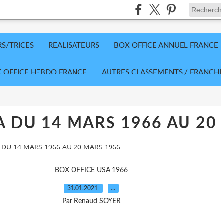
RS/TRICES
REALISATEURS
BOX OFFICE ANNUEL FRANCE
 OFFICE HEBDO FRANCE
AUTRES CLASSEMENTS / FRANCHI
A DU 14 MARS 1966 AU 20
 DU 14 MARS 1966 AU 20 MARS 1966
BOX OFFICE USA 1966
31.01.2021
…
Par Renaud SOYER