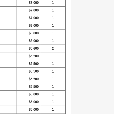
$7 000
1
$7 000
1
$7 000
1
$6 000
1
$6 000
1
$6 000
1
$5 600
2
$5 500
1
$5 500
1
$5 500
1
$5 500
1
$5 500
1
$5 000
1
$5 000
1
$5 000
1