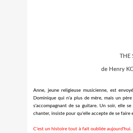
THE 
de Henry K
Anne, jeune religieuse musicienne, est envoy
Dominique qui n'a plus de mère, mais un père 
s'accompagnant de sa guitare. Un soir, elle s
chanter, insiste pour qu'elle accepte de se faire e
C'est un histoire tout à fait oubliée aujourd