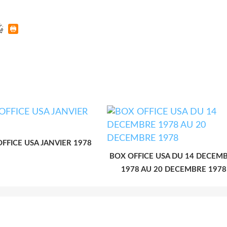
FFICE USA JANVIER 1978
BOX OFFICE USA DU 14 DECEM
1978 AU 20 DECEMBRE 1978