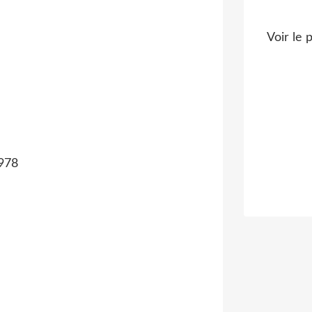
Voir le 