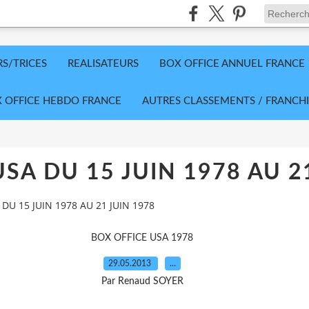
RS/TRICES
REALISATEURS
BOX OFFICE ANNUEL FRANCE
 OFFICE HEBDO FRANCE
AUTRES CLASSEMENTS / FRANCHI
SA DU 15 JUIN 1978 AU 2
DU 15 JUIN 1978 AU 21 JUIN 1978
BOX OFFICE USA 1978
29.05.2013
…
Par Renaud SOYER