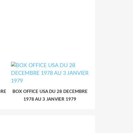
BRE
BOX OFFICE USA DU 28 DECEMBRE
1978 AU 3 JANVIER 1979