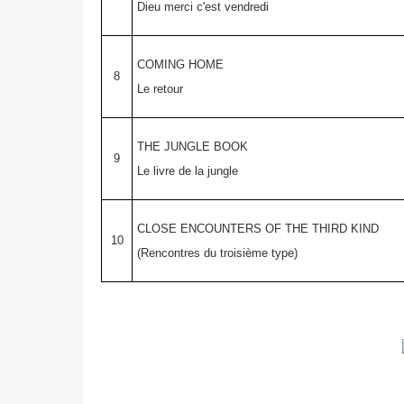
Dieu merci c'est vendredi
COMING HOME
8
Le retour
THE JUNGLE BOOK
9
Le livre de la jungle
CLOSE ENCOUNTERS OF THE THIRD KIND
10
(Rencontres du troisième type)