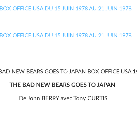
THE BAD NEW BEARS GOES TO JAPAN
De John BERRY avec Tony CURTIS