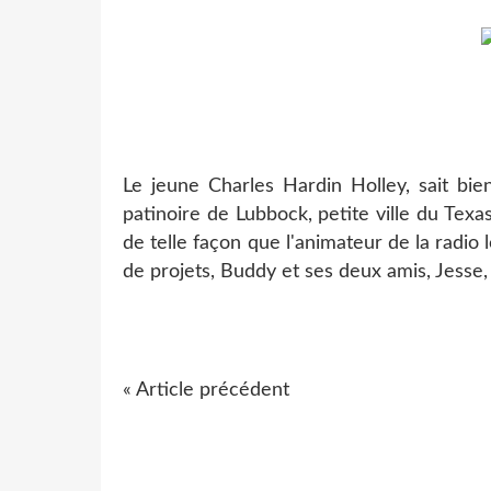
Le jeune Charles Hardin Holley, sait bie
patinoire de Lubbock, petite ville du Texa
de telle façon que l'animateur de la radio
de projets, Buddy et ses deux amis, Jesse, 
« Article précédent