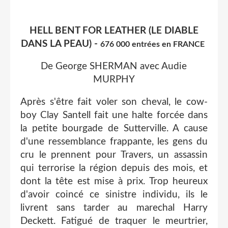
HELL BENT FOR LEATHER (LE DIABLE
DANS LA PEAU) -
676 000 entrées en FRANCE
De George SHERMAN avec Audie
MURPHY
Après s'être fait voler son cheval, le cow-
boy Clay Santell fait une halte forcée dans
la petite bourgade de Sutterville. A cause
d'une ressemblance frappante, les gens du
cru le prennent pour Travers, un assassin
qui terrorise la région depuis des mois, et
dont la tête est mise à prix. Trop heureux
d'avoir coincé ce sinistre individu, ils le
livrent sans tarder au marechal Harry
Deckett. Fatigué de traquer le meurtrier,