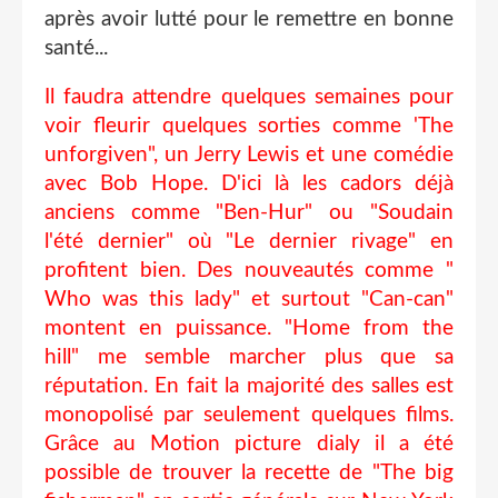
après avoir lutté pour le remettre en bonne
santé...
Il faudra attendre quelques semaines pour
voir fleurir quelques sorties comme 'The
unforgiven", un Jerry Lewis et une comédie
avec Bob Hope. D'ici là les cadors déjà
anciens comme "Ben-Hur" ou "Soudain
l'été dernier" où "Le dernier rivage" en
profitent bien. Des nouveautés comme "
Who was this lady" et surtout "Can-can"
montent en puissance. "Home from the
hill" me semble marcher plus que sa
réputation. En fait la majorité des salles est
monopolisé par seulement quelques films.
Grâce au Motion picture dialy il a été
possible de trouver la recette de "The big