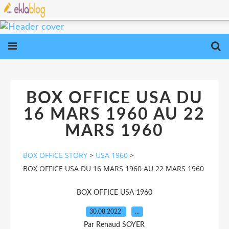
BOX OFFICE USA DU
16 MARS 1960 AU 22
MARS 1960
BOX OFFICE STORY
>
USA 1960
>
BOX OFFICE USA DU 16 MARS 1960 AU 22 MARS 1960
BOX OFFICE USA 1960
30.08.2022
…
Par Renaud SOYER