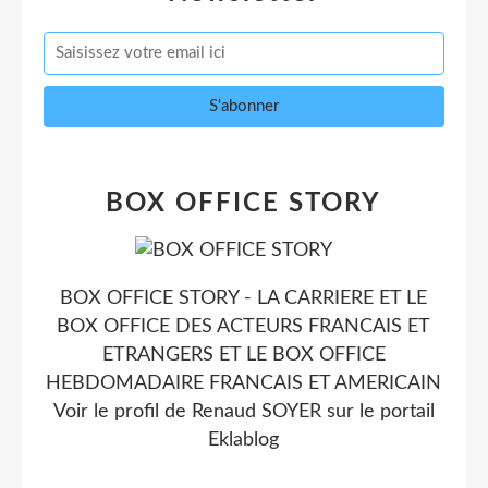
BOX OFFICE STORY
BOX OFFICE STORY - LA CARRIERE ET LE
BOX OFFICE DES ACTEURS FRANCAIS ET
ETRANGERS ET LE BOX OFFICE
HEBDOMADAIRE FRANCAIS ET AMERICAIN
Voir le profil de
Renaud SOYER
sur le portail
Eklablog