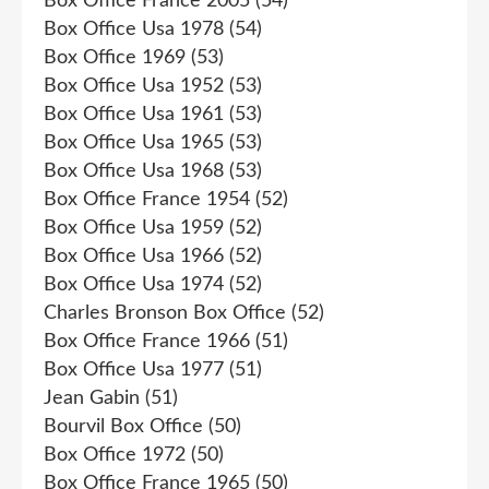
Box Office France 2005
(54)
Box Office Usa 1978
(54)
Box Office 1969
(53)
Box Office Usa 1952
(53)
Box Office Usa 1961
(53)
Box Office Usa 1965
(53)
Box Office Usa 1968
(53)
Box Office France 1954
(52)
Box Office Usa 1959
(52)
Box Office Usa 1966
(52)
Box Office Usa 1974
(52)
Charles Bronson Box Office
(52)
Box Office France 1966
(51)
Box Office Usa 1977
(51)
Jean Gabin
(51)
Bourvil Box Office
(50)
Box Office 1972
(50)
Box Office France 1965
(50)