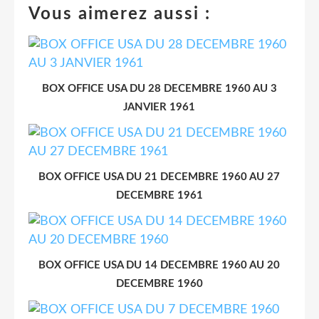
Vous aimerez aussi :
BOX OFFICE USA DU 28 DECEMBRE 1960 AU 3
JANVIER 1961
BOX OFFICE USA DU 21 DECEMBRE 1960 AU 27
DECEMBRE 1961
BOX OFFICE USA DU 14 DECEMBRE 1960 AU 20
DECEMBRE 1960