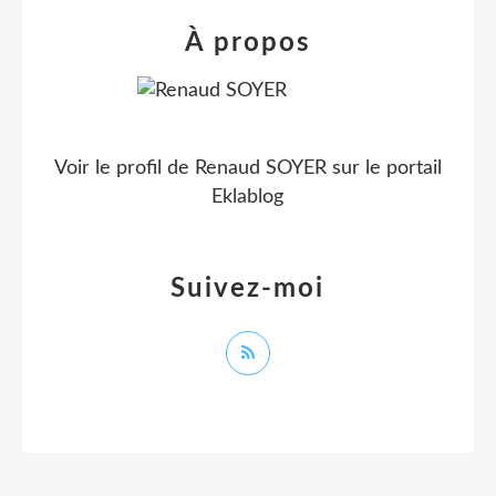
À propos
Voir le profil de
Renaud SOYER
sur le portail
Eklablog
Suivez-moi