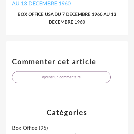
BOX OFFICE USA DU 7 DECEMBRE 1960 AU 13
DECEMBRE 1960
Commenter cet article
Ajouter un commentaire
Catégories
Box Office
(95)