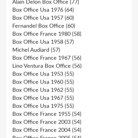
Alain Delon Box Office
(77)
Box Office Usa 1976
(64)
Box Office Usa 1957
(60)
Fernandel Box Office
(60)
Box Office France 1980
(58)
Box Office Usa 1958
(57)
Michel Audiard
(57)
Box Office France 1967
(56)
Lino Ventura Box Office
(56)
Box Office Usa 1953
(55)
Box Office Usa 1960
(55)
Box Office Usa 1962
(55)
Box Office Usa 1967
(55)
Box Office Usa 1975
(55)
Box Office France 1955
(54)
Box Office France 2003
(54)
Box Office France 2004
(54)