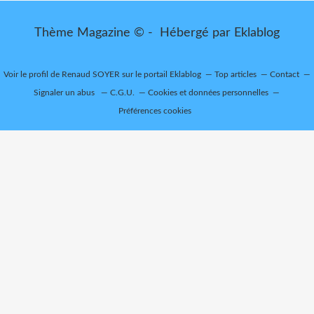
Thème Magazine © - Hébergé par
Eklablog
Voir le profil de
Renaud SOYER
sur le portail Eklablog
Top articles
Contact
Signaler un abus
C.G.U.
Cookies et données personnelles
Préférences cookies