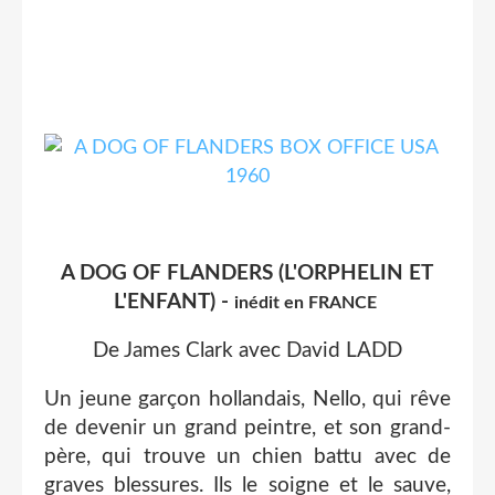
A DOG OF FLANDERS (L'ORPHELIN ET
L'ENFANT) -
inédit en FRANCE
De James Clark avec David LADD
Un jeune garçon hollandais, Nello, qui rêve
de devenir un grand peintre, et son grand-
père, qui trouve un chien battu avec de
graves blessures. Ils le soigne et le sauve,