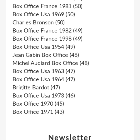
Box Office France 1981
(50)
Box Office Usa 1969
(50)
Charles Bronson
(50)
Box Office France 1982
(49)
Box Office France 1998
(49)
Box Office Usa 1954
(49)
Jean Gabin Box Office
(48)
Michel Audiard Box Office
(48)
Box Office Usa 1963
(47)
Box Office Usa 1964
(47)
Brigitte Bardot
(47)
Box Office Usa 1973
(46)
Box Office 1970
(45)
Box Office 1971
(43)
Newsletter