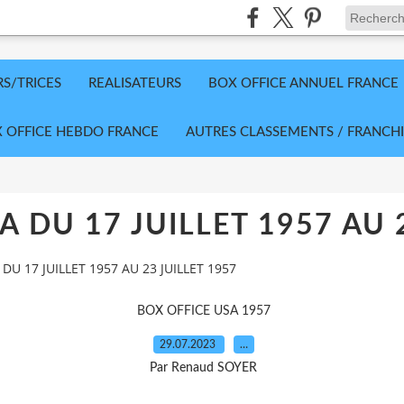
RS/TRICES
REALISATEURS
BOX OFFICE ANNUEL FRANCE
 OFFICE HEBDO FRANCE
AUTRES CLASSEMENTS / FRANCHI
A DU 17 JUILLET 1957 AU 
DU 17 JUILLET 1957 AU 23 JUILLET 1957
BOX OFFICE USA 1957
29.07.2023
…
Par Renaud SOYER