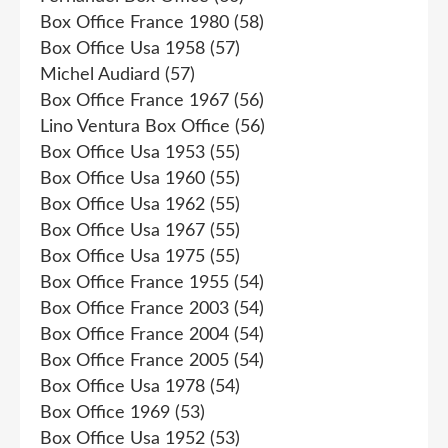
Box Office France 1980
(58)
Box Office Usa 1958
(57)
Michel Audiard
(57)
Box Office France 1967
(56)
Lino Ventura Box Office
(56)
Box Office Usa 1953
(55)
Box Office Usa 1960
(55)
Box Office Usa 1962
(55)
Box Office Usa 1967
(55)
Box Office Usa 1975
(55)
Box Office France 1955
(54)
Box Office France 2003
(54)
Box Office France 2004
(54)
Box Office France 2005
(54)
Box Office Usa 1978
(54)
Box Office 1969
(53)
Box Office Usa 1952
(53)