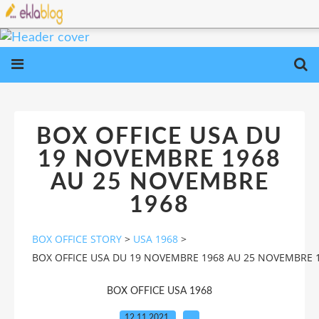
BOX OFFICE USA DU
19 NOVEMBRE 1968
AU 25 NOVEMBRE
1968
BOX OFFICE STORY
>
USA 1968
>
BOX OFFICE USA DU 19 NOVEMBRE 1968 AU 25 NOVEMBRE 
BOX OFFICE USA 1968
12.11.2021
…