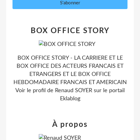
BOX OFFICE STORY
BOX OFFICE STORY - LA CARRIERE ET LE
BOX OFFICE DES ACTEURS FRANCAIS ET
ETRANGERS ET LE BOX OFFICE
HEBDOMADAIRE FRANCAIS ET AMERICAIN
Voir le profil de
Renaud SOYER
sur le portail
Eklablog
À propos