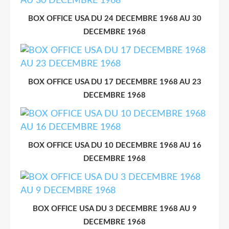
BOX OFFICE USA DU 24 DECEMBRE 1968 AU 30
DECEMBRE 1968
BOX OFFICE USA DU 17 DECEMBRE 1968 AU 23
DECEMBRE 1968
BOX OFFICE USA DU 10 DECEMBRE 1968 AU 16
DECEMBRE 1968
BOX OFFICE USA DU 3 DECEMBRE 1968 AU 9
DECEMBRE 1968