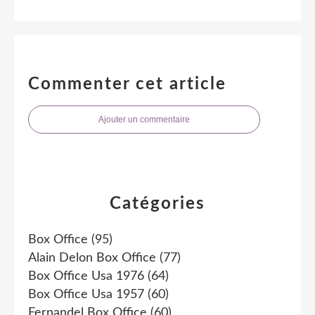
Commenter cet article
Ajouter un commentaire
Catégories
Box Office
(95)
Alain Delon Box Office
(77)
Box Office Usa 1976
(64)
Box Office Usa 1957
(60)
Fernandel Box Office
(60)