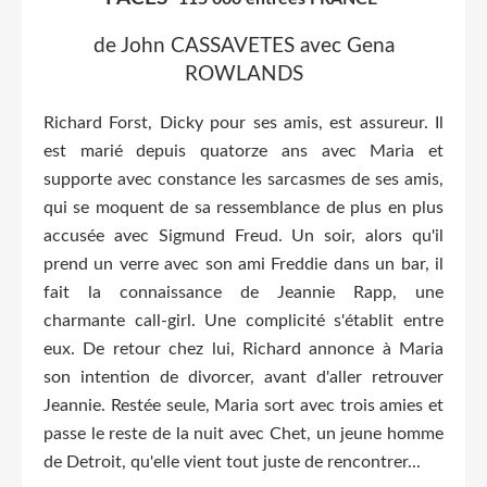
de John CASSAVETES avec Gena
ROWLANDS
Richard Forst, Dicky pour ses amis, est assureur. Il
est marié depuis quatorze ans avec Maria et
supporte avec constance les sarcasmes de ses amis,
qui se moquent de sa ressemblance de plus en plus
accusée avec Sigmund Freud. Un soir, alors qu'il
prend un verre avec son ami Freddie dans un bar, il
fait la connaissance de Jeannie Rapp, une
charmante call-girl. Une complicité s'établit entre
eux. De retour chez lui, Richard annonce à Maria
son intention de divorcer, avant d'aller retrouver
Jeannie. Restée seule, Maria sort avec trois amies et
passe le reste de la nuit avec Chet, un jeune homme
de Detroit, qu'elle vient tout juste de rencontrer...