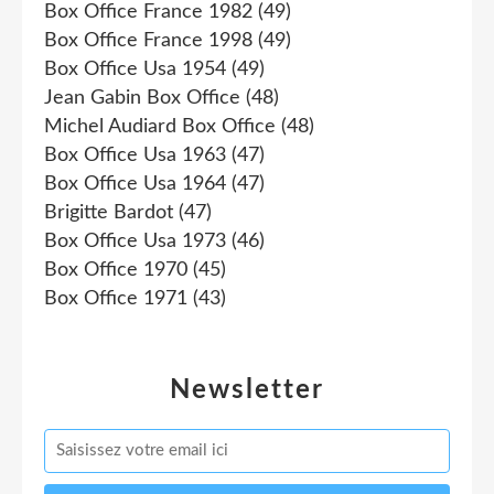
Box Office France 1982
(49)
Box Office France 1998
(49)
Box Office Usa 1954
(49)
Jean Gabin Box Office
(48)
Michel Audiard Box Office
(48)
Box Office Usa 1963
(47)
Box Office Usa 1964
(47)
Brigitte Bardot
(47)
Box Office Usa 1973
(46)
Box Office 1970
(45)
Box Office 1971
(43)
Newsletter