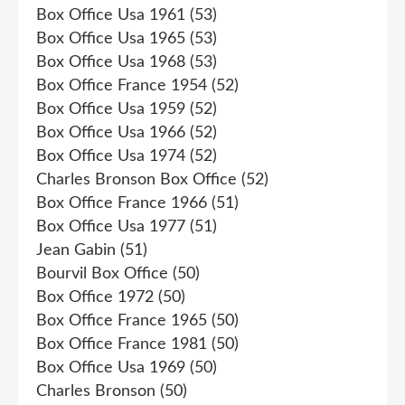
Box Office Usa 1961
(53)
Box Office Usa 1965
(53)
Box Office Usa 1968
(53)
Box Office France 1954
(52)
Box Office Usa 1959
(52)
Box Office Usa 1966
(52)
Box Office Usa 1974
(52)
Charles Bronson Box Office
(52)
Box Office France 1966
(51)
Box Office Usa 1977
(51)
Jean Gabin
(51)
Bourvil Box Office
(50)
Box Office 1972
(50)
Box Office France 1965
(50)
Box Office France 1981
(50)
Box Office Usa 1969
(50)
Charles Bronson
(50)