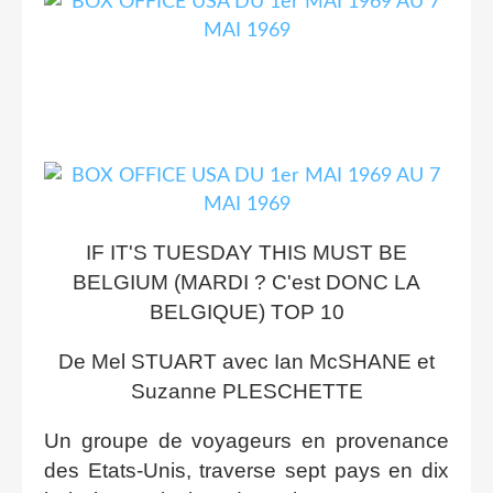
IF IT'S TUESDAY THIS MUST BE
BELGIUM (MARDI ? C'est DONC LA
BELGIQUE) TOP 10
De Mel STUART avec Ian McSHANE et
Suzanne PLESCHETTE
Un groupe de voyageurs en provenance
des Etats-Unis, traverse sept pays en dix