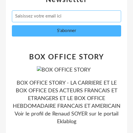
BOX OFFICE STORY
BOX OFFICE STORY - LA CARRIERE ET LE
BOX OFFICE DES ACTEURS FRANCAIS ET
ETRANGERS ET LE BOX OFFICE
HEBDOMADAIRE FRANCAIS ET AMERICAIN
Voir le profil de
Renaud SOYER
sur le portail
Eklablog