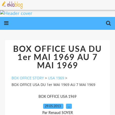
BOX OFFICE USA DU
1er MAI 1969 AU 7
MAI 1969
BOX OFFICE STORY
>
USA 1969
>
BOX OFFICE USA DU 1er MAI 1969 AU 7 MAI 1969
BOX OFFICE USA 1969
29.05.2013
…
Par Renaud SOYER