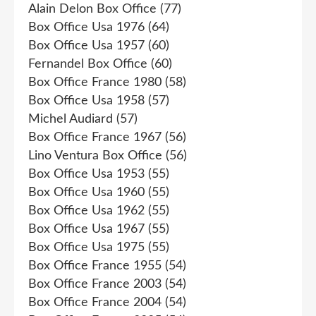
Alain Delon Box Office
(77)
Box Office Usa 1976
(64)
Box Office Usa 1957
(60)
Fernandel Box Office
(60)
Box Office France 1980
(58)
Box Office Usa 1958
(57)
Michel Audiard
(57)
Box Office France 1967
(56)
Lino Ventura Box Office
(56)
Box Office Usa 1953
(55)
Box Office Usa 1960
(55)
Box Office Usa 1962
(55)
Box Office Usa 1967
(55)
Box Office Usa 1975
(55)
Box Office France 1955
(54)
Box Office France 2003
(54)
Box Office France 2004
(54)