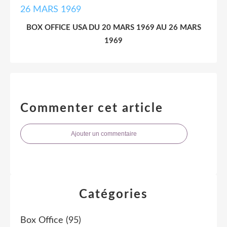
BOX OFFICE USA DU 20 MARS 1969 AU 26 MARS
1969
Commenter cet article
Ajouter un commentaire
Catégories
Box Office
(95)