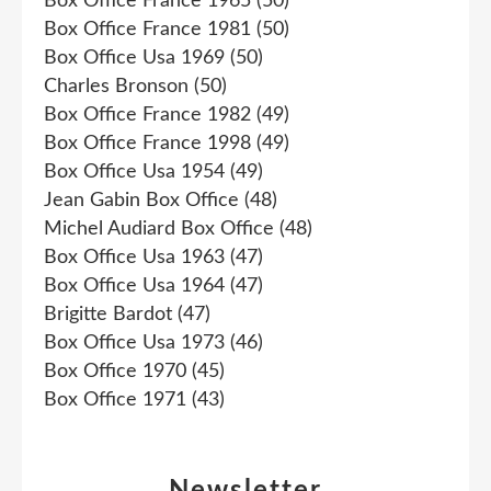
Box Office France 1965
(50)
Box Office France 1981
(50)
Box Office Usa 1969
(50)
Charles Bronson
(50)
Box Office France 1982
(49)
Box Office France 1998
(49)
Box Office Usa 1954
(49)
Jean Gabin Box Office
(48)
Michel Audiard Box Office
(48)
Box Office Usa 1963
(47)
Box Office Usa 1964
(47)
Brigitte Bardot
(47)
Box Office Usa 1973
(46)
Box Office 1970
(45)
Box Office 1971
(43)
Newsletter