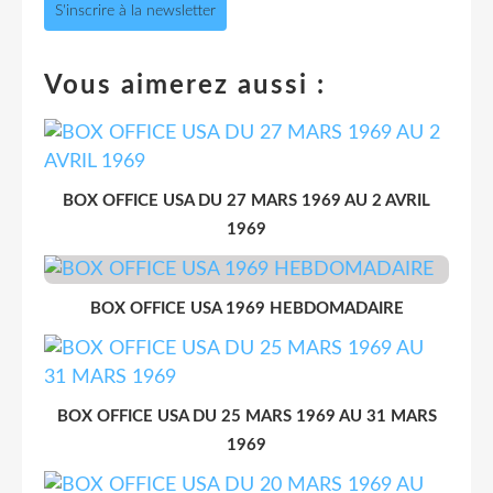
S'inscrire à la newsletter
Vous aimerez aussi :
BOX OFFICE USA DU 27 MARS 1969 AU 2 AVRIL
1969
BOX OFFICE USA 1969 HEBDOMADAIRE
BOX OFFICE USA DU 25 MARS 1969 AU 31 MARS
1969