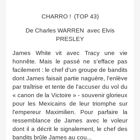
CHARRO ! (TOP 43)
De Charles WARREN avec Elvis
PRESLEY
James White vit avec Tracy une vie
honnête. Mais le passé ne s'efface pas
facilement : le chef d'un groupe de bandits
dont James faisait partie naguère, l'enlève
par traîtrise et tente de l'accuser du vol du
« canon de la Victoire » - souvenir glorieux
pour les Mexicains de leur triomphe sur
l'empereur Maximilien. Pour parfaire la
ressemblance de James avec le voleur
dont il a décrit le signalement, le chef des
bandits brûle James au cou...