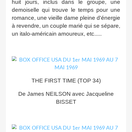
huit jours, inclus dans le groupe, une
demoiselle qui trouve le temps pour une
romance, une vieille dame pleine d'énergie
à revendre, un couple marié qui se sépare,
un italo-américain amoureux, etc.....
THE FIRST TIME (TOP 34)
De James NEILSON avec Jacqueline
BISSET