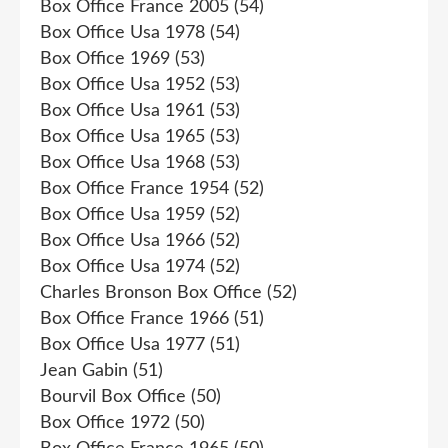
Box Office France 2005
(54)
Box Office Usa 1978
(54)
Box Office 1969
(53)
Box Office Usa 1952
(53)
Box Office Usa 1961
(53)
Box Office Usa 1965
(53)
Box Office Usa 1968
(53)
Box Office France 1954
(52)
Box Office Usa 1959
(52)
Box Office Usa 1966
(52)
Box Office Usa 1974
(52)
Charles Bronson Box Office
(52)
Box Office France 1966
(51)
Box Office Usa 1977
(51)
Jean Gabin
(51)
Bourvil Box Office
(50)
Box Office 1972
(50)