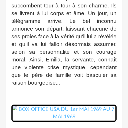
succombent tour à tour à son charme. Ils
se livrent à lui corps et âme. Un jour, un
télégramme arrive. Le bel inconnu
annonce son départ, laissant chacune de
ses proies face à la vérité qu'il lui a révélée
et qu'il va lui falloir désormais assumer,
selon sa personnalité et son courage
moral. Ainsi, Emilia, la servante, connaît
une violente crise mystique, cependant
que le père de famille voit basculer sa
raison bourgeoise...