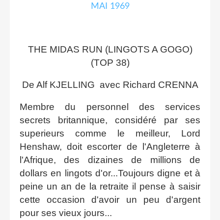
THE MIDAS RUN (LINGOTS A GOGO)
(TOP 38)
De Alf KJELLING avec Richard CRENNA
Membre du personnel des services
secrets britannique, considéré par ses
superieurs comme le meilleur, Lord
Henshaw, doit escorter de l'Angleterre à
l'Afrique, des dizaines de millions de
dollars en lingots d'or...Toujours digne et à
peine un an de la retraite il pense à saisir
cette occasion d'avoir un peu d'argent
pour ses vieux jours...