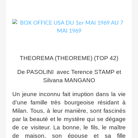
THEOREMA (THEOREME) (TOP 42)
De PASOLINI avec Terence STAMP et
Silvana MANGANO
Un jeune inconnu fait irruption dans la vie
d'une famille très bourgeoise résidant à
Milan. Tous, à leur manière, sont fascinés
par la beauté et le mystère qui se dégage
de ce visiteur. La bonne, le fils, le maître
de maison, son épouse et sa fille