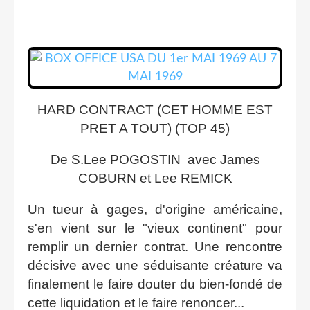
HARD CONTRACT (CET HOMME EST
PRET A TOUT) (TOP 45)
De S.Lee POGOSTIN avec James
COBURN et Lee REMICK
Un tueur à gages, d'origine américaine,
s'en vient sur le "vieux continent" pour
remplir un dernier contrat. Une rencontre
décisive avec une séduisante créature va
finalement le faire douter du bien-fondé de
cette liquidation et le faire renoncer...