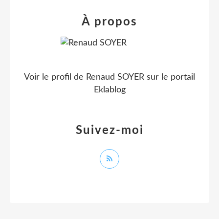
À propos
Voir le profil de
Renaud SOYER
sur le portail
Eklablog
Suivez-moi