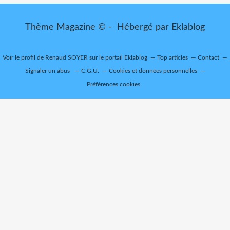
Thème Magazine © - Hébergé par
Eklablog
Voir le profil de
Renaud SOYER
sur le portail Eklablog
Top articles
Contact
Signaler un abus
C.G.U.
Cookies et données personnelles
Préférences cookies