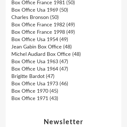
Box Office France 1981
(50)
Box Office Usa 1969
(50)
Charles Bronson
(50)
Box Office France 1982
(49)
Box Office France 1998
(49)
Box Office Usa 1954
(49)
Jean Gabin Box Office
(48)
Michel Audiard Box Office
(48)
Box Office Usa 1963
(47)
Box Office Usa 1964
(47)
Brigitte Bardot
(47)
Box Office Usa 1973
(46)
Box Office 1970
(45)
Box Office 1971
(43)
Newsletter