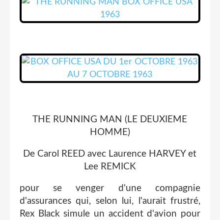
THE RUNNING MAN (LE DEUXIEME
HOMME)
De Carol REED avec Laurence HARVEY et
Lee REMICK
pour se venger d'une compagnie
d'assurances qui, selon lui, l'aurait frustré,
Rex Black simule un accident d'avion pour