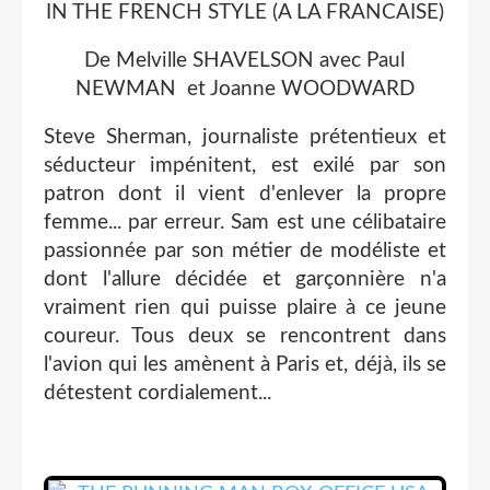
IN THE FRENCH STYLE (A LA FRANCAISE)
De Melville SHAVELSON avec Paul
NEWMAN et Joanne WOODWARD
Steve Sherman, journaliste prétentieux et
séducteur impénitent, est exilé par son
patron dont il vient d'enlever la propre
femme... par erreur. Sam est une célibataire
passionnée par son métier de modéliste et
dont l'allure décidée et garçonnière n'a
vraiment rien qui puisse plaire à ce jeune
coureur. Tous deux se rencontrent dans
l'avion qui les amènent à Paris et, déjà, ils se
détestent cordialement...