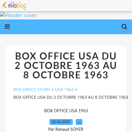
BOX OFFICE USA DU
2 OCTOBRE 1963 AU
8 OCTOBRE 1963
BOX OFFICE STORY
>
USA 1963
>
BOX OFFICE USA DU 2 OCTOBRE 1963 AU 8 OCTOBRE 1963
BOX OFFICE USA 1963
28.06.2020
…
Par Renaud SOYER