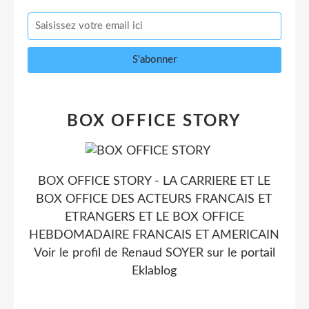
BOX OFFICE STORY
BOX OFFICE STORY - LA CARRIERE ET LE
BOX OFFICE DES ACTEURS FRANCAIS ET
ETRANGERS ET LE BOX OFFICE
HEBDOMADAIRE FRANCAIS ET AMERICAIN
Voir le profil de
Renaud SOYER
sur le portail
Eklablog