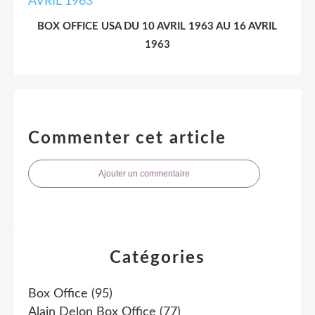
BOX OFFICE USA DU 10 AVRIL 1963 AU 16 AVRIL
1963
Commenter cet article
Ajouter un commentaire
Catégories
Box Office
(95)
Alain Delon Box Office
(77)