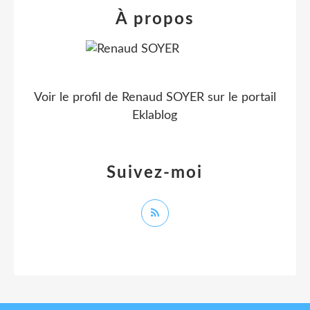
À propos
Voir le profil de
Renaud SOYER
sur le portail
Eklablog
Suivez-moi