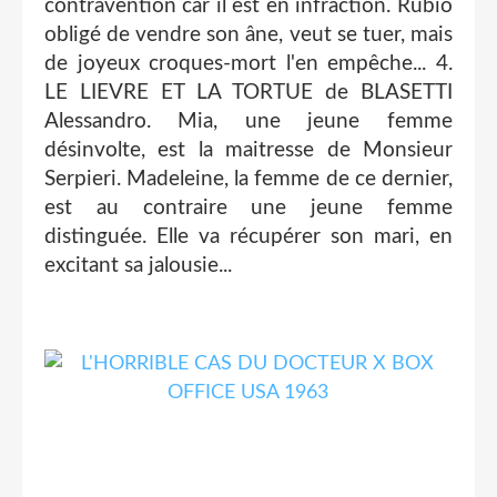
contravention car il est en infraction. Rubio
obligé de vendre son âne, veut se tuer, mais
de joyeux croques-mort l'en empêche... 4.
LE LIEVRE ET LA TORTUE de BLASETTI
Alessandro. Mia, une jeune femme
désinvolte, est la maitresse de Monsieur
Serpieri. Madeleine, la femme de ce dernier,
est au contraire une jeune femme
distinguée. Elle va récupérer son mari, en
excitant sa jalousie...