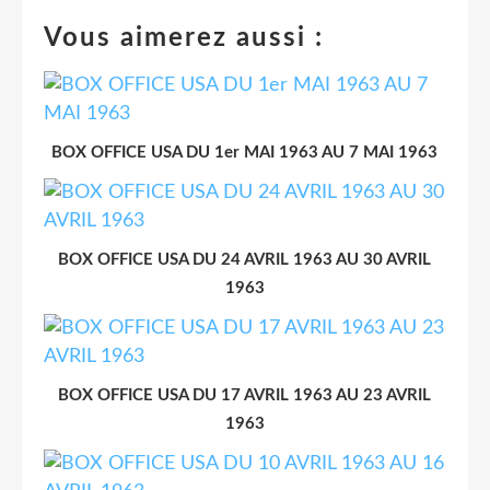
Vous aimerez aussi :
BOX OFFICE USA DU 1er MAI 1963 AU 7 MAI 1963
BOX OFFICE USA DU 24 AVRIL 1963 AU 30 AVRIL
1963
BOX OFFICE USA DU 17 AVRIL 1963 AU 23 AVRIL
1963