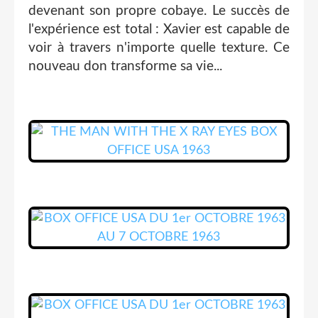
devenant son propre cobaye. Le succès de
l'expérience est total : Xavier est capable de
voir à travers n'importe quelle texture. Ce
nouveau don transforme sa vie...