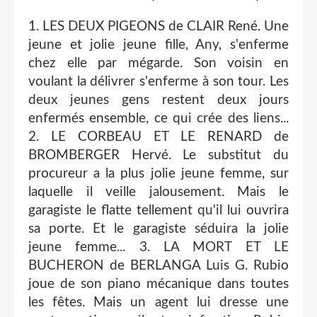
1. LES DEUX PIGEONS de CLAIR René. Une
jeune et jolie jeune fille, Any, s'enferme
chez elle par mégarde. Son voisin en
voulant la délivrer s'enferme à son tour. Les
deux jeunes gens restent deux jours
enfermés ensemble, ce qui crée des liens...
2. LE CORBEAU ET LE RENARD de
BROMBERGER Hervé. Le substitut du
procureur a la plus jolie jeune femme, sur
laquelle il veille jalousement. Mais le
garagiste le flatte tellement qu'il lui ouvrira
sa porte. Et le garagiste séduira la jolie
jeune femme... 3. LA MORT ET LE
BUCHERON de BERLANGA Luis G. Rubio
joue de son piano mécanique dans toutes
les fêtes. Mais un agent lui dresse une