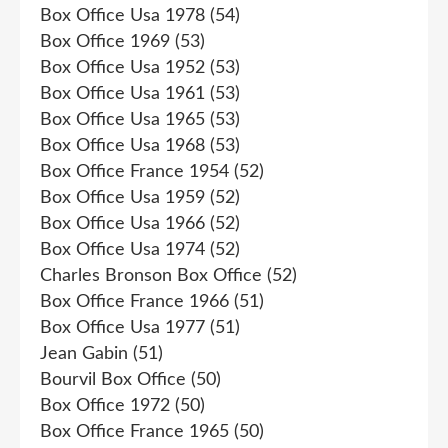
Box Office Usa 1978
(54)
Box Office 1969
(53)
Box Office Usa 1952
(53)
Box Office Usa 1961
(53)
Box Office Usa 1965
(53)
Box Office Usa 1968
(53)
Box Office France 1954
(52)
Box Office Usa 1959
(52)
Box Office Usa 1966
(52)
Box Office Usa 1974
(52)
Charles Bronson Box Office
(52)
Box Office France 1966
(51)
Box Office Usa 1977
(51)
Jean Gabin
(51)
Bourvil Box Office
(50)
Box Office 1972
(50)
Box Office France 1965
(50)