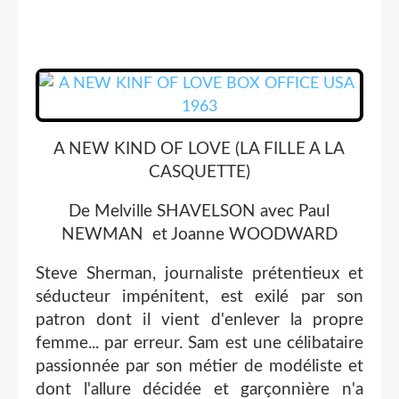
A NEW KIND OF LOVE (LA FILLE A LA
CASQUETTE)
De Melville SHAVELSON avec Paul
NEWMAN et Joanne WOODWARD
Steve Sherman, journaliste prétentieux et
séducteur impénitent, est exilé par son
patron dont il vient d'enlever la propre
femme... par erreur. Sam est une célibataire
passionnée par son métier de modéliste et
dont l'allure décidée et garçonnière n'a