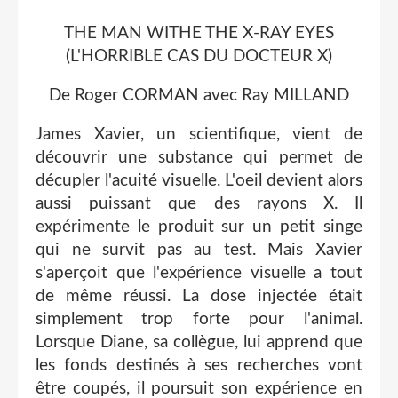
THE MAN WITHE THE X-RAY EYES
(L'HORRIBLE CAS DU DOCTEUR X)
De Roger CORMAN avec Ray MILLAND
James Xavier, un scientifique, vient de
découvrir une substance qui permet de
décupler l'acuité visuelle. L'oeil devient alors
aussi puissant que des rayons X. Il
expérimente le produit sur un petit singe
qui ne survit pas au test. Mais Xavier
s'aperçoit que l'expérience visuelle a tout
de même réussi. La dose injectée était
simplement trop forte pour l'animal.
Lorsque Diane, sa collègue, lui apprend que
les fonds destinés à ses recherches vont
être coupés, il poursuit son expérience en