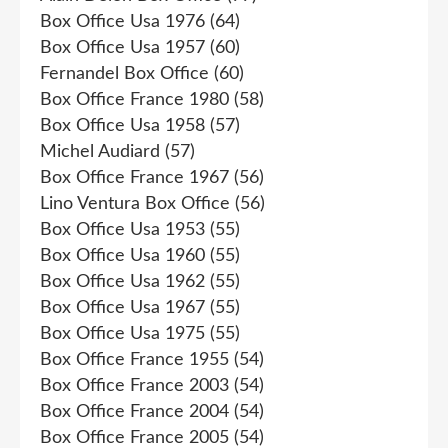
Box Office Usa 1976
(64)
Box Office Usa 1957
(60)
Fernandel Box Office
(60)
Box Office France 1980
(58)
Box Office Usa 1958
(57)
Michel Audiard
(57)
Box Office France 1967
(56)
Lino Ventura Box Office
(56)
Box Office Usa 1953
(55)
Box Office Usa 1960
(55)
Box Office Usa 1962
(55)
Box Office Usa 1967
(55)
Box Office Usa 1975
(55)
Box Office France 1955
(54)
Box Office France 2003
(54)
Box Office France 2004
(54)
Box Office France 2005
(54)