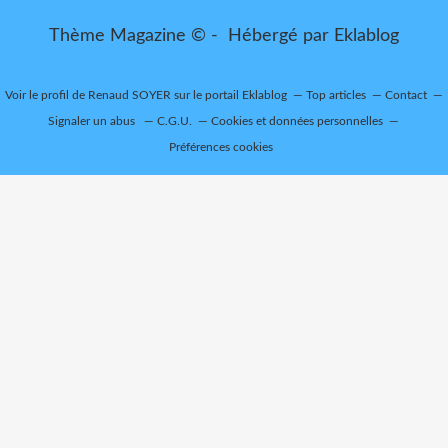
Thème Magazine © - Hébergé par
Eklablog
Voir le profil de
Renaud SOYER
sur le portail Eklablog
Top articles
Contact
Signaler un abus
C.G.U.
Cookies et données personnelles
Préférences cookies