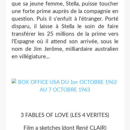
que sa jeune femme, Stella, puisse toucher
une forte prime auprès de la compagnie en
question. Puis il s'enfuit à l'étranger. Porté
disparu, il laisse à Stella le soin de faire
transférer les 25 millions de la prime vers
l'Espagne où il attend son arrivée, sous le
nom de Jim Jerôme, milliardaire australien
en villégiature...
3 FABLES OF LOVE (LES 4 VERITES)
Film a sketches (dont René CLAIR)