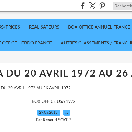
RS/TRICES
REALISATEURS
BOX OFFICE ANNUEL FRANCE
 OFFICE HEBDO FRANCE
AUTRES CLASSEMENTS / FRANCHI
 DU 20 AVRIL 1972 AU 26 
DU 20 AVRIL 1972 AU 26 AVRIL 1972
BOX OFFICE USA 1972
29.05.2013
…
Par Renaud SOYER