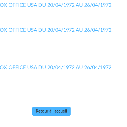
Retour à l'accueil