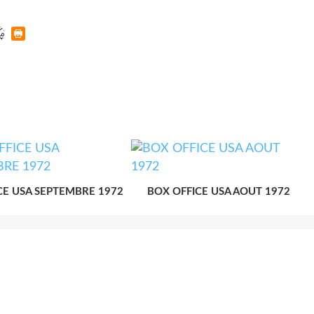
CE USA SEPTEMBRE 1972
BOX OFFICE USA AOUT 1972