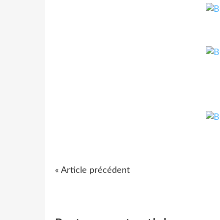
« Article précédent