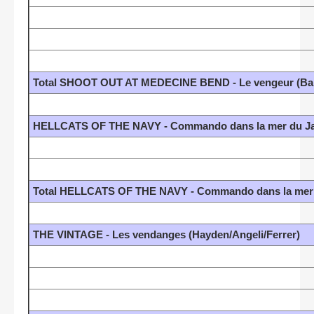
Total SHOOT OUT AT MEDECINE BEND - Le vengeur (Bare
HELLCATS OF THE NAVY - Commando dans la mer du Ja
Total HELLCATS OF THE NAVY - Commando dans la mer 
THE VINTAGE - Les vendanges (Hayden/Angeli/Ferrer)