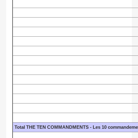
Total THE TEN COMMANDMENTS - Les 10 commandements