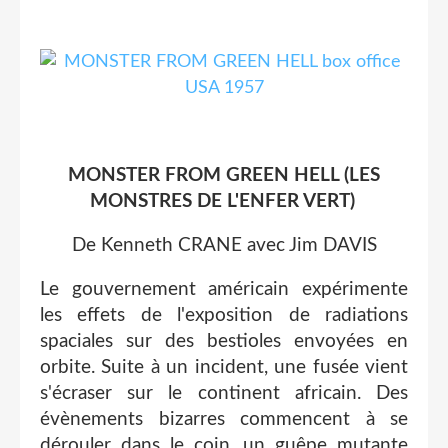
MONSTER FROM GREEN HELL (LES
MONSTRES DE L'ENFER VERT)
De Kenneth CRANE avec Jim DAVIS
Le gouvernement américain expérimente
les effets de l'exposition de radiations
spaciales sur des bestioles envoyées en
orbite. Suite à un incident, une fusée vient
s'écraser sur le continent africain. Des
évènements bizarres commencent à se
dérouler dans le coin, un guêpe mutante