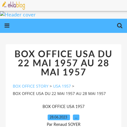
BOX OFFICE USA DU
22 MAI 1957 AU 28
MAI 1957
BOX OFFICE STORY
>
USA 1957
>
BOX OFFICE USA DU 22 MAI 1957 AU 28 MAI 1957
BOX OFFICE USA 1957
28.06.2023
…
Par Renaud SOYER