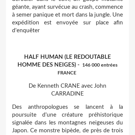
géante, ayant survécue au crash, commence
à semer panique et mort dans la jungle. Une
expédition est envoyée sur place afin
d'enquêter
HALF HUMAN (LE REDOUTABLE
HOMME DES NEIGES) -
146 000 entrées
FRANCE
De Kenneth CRANE avec John
CARRADINE
Des anthropologues se lancent à la
poursuite d'une créature préhistorique
signalée dans les montagnes neigeuses du
Japon. Ce monstre bipède, de près de trois