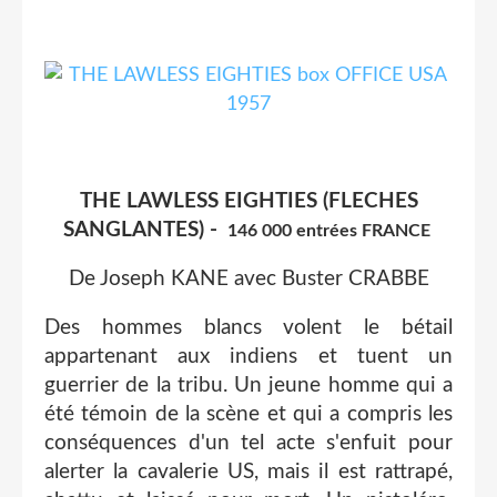
THE LAWLESS EIGHTIES (FLECHES
SANGLANTES) -
146 000 entrées FRANCE
De Joseph KANE avec Buster CRABBE
Des hommes blancs volent le bétail
appartenant aux indiens et tuent un
guerrier de la tribu. Un jeune homme qui a
été témoin de la scène et qui a compris les
conséquences d'un tel acte s'enfuit pour
alerter la cavalerie US, mais il est rattrapé,