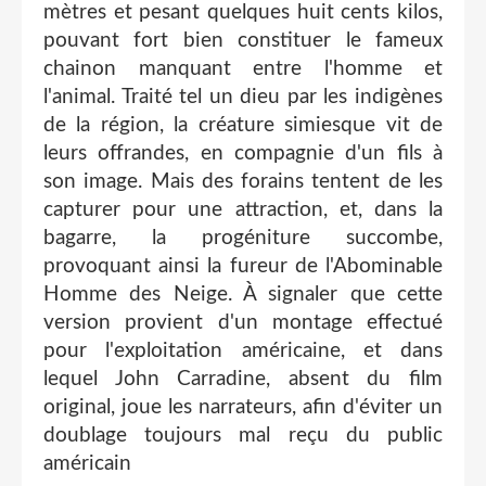
mètres et pesant quelques huit cents kilos,
pouvant fort bien constituer le fameux
chainon manquant entre l'homme et
l'animal. Traité tel un dieu par les indigènes
de la région, la créature simiesque vit de
leurs offrandes, en compagnie d'un fils à
son image. Mais des forains tentent de les
capturer pour une attraction, et, dans la
bagarre, la progéniture succombe,
provoquant ainsi la fureur de l'Abominable
Homme des Neige. À signaler que cette
version provient d'un montage effectué
pour l'exploitation américaine, et dans
lequel John Carradine, absent du film
original, joue les narrateurs, afin d'éviter un
doublage toujours mal reçu du public
américain