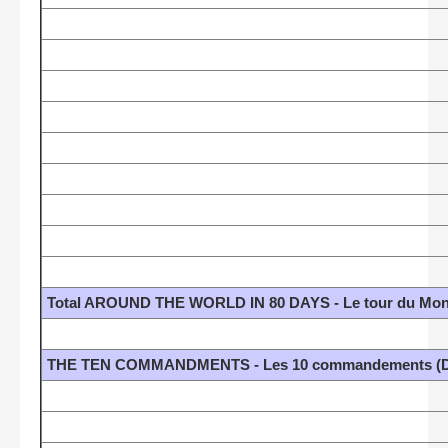
Total AROUND THE WORLD IN 80 DAYS - Le tour du Mond
THE TEN COMMANDMENTS - Les 10 commandements (DeM