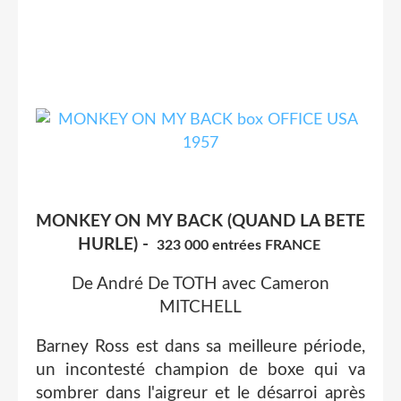
MONKEY ON MY BACK (QUAND LA BETE
HURLE) -
323 000 entrées FRANCE
De André De TOTH avec Cameron
MITCHELL
Barney Ross est dans sa meilleure période,
un incontesté champion de boxe qui va
sombrer dans l'aigreur et le désarroi après