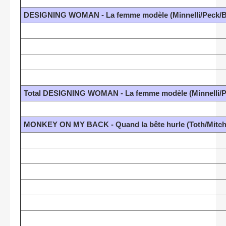
DESIGNING WOMAN - La femme modèle (Minnelli/Peck/Ba
Total DESIGNING WOMAN - La femme modèle (Minnelli/Pe
MONKEY ON MY BACK - Quand la bête hurle (Toth/Mitche