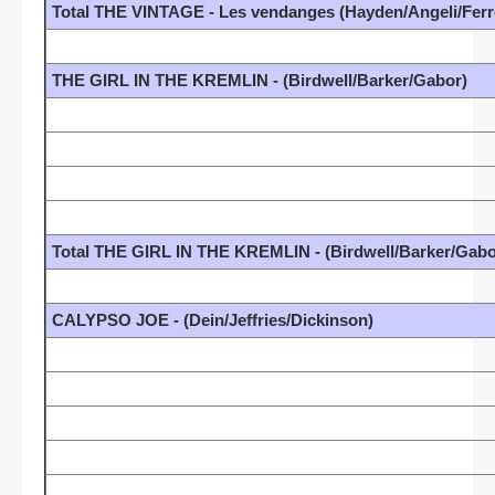
Total THE VINTAGE - Les vendanges (Hayden/Angeli/Ferr
THE GIRL IN THE KREMLIN - (Birdwell/Barker/Gabor)
Total THE GIRL IN THE KREMLIN - (Birdwell/Barker/Gabo
CALYPSO JOE - (Dein/Jeffries/Dickinson)