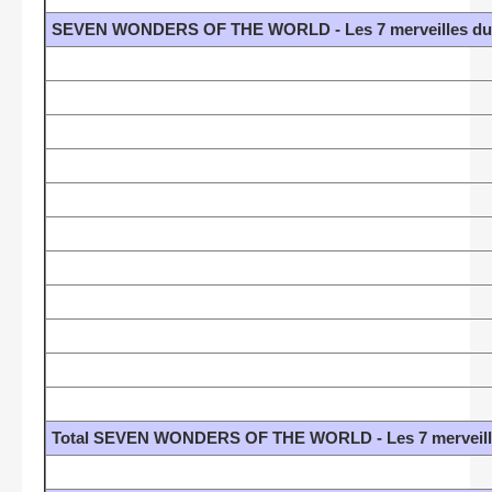
SEVEN WONDERS OF THE WORLD - Les 7 merveilles du 
Total SEVEN WONDERS OF THE WORLD - Les 7 merveille