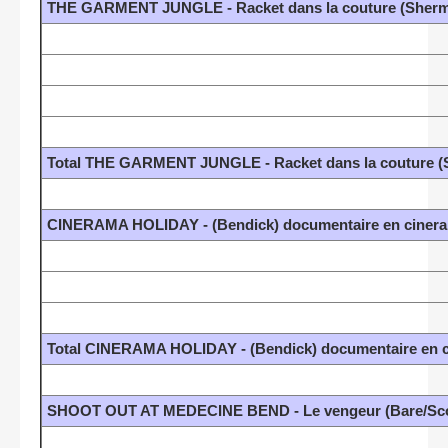
THE GARMENT JUNGLE - Racket dans la couture (Sher
Total THE GARMENT JUNGLE - Racket dans la couture 
CINERAMA HOLIDAY - (Bendick) documentaire en ciner
Total CINERAMA HOLIDAY - (Bendick) documentaire en 
SHOOT OUT AT MEDECINE BEND - Le vengeur (Bare/Scot