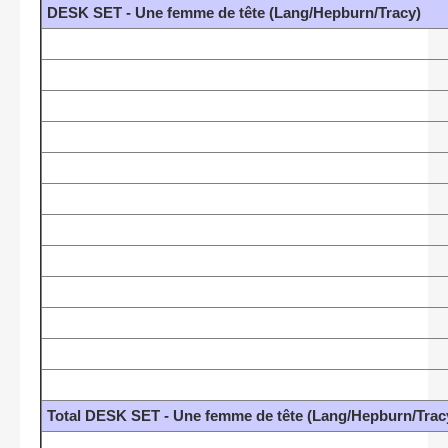
DESK SET - Une femme de tête (Lang/Hepburn/Tracy)
Total DESK SET - Une femme de tête (Lang/Hepburn/Trac