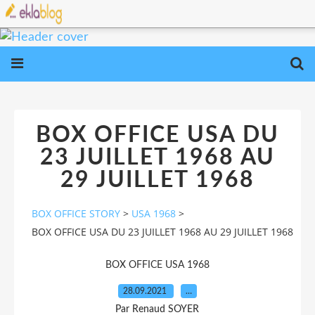
BOX OFFICE USA DU
23 JUILLET 1968 AU
29 JUILLET 1968
BOX OFFICE STORY
>
USA 1968
>
BOX OFFICE USA DU 23 JUILLET 1968 AU 29 JUILLET 1968
BOX OFFICE USA 1968
28.09.2021
…
Par Renaud SOYER