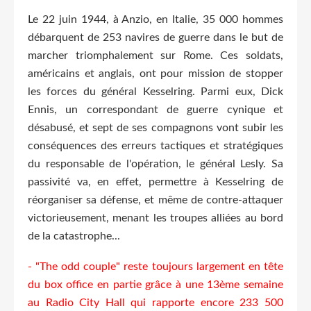
Le 22 juin 1944, à Anzio, en Italie, 35 000 hommes
débarquent de 253 navires de guerre dans le but de
marcher triomphalement sur Rome. Ces soldats,
américains et anglais, ont pour mission de stopper
les forces du général Kesselring. Parmi eux, Dick
Ennis, un correspondant de guerre cynique et
désabusé, et sept de ses compagnons vont subir les
conséquences des erreurs tactiques et stratégiques
du responsable de l'opération, le général Lesly. Sa
passivité va, en effet, permettre à Kesselring de
réorganiser sa défense, et même de contre-attaquer
victorieusement, menant les troupes alliées au bord
de la catastrophe...
- "The odd couple" reste toujours largement en tête
du box office en partie grâce à une 13ème semaine
au Radio City Hall qui rapporte encore 233 500