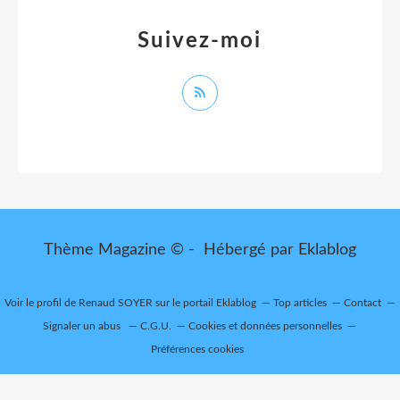
Suivez-moi
Thème Magazine © - Hébergé par
Eklablog
Voir le profil de
Renaud SOYER
sur le portail Eklablog
Top articles
Contact
Signaler un abus
C.G.U.
Cookies et données personnelles
Préférences cookies