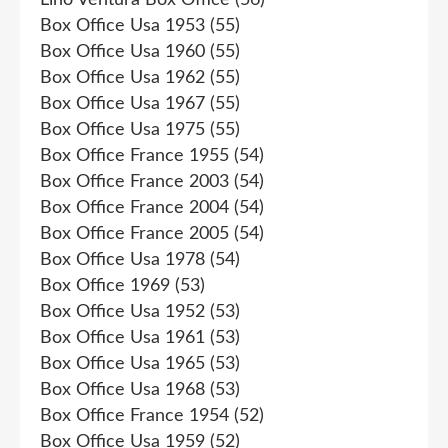
Box Office Usa 1953
(55)
Box Office Usa 1960
(55)
Box Office Usa 1962
(55)
Box Office Usa 1967
(55)
Box Office Usa 1975
(55)
Box Office France 1955
(54)
Box Office France 2003
(54)
Box Office France 2004
(54)
Box Office France 2005
(54)
Box Office Usa 1978
(54)
Box Office 1969
(53)
Box Office Usa 1952
(53)
Box Office Usa 1961
(53)
Box Office Usa 1965
(53)
Box Office Usa 1968
(53)
Box Office France 1954
(52)
Box Office Usa 1959
(52)