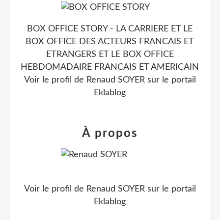
BOX OFFICE STORY - LA CARRIERE ET LE
BOX OFFICE DES ACTEURS FRANCAIS ET
ETRANGERS ET LE BOX OFFICE
HEBDOMADAIRE FRANCAIS ET AMERICAIN
Voir le profil de
Renaud SOYER
sur le portail
Eklablog
À propos
Voir le profil de
Renaud SOYER
sur le portail
Eklablog