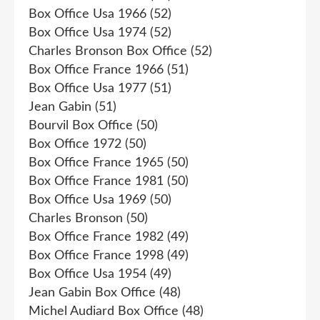
Box Office Usa 1966
(52)
Box Office Usa 1974
(52)
Charles Bronson Box Office
(52)
Box Office France 1966
(51)
Box Office Usa 1977
(51)
Jean Gabin
(51)
Bourvil Box Office
(50)
Box Office 1972
(50)
Box Office France 1965
(50)
Box Office France 1981
(50)
Box Office Usa 1969
(50)
Charles Bronson
(50)
Box Office France 1982
(49)
Box Office France 1998
(49)
Box Office Usa 1954
(49)
Jean Gabin Box Office
(48)
Michel Audiard Box Office
(48)