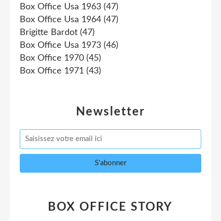
Box Office Usa 1963
(47)
Box Office Usa 1964
(47)
Brigitte Bardot
(47)
Box Office Usa 1973
(46)
Box Office 1970
(45)
Box Office 1971
(43)
Newsletter
BOX OFFICE STORY