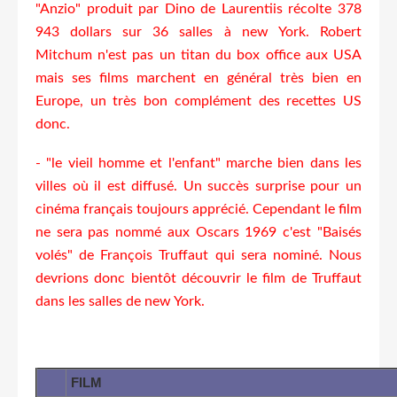
"Anzio" produit par Dino de Laurentiis récolte 378
943 dollars sur 36 salles à new York. Robert
Mitchum n'est pas un titan du box office aux USA
mais ses films marchent en général très bien en
Europe, un très bon complément des recettes US
donc.
- "le vieil homme et l'enfant" marche bien dans les
villes où il est diffusé. Un succès surprise pour un
cinéma français toujours apprécié. Cependant le film
ne sera pas nommé aux Oscars 1969 c'est "Baisés
volés" de François Truffaut qui sera nominé. Nous
devrions donc bientôt découvrir le film de Truffaut
dans les salles de new York.
FILM