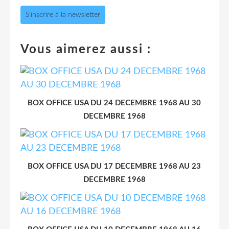
S'inscrire à la newsletter
Vous aimerez aussi :
BOX OFFICE USA DU 24 DECEMBRE 1968 AU 30
DECEMBRE 1968
BOX OFFICE USA DU 17 DECEMBRE 1968 AU 23
DECEMBRE 1968