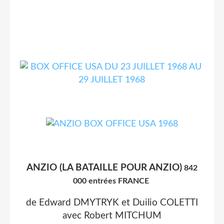
ANZIO (LA BATAILLE POUR ANZIO)
842
000 entrées FRANCE
de Edward DMYTRYK et Duilio COLETTI
avec Robert MITCHUM