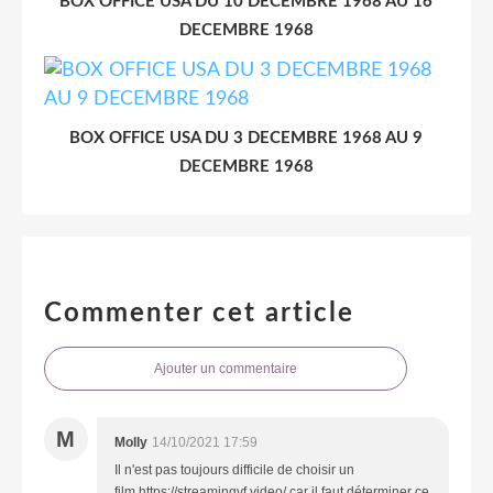
BOX OFFICE USA DU 10 DECEMBRE 1968 AU 16
DECEMBRE 1968
BOX OFFICE USA DU 3 DECEMBRE 1968 AU 9
DECEMBRE 1968
Commenter cet article
Ajouter un commentaire
M
Molly
14/10/2021 17:59
Il n'est pas toujours difficile de choisir un
film https://streamingvf.video/ car il faut déterminer ce