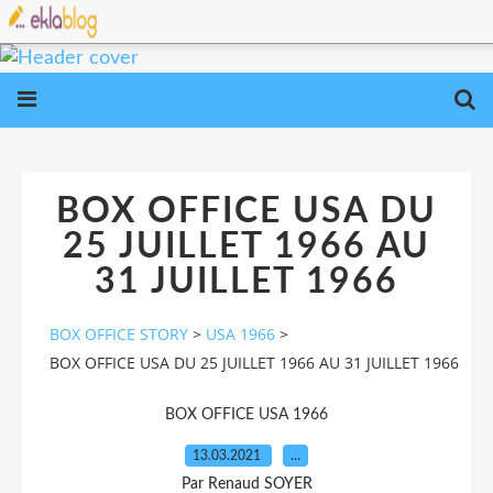
BOX OFFICE USA DU
25 JUILLET 1966 AU
31 JUILLET 1966
BOX OFFICE STORY
>
USA 1966
>
BOX OFFICE USA DU 25 JUILLET 1966 AU 31 JUILLET 1966
BOX OFFICE USA 1966
13.03.2021
…
Par Renaud SOYER