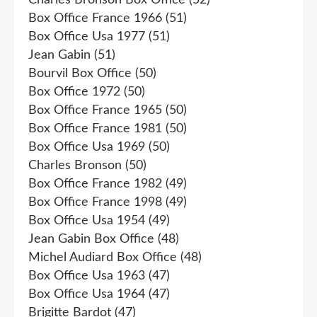
Box Office France 1966
(51)
Box Office Usa 1977
(51)
Jean Gabin
(51)
Bourvil Box Office
(50)
Box Office 1972
(50)
Box Office France 1965
(50)
Box Office France 1981
(50)
Box Office Usa 1969
(50)
Charles Bronson
(50)
Box Office France 1982
(49)
Box Office France 1998
(49)
Box Office Usa 1954
(49)
Jean Gabin Box Office
(48)
Michel Audiard Box Office
(48)
Box Office Usa 1963
(47)
Box Office Usa 1964
(47)
Brigitte Bardot
(47)