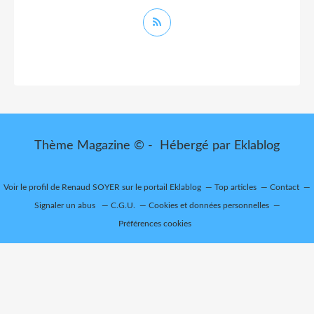
Thème Magazine © - Hébergé par
Eklablog
Voir le profil de
Renaud SOYER
sur le portail Eklablog
Top articles
Contact
Signaler un abus
C.G.U.
Cookies et données personnelles
Préférences cookies