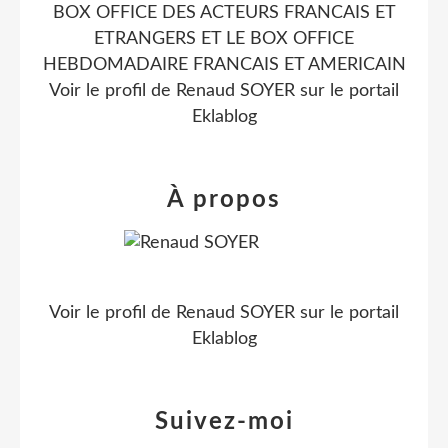
BOX OFFICE DES ACTEURS FRANCAIS ET
ETRANGERS ET LE BOX OFFICE
HEBDOMADAIRE FRANCAIS ET AMERICAIN
Voir le profil de
Renaud SOYER
sur le portail
Eklablog
À propos
Voir le profil de
Renaud SOYER
sur le portail
Eklablog
Suivez-moi