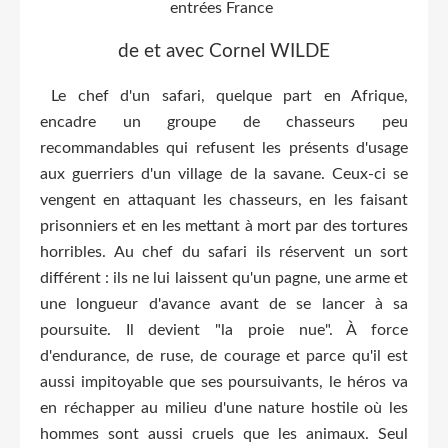
entrées France
de et avec Cornel WILDE
Le chef d'un safari, quelque part en Afrique,
encadre un groupe de chasseurs peu
recommandables qui refusent les présents d'usage
aux guerriers d'un village de la savane. Ceux-ci se
vengent en attaquant les chasseurs, en les faisant
prisonniers et en les mettant à mort par des tortures
horribles. Au chef du safari ils réservent un sort
différent : ils ne lui laissent qu'un pagne, une arme et
une longueur d'avance avant de se lancer à sa
poursuite. Il devient "la proie nue". À force
d'endurance, de ruse, de courage et parce qu'il est
aussi impitoyable que ses poursuivants, le héros va
en réchapper au milieu d'une nature hostile où les
hommes sont aussi cruels que les animaux. Seul