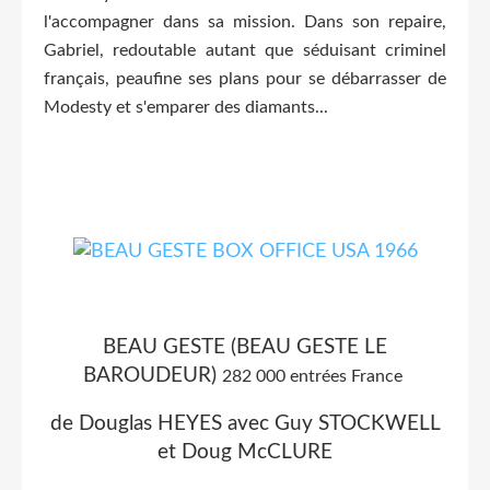
l'accompagner dans sa mission. Dans son repaire,
Gabriel, redoutable autant que séduisant criminel
français, peaufine ses plans pour se débarrasser de
Modesty et s'emparer des diamants...
BEAU GESTE (BEAU GESTE LE
BAROUDEUR)
282 000 entrées France
de Douglas HEYES avec Guy STOCKWELL
et Doug McCLURE