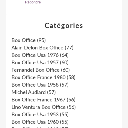
Répondre
Catégories
Box Office
(95)
Alain Delon Box Office
(77)
Box Office Usa 1976
(64)
Box Office Usa 1957
(60)
Fernandel Box Office
(60)
Box Office France 1980
(58)
Box Office Usa 1958
(57)
Michel Audiard
(57)
Box Office France 1967
(56)
Lino Ventura Box Office
(56)
Box Office Usa 1953
(55)
Box Office Usa 1960
(55)