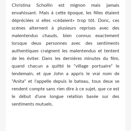
Christina Schollin est mignon mais jamais
envahissant.
Mais à cette époque, les filles étaient
dépréciées si elles «cédaient» trop tôt.
Donc, ces
scènes alternent à plusieurs reprises avec des
malentendus chauds, bien connus exactement
lorsque deux personnes avec des sentiments
authentiques craignent les malentendus et tentent
de les éviter.
Dans les dernières minutes du film,
quand chacun a quitté le "village portuaire" le
lendemain, et que John a appris le vrai nom de
"Anita" et l'appelle depuis le bateau, tous deux se
rendent compte sans rien dire à ce sujet, que ce
est
le début d'une longue relation basée sur des
sentiments mutuels.