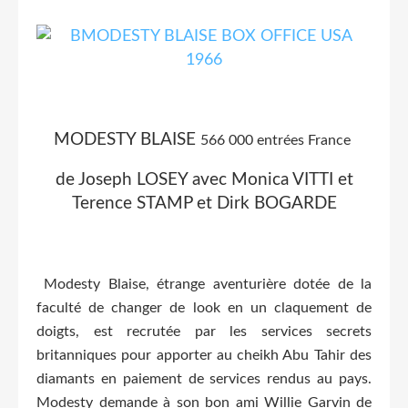
MODESTY BLAISE
566 000 entrées France
de Joseph LOSEY avec Monica VITTI et
Terence STAMP et Dirk BOGARDE
Modesty Blaise, étrange aventurière dotée de la
faculté de changer de look en un claquement de
doigts, est recrutée par les services secrets
britanniques pour apporter au cheikh Abu Tahir des
diamants en paiement de services rendus au pays.
Modesty demande à son bon ami Willie Garvin de