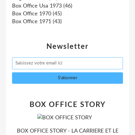
Box Office Usa 1973
(46)
Box Office 1970
(45)
Box Office 1971
(43)
Newsletter
BOX OFFICE STORY
BOX OFFICE STORY - LA CARRIERE ET LE