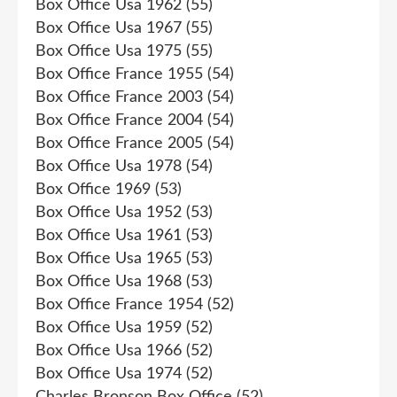
Box Office Usa 1962
(55)
Box Office Usa 1967
(55)
Box Office Usa 1975
(55)
Box Office France 1955
(54)
Box Office France 2003
(54)
Box Office France 2004
(54)
Box Office France 2005
(54)
Box Office Usa 1978
(54)
Box Office 1969
(53)
Box Office Usa 1952
(53)
Box Office Usa 1961
(53)
Box Office Usa 1965
(53)
Box Office Usa 1968
(53)
Box Office France 1954
(52)
Box Office Usa 1959
(52)
Box Office Usa 1966
(52)
Box Office Usa 1974
(52)
Charles Bronson Box Office
(52)