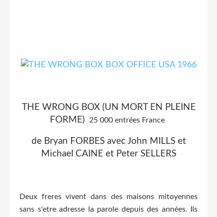
THE WRONG BOX (UN MORT EN PLEINE
FORME)
25 000 entrées France
de Bryan FORBES avec John MILLS et
Michael CAINE et Peter SELLERS
Deux freres vivent dans des maisons mitoyennes
sans s'etre adresse la parole depuis des années. Ils