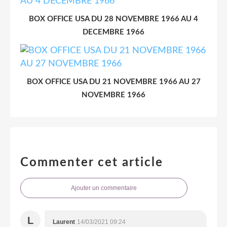
BOX OFFICE USA DU 28 NOVEMBRE 1966 AU 4
DECEMBRE 1966
BOX OFFICE USA DU 21 NOVEMBRE 1966 AU 27
NOVEMBRE 1966
Commenter cet article
Ajouter un commentaire
L
Laurent
14/03/2021 09:24