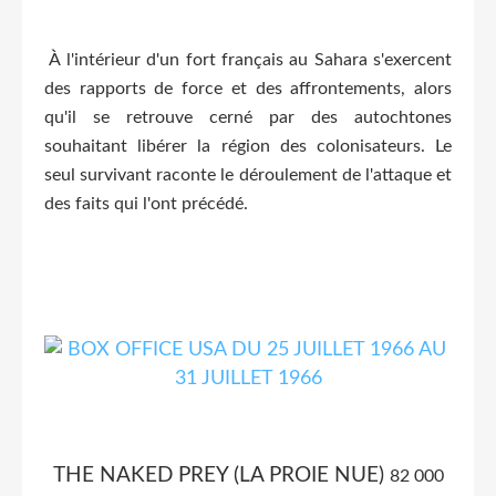
À l'intérieur d'un fort français au Sahara s'exercent
des rapports de force et des affrontements, alors
qu'il se retrouve cerné par des autochtones
souhaitant libérer la région des colonisateurs. Le
seul survivant raconte le déroulement de l'attaque et
des faits qui l'ont précédé.
THE NAKED PREY (LA PROIE NUE)
82 000