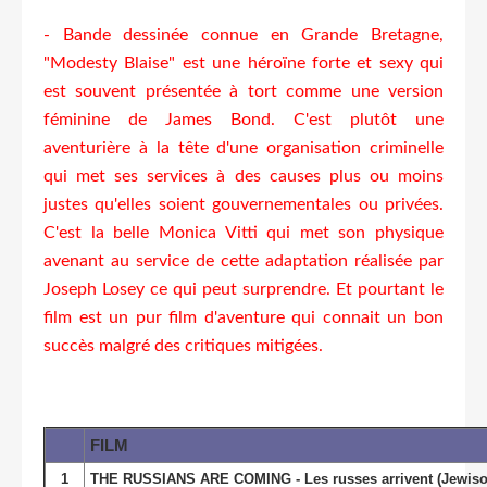
- Bande dessinée connue en Grande Bretagne,
"Modesty Blaise" est une héroïne forte et sexy qui
est souvent présentée à tort comme une version
féminine de James Bond. C'est plutôt une
aventurière à la tête d'une organisation criminelle
qui met ses services à des causes plus ou moins
justes qu'elles soient gouvernementales ou privées.
C'est la belle Monica Vitti qui met son physique
avenant au service de cette adaptation réalisée par
Joseph Losey ce qui peut surprendre. Et pourtant le
film est un pur film d'aventure qui connait un bon
succès malgré des critiques mitigées.
FILM
1
THE RUSSIANS ARE COMING - Les russes arrivent (Jewison