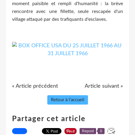
moment paisible et rempli d'humanité : la brève
rencontre avec une fillette, seule rescapée d'un
village attaqué par des trafiquants d'esclaves.
« Article précédent
Article suivant »
Retour à l'accueil
Partager cet article
Repost
0