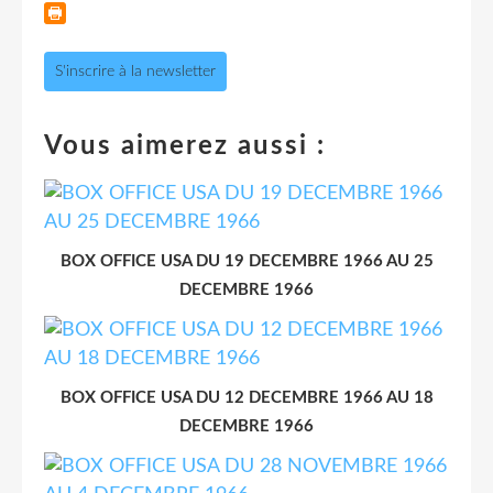
S'inscrire à la newsletter
Vous aimerez aussi :
BOX OFFICE USA DU 19 DECEMBRE 1966 AU 25
DECEMBRE 1966
BOX OFFICE USA DU 12 DECEMBRE 1966 AU 18
DECEMBRE 1966