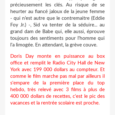
précieusement les clés. Au risque de se
heurter au fiancé jaloux de la jeune femme
- qui n’est autre que le contremaitre (Eddie
Foy Jr.) -, Sid va tenter de la séduire... au
grand dam de Babe qui, elle aussi, éprouve
toujours des sentiments pour l’homme qui
l’a limogée. En attendant, la grève couve.
Doris Day monte en puissance au box
office et remplit le Radio City Hall de New
York avec 199 000 dollars au compteur. Et
comme le film marche pas mal par ailleurs il
s'empare de la première place du top
hebdo, très relevé avec 3 films à plus de
400 000 dollars de recettes, c'est le pic des
vacances et la rentrée scolaire est proche.