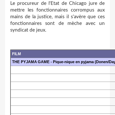
Le procureur de l'Etat de Chicago jure de
mettre les fonctionnaires corrompus aux
mains de la justice, mais il s'avère que ces
fonctionnaires sont de mèche avec un
syndicat de jeux.
FILM
THE PYJAMA GAME - Pique-nique en pyjama (Donen/Day