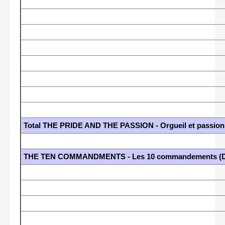
Total THE PRIDE AND THE PASSION - Orgueil et passion 
THE TEN COMMANDMENTS - Les 10 commandements (DeM