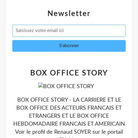
Newsletter
BOX OFFICE STORY
BOX OFFICE STORY - LA CARRIERE ET LE
BOX OFFICE DES ACTEURS FRANCAIS ET
ETRANGERS ET LE BOX OFFICE
HEBDOMADAIRE FRANCAIS ET AMERICAIN
Voir le profil de
Renaud SOYER
sur le portail