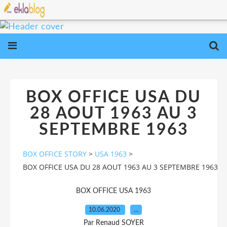
BOX OFFICE USA DU
28 AOUT 1963 AU 3
SEPTEMBRE 1963
BOX OFFICE STORY
>
USA 1963
>
BOX OFFICE USA DU 28 AOUT 1963 AU 3 SEPTEMBRE 1963
BOX OFFICE USA 1963
10.06.2020
…
Par Renaud SOYER