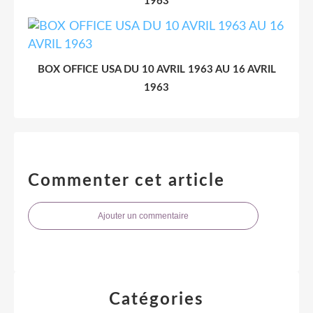
1963
BOX OFFICE USA DU 10 AVRIL 1963 AU 16 AVRIL
1963
Commenter cet article
Ajouter un commentaire
Catégories