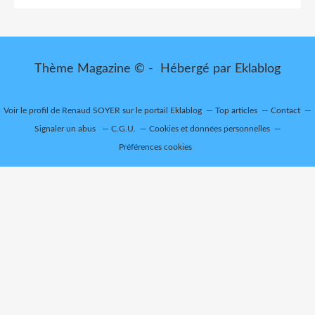
Thème Magazine © - Hébergé par
Eklablog
Voir le profil de
Renaud SOYER
sur le portail Eklablog
Top articles
Contact
Signaler un abus
C.G.U.
Cookies et données personnelles
Préférences cookies