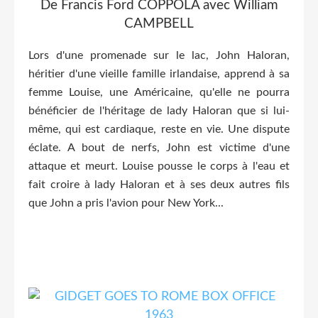
De Francis Ford COPPOLA avec William
CAMPBELL
Lors d'une promenade sur le lac, John Haloran,
héritier d'une vieille famille irlandaise, apprend à sa
femme Louise, une Américaine, qu'elle ne pourra
bénéficier de l'héritage de lady Haloran que si lui-
même, qui est cardiaque, reste en vie. Une dispute
éclate. A bout de nerfs, John est victime d'une
attaque et meurt. Louise pousse le corps à l'eau et
fait croire à lady Haloran et à ses deux autres fils
que John a pris l'avion pour New York...