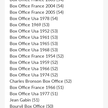
Box Office France 2004
(54)
Box Office France 2005
(54)
Box Office Usa 1978
(54)
Box Office 1969
(53)
Box Office Usa 1952
(53)
Box Office Usa 1961
(53)
Box Office Usa 1965
(53)
Box Office Usa 1968
(53)
Box Office France 1954
(52)
Box Office Usa 1959
(52)
Box Office Usa 1966
(52)
Box Office Usa 1974
(52)
Charles Bronson Box Office
(52)
Box Office France 1966
(51)
Box Office Usa 1977
(51)
Jean Gabin
(51)
Bourvil Box Office
(50)