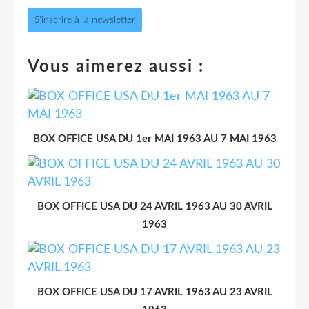
S'inscrire à la newsletter
Vous aimerez aussi :
BOX OFFICE USA DU 1er MAI 1963 AU 7 MAI 1963
BOX OFFICE USA DU 24 AVRIL 1963 AU 30 AVRIL
1963
BOX OFFICE USA DU 17 AVRIL 1963 AU 23 AVRIL