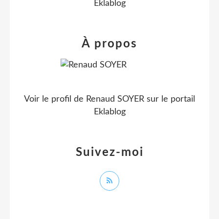
Eklablog
À propos
Voir le profil de
Renaud SOYER
sur le portail
Eklablog
Suivez-moi