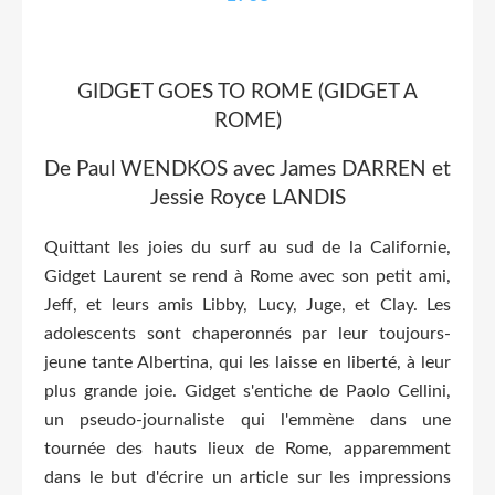
GIDGET GOES TO ROME (GIDGET A
ROME)
De Paul WENDKOS avec James DARREN et
Jessie Royce LANDIS
Quittant les joies du surf au sud de la Californie,
Gidget Laurent se rend à Rome avec son petit ami,
Jeff, et leurs amis Libby, Lucy, Juge, et Clay. Les
adolescents sont chaperonnés par leur toujours-
jeune tante Albertina, qui les laisse en liberté, à leur
plus grande joie. Gidget s'entiche de Paolo Cellini,
un pseudo-journaliste qui l'emmène dans une
tournée des hauts lieux de Rome, apparemment
dans le but d'écrire un article sur les impressions