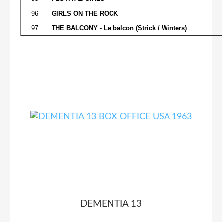
96
GIRLS ON THE ROCK
97
THE BALCONY - Le balcon (Strick / Winters)
DEMENTIA 13