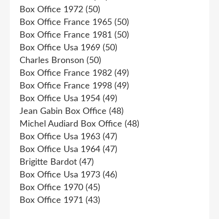
Box Office 1972
(50)
Box Office France 1965
(50)
Box Office France 1981
(50)
Box Office Usa 1969
(50)
Charles Bronson
(50)
Box Office France 1982
(49)
Box Office France 1998
(49)
Box Office Usa 1954
(49)
Jean Gabin Box Office
(48)
Michel Audiard Box Office
(48)
Box Office Usa 1963
(47)
Box Office Usa 1964
(47)
Brigitte Bardot
(47)
Box Office Usa 1973
(46)
Box Office 1970
(45)
Box Office 1971
(43)