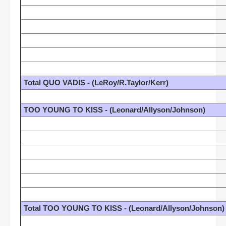
Total QUO VADIS - (LeRoy/R.Taylor/Kerr)
TOO YOUNG TO KISS - (Leonard/Allyson/Johnson)
Total TOO YOUNG TO KISS - (Leonard/Allyson/Johnson)