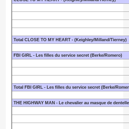
Total CLOSE TO MY HEART - (Keighley/Milland/Tierney)
FBI GIRL - Les filles du service secret (Berke/Romero)
Total FBI GIRL - Les filles du service secret (Berke/Romer
THE HIGHWAY MAN - Le chevalier au masque de dentelle 