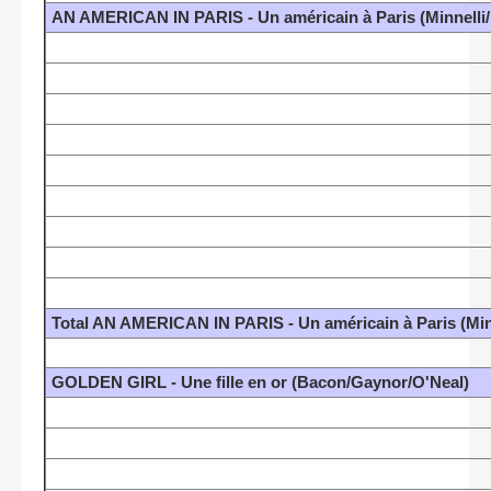
AN AMERICAN IN PARIS - Un américain à Paris (Minnelli/
Total AN AMERICAN IN PARIS - Un américain à Paris (Minn
GOLDEN GIRL - Une fille en or (Bacon/Gaynor/O'Neal)