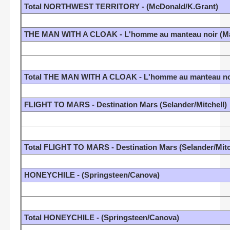
Total NORTHWEST TERRITORY - (McDonald/K.Grant)
THE MAN WITH A CLOAK - L'homme au manteau noir (Ma
Total THE MAN WITH A CLOAK - L'homme au manteau noi
FLIGHT TO MARS - Destination Mars (Selander/Mitchell)
Total FLIGHT TO MARS - Destination Mars (Selander/Mitc
HONEYCHILE - (Springsteen/Canova)
Total HONEYCHILE - (Springsteen/Canova)