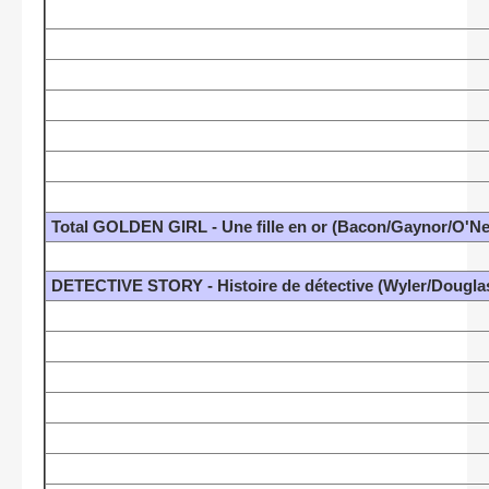
Total GOLDEN GIRL - Une fille en or (Bacon/Gaynor/O'Ne
DETECTIVE STORY - Histoire de détective (Wyler/Dougla