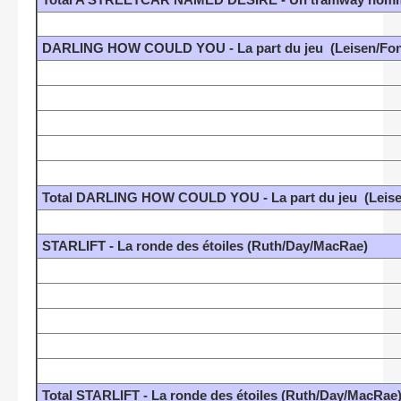
DARLING HOW COULD YOU - La part du jeu (Leisen/Fon
Total DARLING HOW COULD YOU - La part du jeu (Leise
STARLIFT - La ronde des étoiles (Ruth/Day/MacRae)
Total STARLIFT - La ronde des étoiles (Ruth/Day/MacRae