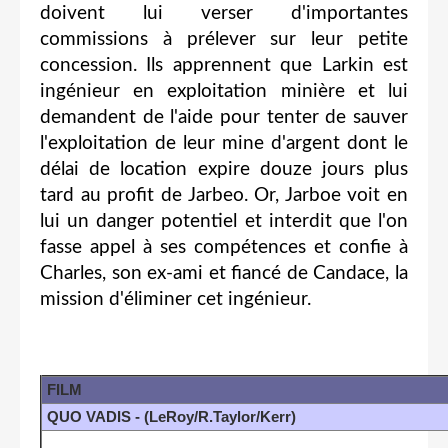
doivent lui verser d'importantes
commissions à prélever sur leur petite
concession. Ils apprennent que Larkin est
ingénieur en exploitation minière et lui
demandent de l'aide pour tenter de sauver
l'exploitation de leur mine d'argent dont le
délai de location expire douze jours plus
tard au profit de Jarbeo. Or, Jarboe voit en
lui un danger potentiel et interdit que l'on
fasse appel à ses compétences et confie à
Charles, son ex-ami et fiancé de Candace, la
mission d'éliminer cet ingénieur.
FILM
QUO VADIS - (LeRoy/R.Taylor/Kerr)