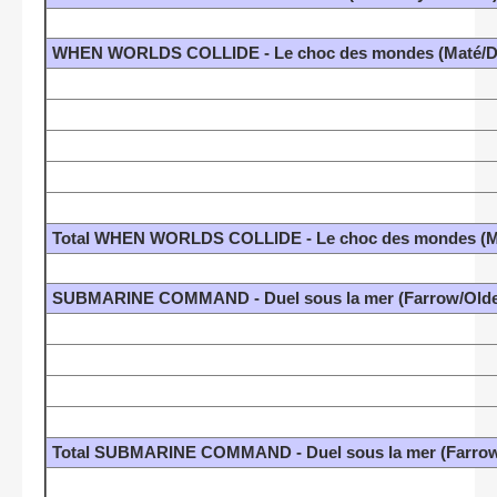
WHEN WORLDS COLLIDE - Le choc des mondes (Maté/D
Total WHEN WORLDS COLLIDE - Le choc des mondes (M
SUBMARINE COMMAND - Duel sous la mer (Farrow/Old
Total SUBMARINE COMMAND - Duel sous la mer (Farrow