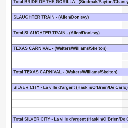
Total BRIDE OF THE GORILLA - (Siodmak/Payton/Chaney
SLAUGHTER TRAIN - (Allen/Donlevy)
Total SLAUGHTER TRAIN - (Allen/Donlevy)
TEXAS CARNIVAL - (Walters/Williams/Skelton)
Total TEXAS CARNIVAL - (Walters/Williams/Skelton)
SILVER CITY - La ville d'argent (Haskin/O'Brien/De Carlo)
Total SILVER CITY - La ville d'argent (Haskin/O'Brien/De 