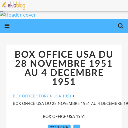
BOX OFFICE USA DU
28 NOVEMBRE 1951
AU 4 DECEMBRE
1951
BOX OFFICE STORY
>
USA 1951
>
BOX OFFICE USA DU 28 NOVEMBRE 1951 AU 4 DECEMBRE 1
BOX OFFICE USA 1951
22.10.2024
…