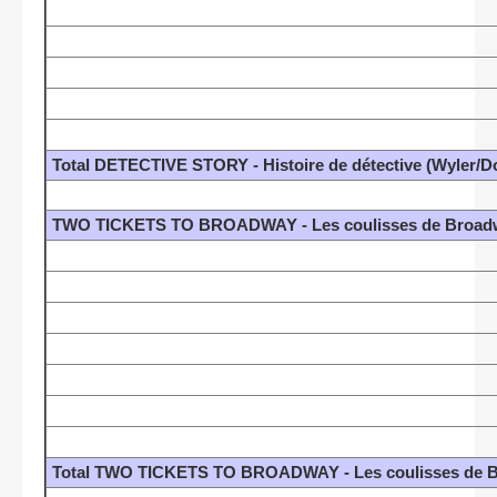
Total DETECTIVE STORY - Histoire de détective (Wyler/D
TWO TICKETS TO BROADWAY - Les coulisses de Broadwa
Total TWO TICKETS TO BROADWAY - Les coulisses de Br