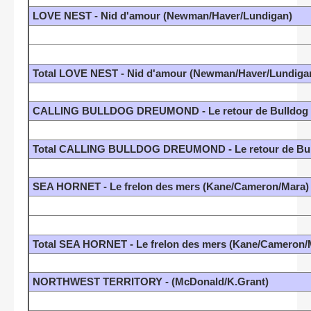
LOVE NEST - Nid d'amour (Newman/Haver/Lundigan)
Total LOVE NEST - Nid d'amour (Newman/Haver/Lundiga
CALLING BULLDOG DREUMOND - Le retour de Bulldog D
Total CALLING BULLDOG DREUMOND - Le retour de Bull
SEA HORNET - Le frelon des mers (Kane/Cameron/Mara)
Total SEA HORNET - Le frelon des mers (Kane/Cameron/
NORTHWEST TERRITORY - (McDonald/K.Grant)