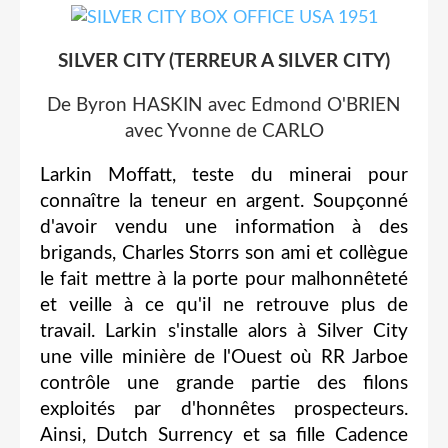
SILVER CITY (TERREUR A SILVER CITY)
De Byron HASKIN avec Edmond O'BRIEN
avec Yvonne de CARLO
Larkin Moffatt, teste du minerai pour
connaître la teneur en argent. Soupçonné
d'avoir vendu une information à des
brigands, Charles Storrs son ami et collègue
le fait mettre à la porte pour malhonnêteté
et veille à ce qu'il ne retrouve plus de
travail. Larkin s'installe alors à Silver City
une ville minière de l'Ouest où RR Jarboe
contrôle une grande partie des filons
exploités par d'honnêtes prospecteurs.
Ainsi, Dutch Surrency et sa fille Cadence