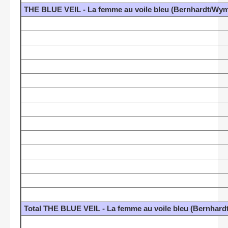
THE BLUE VEIL - La femme au voile bleu (Bernhardt/Wy
Total THE BLUE VEIL - La femme au voile bleu (Bernhar