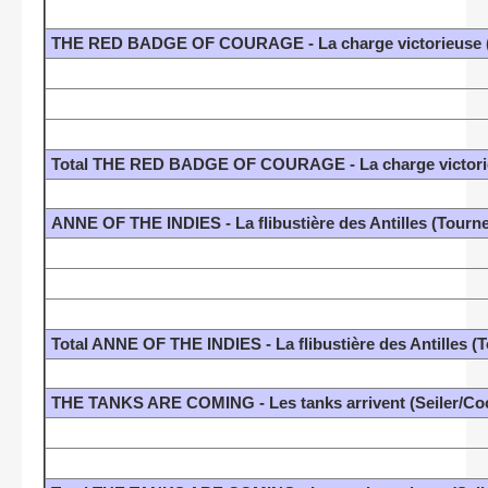
THE RED BADGE OF COURAGE - La charge victorieuse 
Total THE RED BADGE OF COURAGE - La charge victori
ANNE OF THE INDIES - La flibustière des Antilles (Tourn
Total ANNE OF THE INDIES - La flibustière des Antilles (
THE TANKS ARE COMING - Les tanks arrivent (Seiler/Co