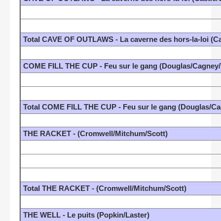
Total CAVE OF OUTLAWS - La caverne des hors-la-loi (Ca
COME FILL THE CUP - Feu sur le gang (Douglas/Cagney/
Total COME FILL THE CUP - Feu sur le gang (Douglas/Ca
THE RACKET - (Cromwell/Mitchum/Scott)
Total THE RACKET - (Cromwell/Mitchum/Scott)
THE WELL - Le puits (Popkin/Laster)