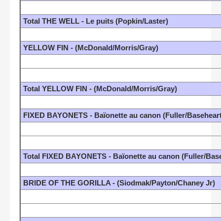
Total THE WELL - Le puits (Popkin/Laster)
YELLOW FIN - (McDonald/Morris/Gray)
Total YELLOW FIN - (McDonald/Morris/Gray)
FIXED BAYONETS - Baïonette au canon (Fuller/Baseheart
Total FIXED BAYONETS - Baïonette au canon (Fuller/Bas
BRIDE OF THE GORILLA - (Siodmak/Payton/Chaney Jr)