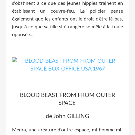
s'obstinent à ce que des jeunes hippies traînent en
établissant un couvre-feu. Le policier pense
également que les enfants ont le droit d’être là-bas,
jusqu’à ce que sa fille si étrangère se mêle à la foule
opposée...
BLOOD BEAST FROM FROM OUTER
SPACE
de John GILLING
Medra, une créature d'outre-espace, mi-homme mi-