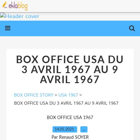
BOX OFFICE USA DU
3 AVRIL 1967 AU 9
AVRIL 1967
BOX OFFICE STORY
>
USA 1967
>
BOX OFFICE USA DU 3 AVRIL 1967 AU 9 AVRIL 1967
BOX OFFICE USA 1967
14.05.2021
…
Par Renaud SOYER