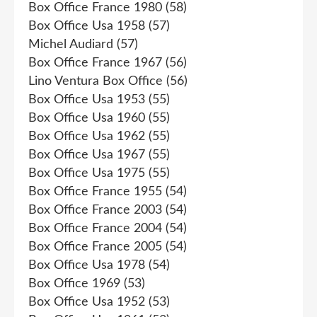
Box Office France 1980
(58)
Box Office Usa 1958
(57)
Michel Audiard
(57)
Box Office France 1967
(56)
Lino Ventura Box Office
(56)
Box Office Usa 1953
(55)
Box Office Usa 1960
(55)
Box Office Usa 1962
(55)
Box Office Usa 1967
(55)
Box Office Usa 1975
(55)
Box Office France 1955
(54)
Box Office France 2003
(54)
Box Office France 2004
(54)
Box Office France 2005
(54)
Box Office Usa 1978
(54)
Box Office 1969
(53)
Box Office Usa 1952
(53)