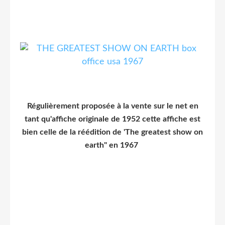
Régulièrement proposée à la vente sur le net en
tant qu'affiche originale de 1952 cette affiche est
bien celle de la réédition de 'The greatest show on
earth" en 1967