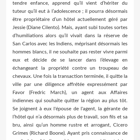
tendre enfance, apprend qu’il vient d’hériter du
tuteur qu’il eut à l’adolescence ; il pourra désormais
être propriétaire d’un hôtel actuellement géré par
Jessie (Diane Cilento). Mais, ayant subi toutes sortes
d’humiliations alors qu’il vivait dans la réserve de
San Carlos avec les Indiens, méprisant désormais les
hommes blancs, il ne souhaite pas rester vivre parmi
eux et décide de se lancer dans l’élevage en
échangeant la propriété contre un troupeau de
chevaux. Une fois la transaction terminée, il quitte la
ville par une diligence affrétée expressément par
Favor (Fredric March), un agent aux Affaires
indiennes qui souhaite quitter la région au plus tôt.
Se joignent à eux l'épouse de l'agent, la gérante de
l’hôtel qui n’a désormais plus de travail, son fils et sa
bru, ainsi qu’un homme rustre et arrogant, Cicero
Grimes (Richard Boone). Ayant pris connaissance de