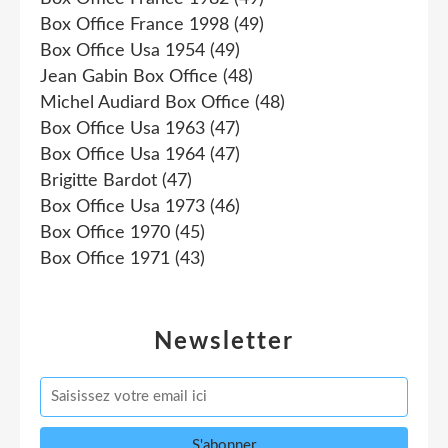
Box Office France 1998
(49)
Box Office Usa 1954
(49)
Jean Gabin Box Office
(48)
Michel Audiard Box Office
(48)
Box Office Usa 1963
(47)
Box Office Usa 1964
(47)
Brigitte Bardot
(47)
Box Office Usa 1973
(46)
Box Office 1970
(45)
Box Office 1971
(43)
Newsletter