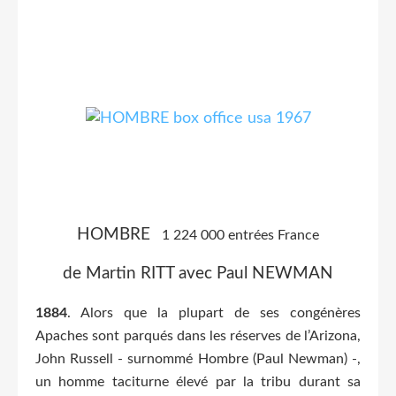
HOMBRE
1 224 000 entrées France
de Martin RITT avec Paul NEWMAN
1884
. Alors que la plupart de ses congénères
Apaches sont parqués dans les réserves de l’Arizona,
John Russell - surnommé Hombre (Paul Newman) -,
un homme taciturne élevé par la tribu durant sa