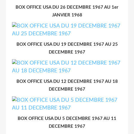
BOX OFFICE USA DU 26 DECEMBRE 1967 AU 1er
JANVIER 1968
BOX OFFICE USA DU 19 DECEMBRE 1967 AU 25
DECEMBRE 1967
BOX OFFICE USA DU 12 DECEMBRE 1967 AU 18
DECEMBRE 1967
BOX OFFICE USA DU 5 DECEMBRE 1967 AU 11
DECEMBRE 1967