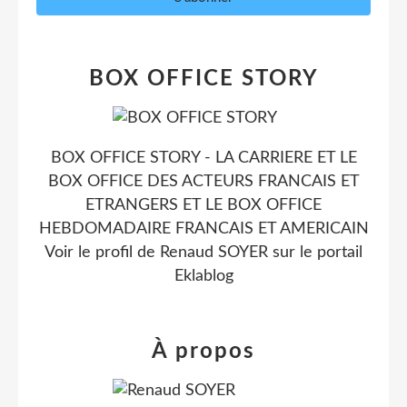
BOX OFFICE STORY
BOX OFFICE STORY - LA CARRIERE ET LE
BOX OFFICE DES ACTEURS FRANCAIS ET
ETRANGERS ET LE BOX OFFICE
HEBDOMADAIRE FRANCAIS ET AMERICAIN
Voir le profil de
Renaud SOYER
sur le portail
Eklablog
À propos