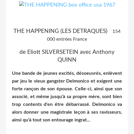
THE HAPPENING (LES DETRAQUES)
154
000 entrées France
de Eliott SILVERSETEIN avec Anthony
QUINN
Une bande de jeunes excités, désoeuvrés, enlèvent
par jeu le vieux gangster Delmonico et exigent une
forte rançon de son épouse. Celle-ci, ainsi que son
associé, et même jusqu'à sa propre mère, sont bien
trop contents d'en être débarrassé. Delmonico va
alors donner une magistrale leçon à ses ravisseurs,
ainsi qu'à tout son entourage ingrat...