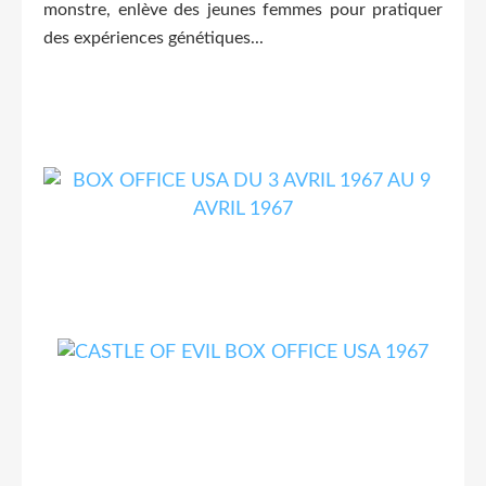
monstre, enlève des jeunes femmes pour pratiquer
des expériences génétiques...