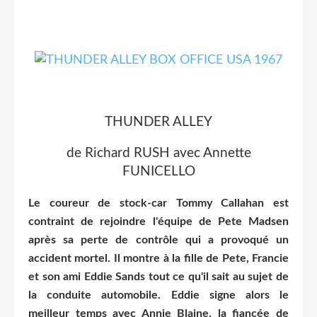
THUNDER ALLEY
de Richard RUSH avec Annette
FUNICELLO
Le coureur de stock-car Tommy Callahan est
contraint de rejoindre l'équipe de Pete Madsen
après sa perte de contrôle qui a provoqué un
accident mortel. Il montre à la fille de Pete, Francie
et son ami Eddie Sands tout ce qu'il sait au sujet de
la conduite automobile. Eddie signe alors le
meilleur temps avec Annie Blaine, la fiancée de