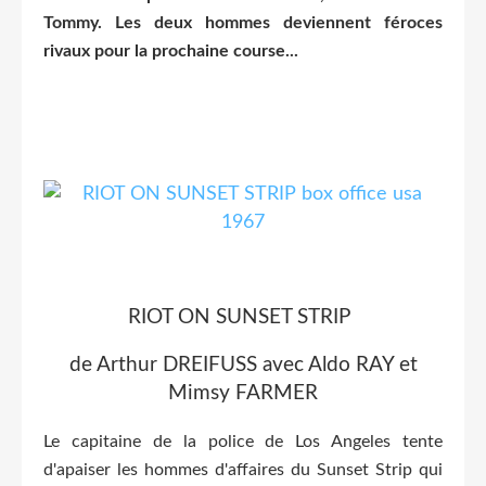
Tommy. Les deux hommes deviennent féroces
rivaux pour la prochaine course...
RIOT ON SUNSET STRIP
de Arthur DREIFUSS avec Aldo RAY et
Mimsy FARMER
Le capitaine de la police de Los Angeles tente
d'apaiser les hommes d'affaires du Sunset Strip qui