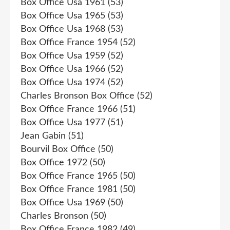
Box Office Usa 1961
(53)
Box Office Usa 1965
(53)
Box Office Usa 1968
(53)
Box Office France 1954
(52)
Box Office Usa 1959
(52)
Box Office Usa 1966
(52)
Box Office Usa 1974
(52)
Charles Bronson Box Office
(52)
Box Office France 1966
(51)
Box Office Usa 1977
(51)
Jean Gabin
(51)
Bourvil Box Office
(50)
Box Office 1972
(50)
Box Office France 1965
(50)
Box Office France 1981
(50)
Box Office Usa 1969
(50)
Charles Bronson
(50)
Box Office France 1982
(49)