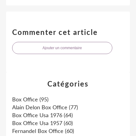
Commenter cet article
Ajouter un commentaire
Catégories
Box Office
(95)
Alain Delon Box Office
(77)
Box Office Usa 1976
(64)
Box Office Usa 1957
(60)
Fernandel Box Office
(60)