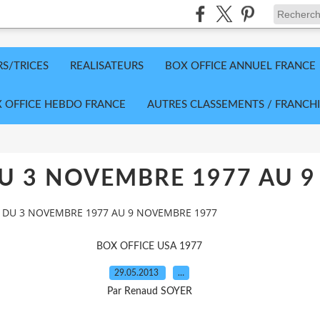
RS/TRICES
REALISATEURS
BOX OFFICE ANNUEL FRANCE
 OFFICE HEBDO FRANCE
AUTRES CLASSEMENTS / FRANCHI
DU 3 NOVEMBRE 1977 AU 
A DU 3 NOVEMBRE 1977 AU 9 NOVEMBRE 1977
BOX OFFICE USA 1977
29.05.2013
…
Par Renaud SOYER