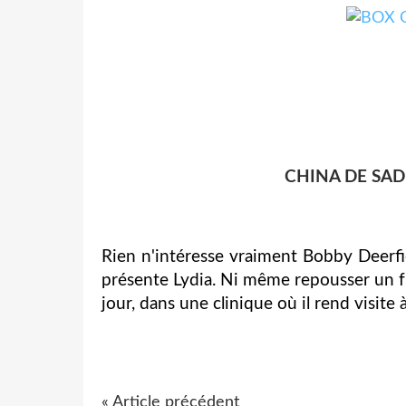
CHINA DE SAD
Rien n'intéresse vraiment Bobby Deerfiel
présente Lydia. Ni même repousser un frè
jour, dans une clinique où il rend visite
« Article précédent