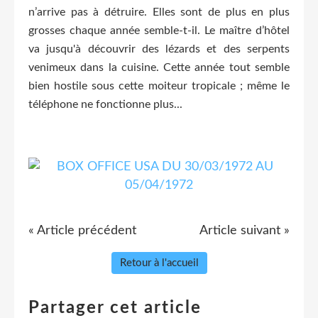
n’arrive pas à détruire. Elles sont de plus en plus
grosses chaque année semble-t-il. Le maître d’hôtel
va jusqu'à découvrir des lézards et des serpents
venimeux dans la cuisine. Cette année tout semble
bien hostile sous cette moiteur tropicale ; même le
téléphone ne fonctionne plus...
« Article précédent
Article suivant »
Retour à l'accueil
Partager cet article