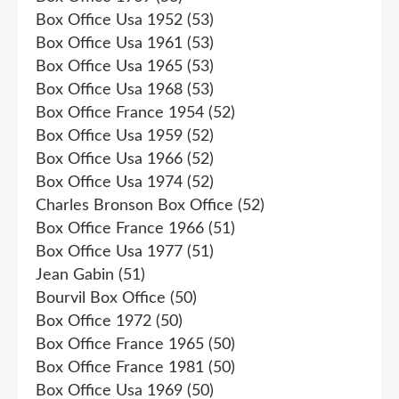
Box Office Usa 1952
(53)
Box Office Usa 1961
(53)
Box Office Usa 1965
(53)
Box Office Usa 1968
(53)
Box Office France 1954
(52)
Box Office Usa 1959
(52)
Box Office Usa 1966
(52)
Box Office Usa 1974
(52)
Charles Bronson Box Office
(52)
Box Office France 1966
(51)
Box Office Usa 1977
(51)
Jean Gabin
(51)
Bourvil Box Office
(50)
Box Office 1972
(50)
Box Office France 1965
(50)
Box Office France 1981
(50)
Box Office Usa 1969
(50)