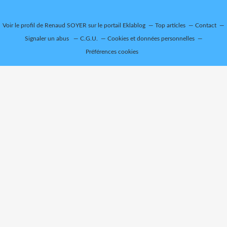
Voir le profil de
Renaud SOYER
sur le portail Eklablog
Top articles
Contact
Signaler un abus
C.G.U.
Cookies et données personnelles
Préférences cookies