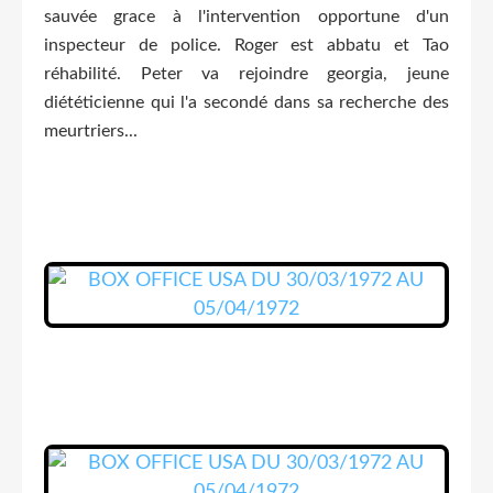
sauvée grace à l'intervention opportune d'un
inspecteur de police. Roger est abbatu et Tao
réhabilité. Peter va rejoindre georgia, jeune
diététicienne qui l'a secondé dans sa recherche des
meurtriers...