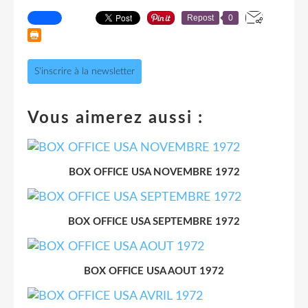
Repost
0
S'inscrire à la newsletter
Vous aimerez aussi :
BOX OFFICE USA NOVEMBRE 1972
BOX OFFICE USA SEPTEMBRE 1972
BOX OFFICE USA AOUT 1972