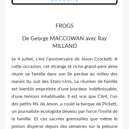
FROGS
De George MACCOWAN avec Ray
MILLAND
Le 4 juillet, c’est l’anniversaire de Jeson Crockett. A
cette occasion, cet étrange et riche grand-père aime
réunir sa famille dans son île perdue au milieu des
marais du sud des Etats-Unis. La réunion de famille
est bientôt empreinte d’une lourdeur indéfinissable,
d’une tension inhabituelle. Il est vrai que Clint, l’un
des petits-fils de Jeson, a coulé la barque de Pickett,
un journaliste écologiste devenu par force l’invité de
la famille. Et ces sacrées grenouilles que même le
poison dispersé depuis des semaines sur la pelouse