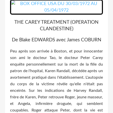
THE CAREY TREATMENT (OPERATION
CLANDESTINE)
De Blake EDWARDS avec James COBURN
Peu après son arrivée à Boston, et pour innocenter
son ami le docteur Tao, le docteur Peter Carey
enquête personnellement sur la mort de la fille du
patron de l'hopital, Karen Randall, décédée après un
avortement pratiqué dans l'établissement. L'autopsie
du corps de la victime révèle qu'elle n'était pas
enceinte. Sur les indications de Harvey Randall,
frère de Karen, Peter retrouve Roger, jeune masseur,
et Angela, infirmière droguée, qui semblent
coupables. Roger attaque Peter, dont la vie est