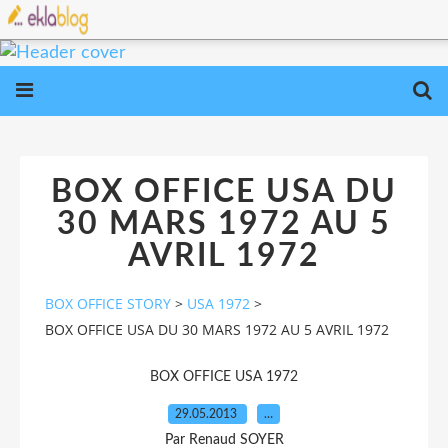
BOX OFFICE USA DU
30 MARS 1972 AU 5
AVRIL 1972
BOX OFFICE STORY
>
USA 1972
>
BOX OFFICE USA DU 30 MARS 1972 AU 5 AVRIL 1972
BOX OFFICE USA 1972
29.05.2013
…
Par Renaud SOYER