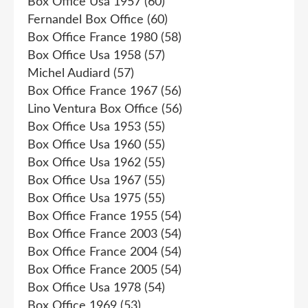
Box Office Usa 1957
(60)
Fernandel Box Office
(60)
Box Office France 1980
(58)
Box Office Usa 1958
(57)
Michel Audiard
(57)
Box Office France 1967
(56)
Lino Ventura Box Office
(56)
Box Office Usa 1953
(55)
Box Office Usa 1960
(55)
Box Office Usa 1962
(55)
Box Office Usa 1967
(55)
Box Office Usa 1975
(55)
Box Office France 1955
(54)
Box Office France 2003
(54)
Box Office France 2004
(54)
Box Office France 2005
(54)
Box Office Usa 1978
(54)
Box Office 1969
(53)