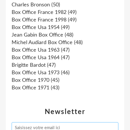
Charles Bronson
(50)
Box Office France 1982
(49)
Box Office France 1998
(49)
Box Office Usa 1954
(49)
Jean Gabin Box Office
(48)
Michel Audiard Box Office
(48)
Box Office Usa 1963
(47)
Box Office Usa 1964
(47)
Brigitte Bardot
(47)
Box Office Usa 1973
(46)
Box Office 1970
(45)
Box Office 1971
(43)
Newsletter