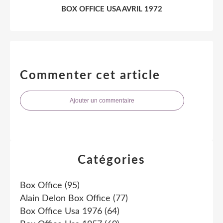
BOX OFFICE USA AVRIL 1972
Commenter cet article
Ajouter un commentaire
Catégories
Box Office
(95)
Alain Delon Box Office
(77)
Box Office Usa 1976
(64)