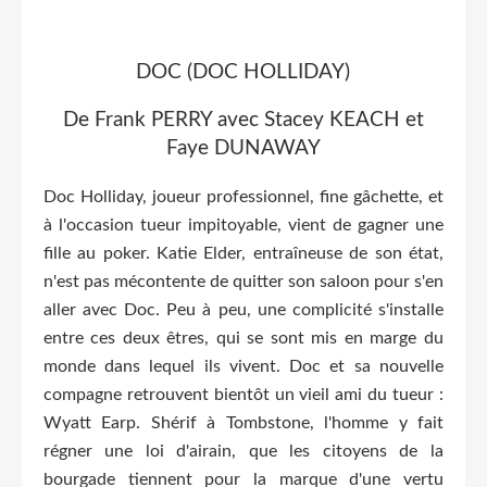
DOC (DOC HOLLIDAY)
De Frank PERRY avec Stacey KEACH et
Faye DUNAWAY
Doc Holliday, joueur professionnel, fine gâchette, et
à l'occasion tueur impitoyable, vient de gagner une
fille au poker. Katie Elder, entraîneuse de son état,
n'est pas mécontente de quitter son saloon pour s'en
aller avec Doc. Peu à peu, une complicité s'installe
entre ces deux êtres, qui se sont mis en marge du
monde dans lequel ils vivent. Doc et sa nouvelle
compagne retrouvent bientôt un vieil ami du tueur :
Wyatt Earp. Shérif à Tombstone, l'homme y fait
régner une loi d'airain, que les citoyens de la
bourgade tiennent pour la marque d'une vertu