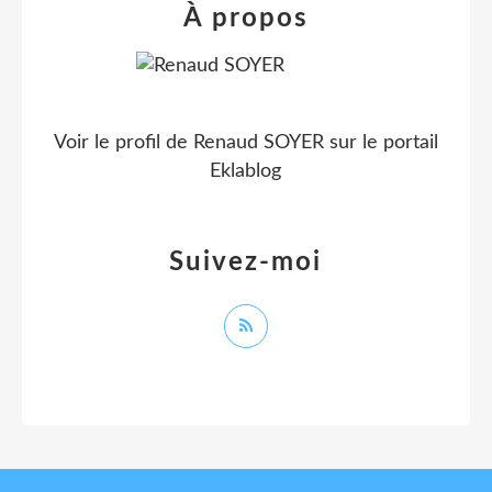
À propos
Voir le profil de
Renaud SOYER
sur le portail
Eklablog
Suivez-moi