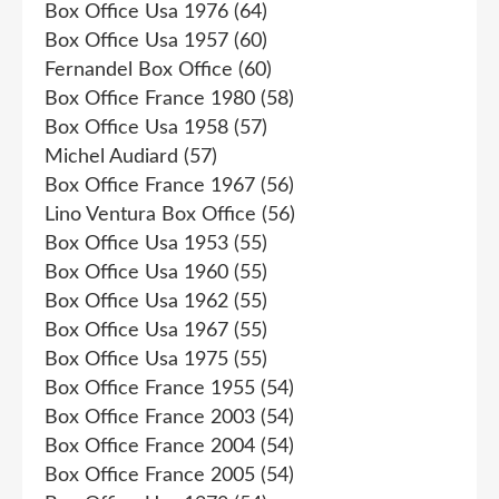
Box Office Usa 1976
(64)
Box Office Usa 1957
(60)
Fernandel Box Office
(60)
Box Office France 1980
(58)
Box Office Usa 1958
(57)
Michel Audiard
(57)
Box Office France 1967
(56)
Lino Ventura Box Office
(56)
Box Office Usa 1953
(55)
Box Office Usa 1960
(55)
Box Office Usa 1962
(55)
Box Office Usa 1967
(55)
Box Office Usa 1975
(55)
Box Office France 1955
(54)
Box Office France 2003
(54)
Box Office France 2004
(54)
Box Office France 2005
(54)