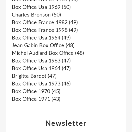
Box Office Usa 1969
(50)
Charles Bronson
(50)
Box Office France 1982
(49)
Box Office France 1998
(49)
Box Office Usa 1954
(49)
Jean Gabin Box Office
(48)
Michel Audiard Box Office
(48)
Box Office Usa 1963
(47)
Box Office Usa 1964
(47)
Brigitte Bardot
(47)
Box Office Usa 1973
(46)
Box Office 1970
(45)
Box Office 1971
(43)
Newsletter