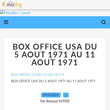
BOX OFFICE USA DU
5 AOUT 1971 AU 11
AOUT 1971
BOX OFFICE STORY
>
USA 1971
>
BOX OFFICE USA DU 5 AOUT 1971 AU 11 AOUT 1971
29.05.2013
…
Par Renaud SOYER