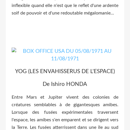
inflexible quand elle n'est que le reflet d'une ardente
soif de pouvoir et d'une redoutable mégalomanie...
YOG (LES ENVAHISSERUS DE L'ESPACE)
De Ishiro HONDA
Entre Mars et Jupiter vivent des colonies de
créatures semblables à de gigantesques amibes.
Lorsque des fusées expérimentales traversent
l'espace, les amibes s'en emparent et se dirigent vers
la Terre. Les fusées atterrissent dans une île au sud