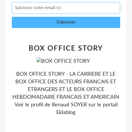
BOX OFFICE STORY
BOX OFFICE STORY - LA CARRIERE ET LE
BOX OFFICE DES ACTEURS FRANCAIS ET
ETRANGERS ET LE BOX OFFICE
HEBDOMADAIRE FRANCAIS ET AMERICAIN
Voir le profil de
Renaud SOYER
sur le portail
Eklablog