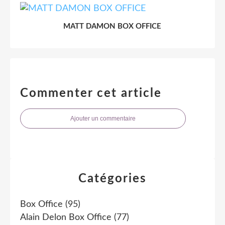
MATT DAMON BOX OFFICE
Commenter cet article
Ajouter un commentaire
Catégories
Box Office
(95)
Alain Delon Box Office
(77)