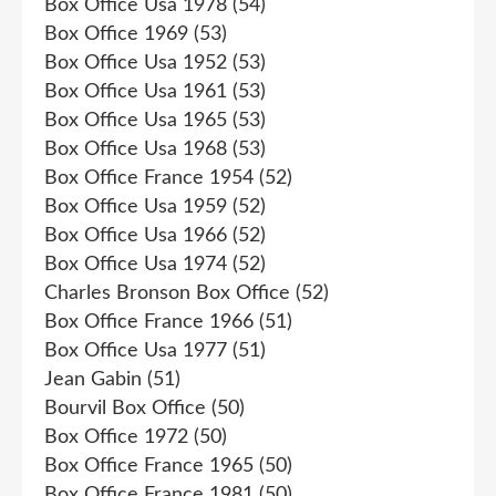
Box Office Usa 1978
(54)
Box Office 1969
(53)
Box Office Usa 1952
(53)
Box Office Usa 1961
(53)
Box Office Usa 1965
(53)
Box Office Usa 1968
(53)
Box Office France 1954
(52)
Box Office Usa 1959
(52)
Box Office Usa 1966
(52)
Box Office Usa 1974
(52)
Charles Bronson Box Office
(52)
Box Office France 1966
(51)
Box Office Usa 1977
(51)
Jean Gabin
(51)
Bourvil Box Office
(50)
Box Office 1972
(50)
Box Office France 1965
(50)
Box Office France 1981
(50)