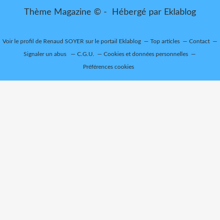
Thème Magazine © - Hébergé par
Eklablog
Voir le profil de
Renaud SOYER
sur le portail Eklablog
Top articles
Contact
Signaler un abus
C.G.U.
Cookies et données personnelles
Préférences cookies