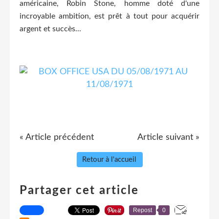
américaine, Robin Stone, homme doté d'une
incroyable ambition, est prêt à tout pour acquérir
argent et succès...
« Article précédent
Article suivant »
Retour à l'accueil
Partager cet article
Repost
0