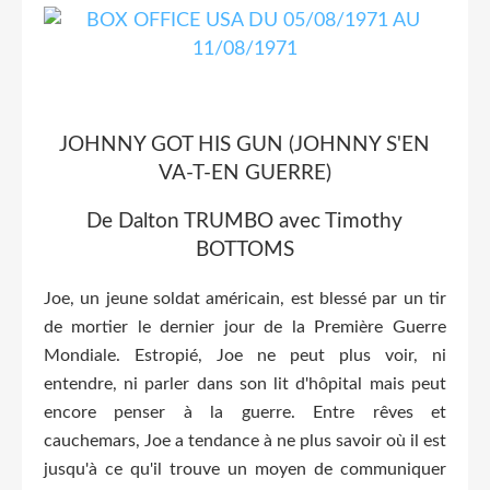
JOHNNY GOT HIS GUN (JOHNNY S'EN
VA-T-EN GUERRE)
De Dalton TRUMBO avec Timothy
BOTTOMS
Joe, un jeune soldat américain, est blessé par un tir
de mortier le dernier jour de la Première Guerre
Mondiale. Estropié, Joe ne peut plus voir, ni
entendre, ni parler dans son lit d'hôpital mais peut
encore penser à la guerre. Entre rêves et
cauchemars, Joe a tendance à ne plus savoir où il est
jusqu'à ce qu'il trouve un moyen de communiquer