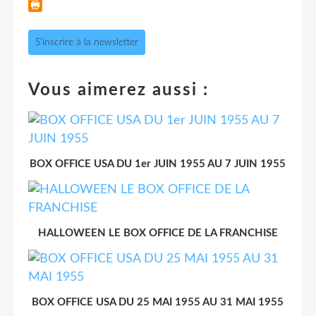
S'inscrire à la newsletter
Vous aimerez aussi :
BOX OFFICE USA DU 1er JUIN 1955 AU 7 JUIN 1955
HALLOWEEN LE BOX OFFICE DE LA FRANCHISE
BOX OFFICE USA DU 25 MAI 1955 AU 31 MAI 1955