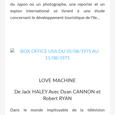
du Japon où un photographe, une reporter et un
espion international se livrent à une étude
concernant le développement touristique de l'île...
LOVE MACHINE
De Jack HALEY Avec Dyan CANNON et
Robert RYAN
Dans le monde impitoyable de la télévision