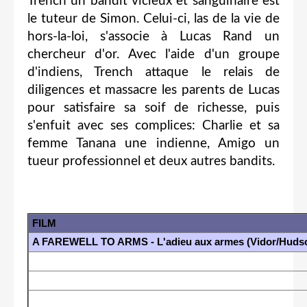
Trench un bandit vicieux et sanguinaire est
le tuteur de Simon. Celui-ci, las de la vie de
hors-la-loi, s'associe à Lucas Rand un
chercheur d'or. Avec l'aide d'un groupe
d'indiens, Trench attaque le relais de
diligences et massacre les parents de Lucas
pour satisfaire sa soif de richesse, puis
s'enfuit avec ses complices: Charlie et sa
femme Tanana une indienne, Amigo un
tueur professionnel et deux autres bandits.
FILM
A FAREWELL TO ARMS - L'adieu aux armes (Vidor/Huds