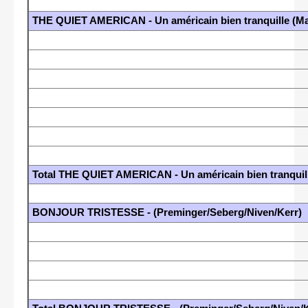
THE QUIET AMERICAN - Un américain bien tranquille (M
Total THE QUIET AMERICAN - Un américain bien tranqui
BONJOUR TRISTESSE - (Preminger/Seberg/Niven/Kerr)