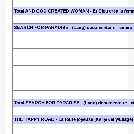
Total AND GOD CREATED WOMAN - Et Dieu créa la femm
SEARCH FOR PARADISE - (Lang) documentaire - cinera
Total SEARCH FOR PARADISE - (Lang) documentaire - c
THE HAPPY ROAD - La route joyeuse (Kelly/Kelly/Laage)