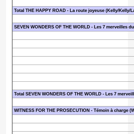
Total THE HAPPY ROAD - La route joyeuse (Kelly/Kelly/L
SEVEN WONDERS OF THE WORLD - Les 7 merveilles du 
Total SEVEN WONDERS OF THE WORLD - Les 7 merveille
WITNESS FOR THE PROSECUTION - Témoin à charge (Wil