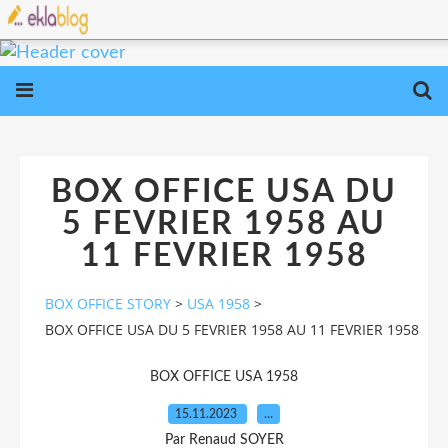
BOX OFFICE USA DU
5 FEVRIER 1958 AU
11 FEVRIER 1958
BOX OFFICE STORY
>
USA 1958
>
BOX OFFICE USA DU 5 FEVRIER 1958 AU 11 FEVRIER 1958
BOX OFFICE USA 1958
15.11.2023
…
Par Renaud SOYER