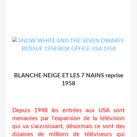
BLANCHE NEIGE ET LES 7 NAINS reprise
1958
Depuis 1948 les entrées aux USA sont
menacées par l'expansion de la télévision
qui va s'accroissant, désormais ce sont des
dizaines de millions de téléviseurs qui