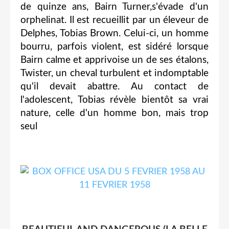
de quinze ans, Bairn Turner,s'évade d'un
orphelinat. Il est recueillit par un éleveur de
Delphes, Tobias Brown. Celui-ci, un homme
bourru, parfois violent, est sidéré lorsque
Bairn calme et apprivoise un de ses étalons,
Twister, un cheval turbulent et indomptable
qu'il devait abattre. Au contact de
l'adolescent, Tobias révèle bientôt sa vrai
nature, celle d'un homme bon, mais trop
seul