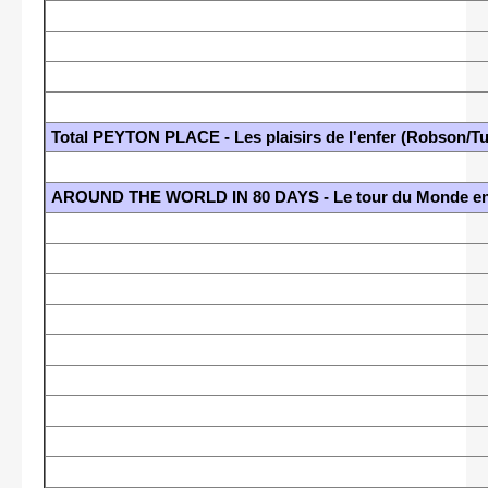
Total PEYTON PLACE - Les plaisirs de l'enfer (Robson/Tu
AROUND THE WORLD IN 80 DAYS - Le tour du Monde en 