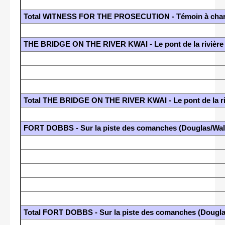
Total WITNESS FOR THE PROSECUTION - Témoin à charge
THE BRIDGE ON THE RIVER KWAI - Le pont de la rivière
Total THE BRIDGE ON THE RIVER KWAI - Le pont de la ri
FORT DOBBS - Sur la piste des comanches (Douglas/Wal
Total FORT DOBBS - Sur la piste des comanches (Dougl