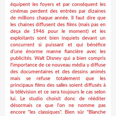
équipent les foyers et par conséquent les
cinémas perdent des entrées par dizaines
de millions chaque année. Il faut dire que
les chaines diffusent des films (mais pas en
deça de 1946 pour le moment) et les
exploitants sont bien inquiets devant un
concurrent si puissant et qui bénéfice
d'une énorme manne fiancière avec les
publicités. Walt Disney qui a bien compris
l'importance de ce nouveau média y diffuse
des documentaires et des dessins animés
mais se refuse totalement que les
principaux films des salles soient diffusés à
la télévision et ce sera toujours le cas selon
lui. Le studio choisit donc de rééditer
désormais ce que l'on ne nomme pas
encore "les classiques". Bien sûr "Blanche