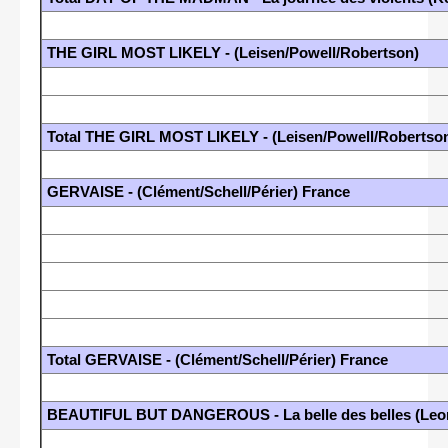
THE GIRL MOST LIKELY - (Leisen/Powell/Robertson)
Total THE GIRL MOST LIKELY - (Leisen/Powell/Robertso
GERVAISE - (Clément/Schell/Périer) France
Total GERVAISE - (Clément/Schell/Périer) France
BEAUTIFUL BUT DANGEROUS - La belle des belles (Leonar