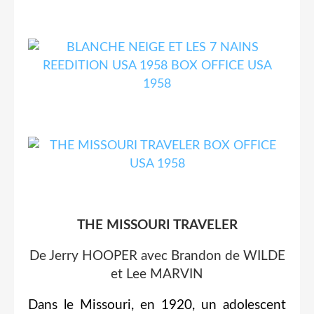
THE MISSOURI TRAVELER
De Jerry HOOPER avec Brandon de WILDE
et Lee MARVIN
Dans le Missouri, en 1920, un adolescent