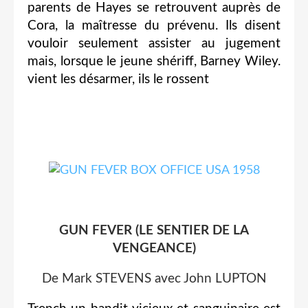
parents de Hayes se retrouvent auprès de
Cora, la maîtresse du prévenu. Ils disent
vouloir seulement assister au jugement
mais, lorsque le jeune shériff, Barney Wiley.
vient les désarmer, ils le rossent
GUN FEVER (LE SENTIER DE LA
VENGEANCE)
De Mark STEVENS avec John LUPTON