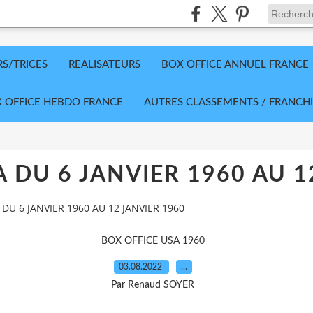
RS/TRICES
REALISATEURS
BOX OFFICE ANNUEL FRANCE
 OFFICE HEBDO FRANCE
AUTRES CLASSEMENTS / FRANCHI
 DU 6 JANVIER 1960 AU 1
DU 6 JANVIER 1960 AU 12 JANVIER 1960
BOX OFFICE USA 1960
03.08.2022
…
Par Renaud SOYER