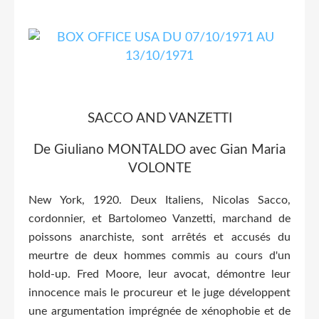
SACCO AND VANZETTI
De Giuliano MONTALDO avec Gian Maria
VOLONTE
New York, 1920. Deux Italiens, Nicolas Sacco,
cordonnier, et Bartolomeo Vanzetti, marchand de
poissons anarchiste, sont arrêtés et accusés du
meurtre de deux hommes commis au cours d'un
hold-up. Fred Moore, leur avocat, démontre leur
innocence mais le procureur et le juge développent
une argumentation imprégnée de xénophobie et de