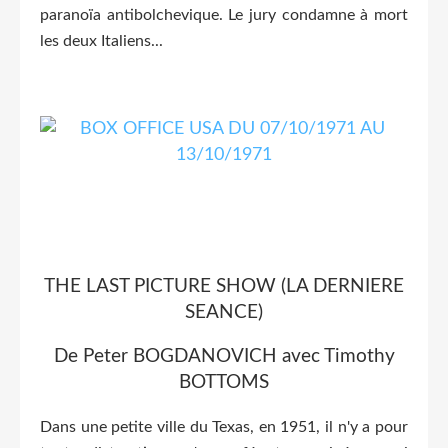
paranoïa antibolchevique. Le jury condamne à mort
les deux Italiens...
THE LAST PICTURE SHOW (LA DERNIERE
SEANCE)
De Peter BOGDANOVICH avec Timothy
BOTTOMS
Dans une petite ville du Texas, en 1951, il n'y a pour