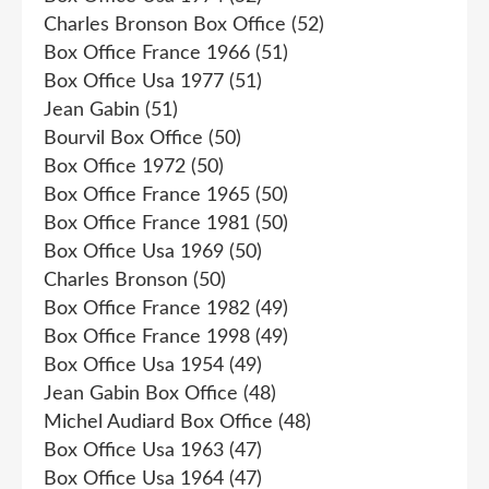
Charles Bronson Box Office
(52)
Box Office France 1966
(51)
Box Office Usa 1977
(51)
Jean Gabin
(51)
Bourvil Box Office
(50)
Box Office 1972
(50)
Box Office France 1965
(50)
Box Office France 1981
(50)
Box Office Usa 1969
(50)
Charles Bronson
(50)
Box Office France 1982
(49)
Box Office France 1998
(49)
Box Office Usa 1954
(49)
Jean Gabin Box Office
(48)
Michel Audiard Box Office
(48)
Box Office Usa 1963
(47)
Box Office Usa 1964
(47)