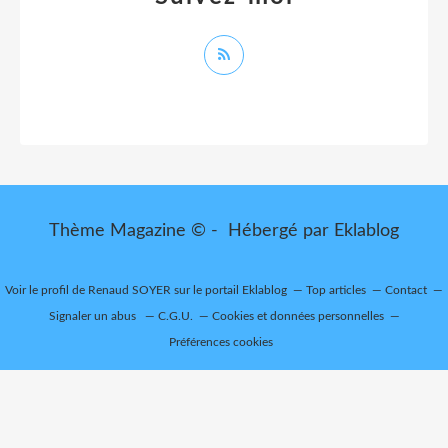
Thème Magazine © - Hébergé par
Eklablog
Voir le profil de
Renaud SOYER
sur le portail Eklablog
Top articles
Contact
Signaler un abus
C.G.U.
Cookies et données personnelles
Préférences cookies