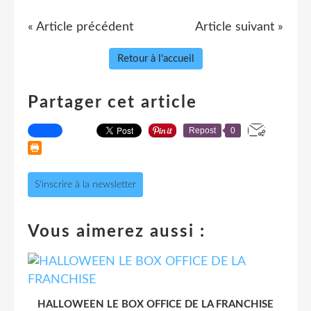
« Article précédent
Article suivant »
Retour à l'accueil
Partager cet article
Repost
0
S'inscrire à la newsletter
Vous aimerez aussi :
HALLOWEEN LE BOX OFFICE DE LA FRANCHISE