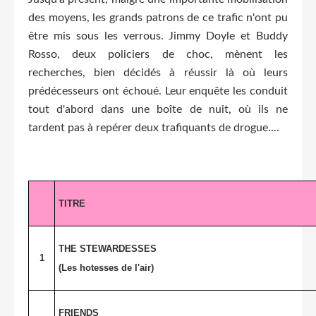
des moyens, les grands patrons de ce trafic n'ont pu
être mis sous les verrous. Jimmy Doyle et Buddy
Rosso, deux policiers de choc, mènent les
recherches, bien décidés à réussir là où leurs
prédécesseurs ont échoué. Leur enquête les conduit
tout d'abord dans une boîte de nuit, où ils ne
tardent pas à repérer deux trafiquants de drogue....
TITRE
THE STEWARDESSES
1
(Les hotesses de l'air)
FRIENDS