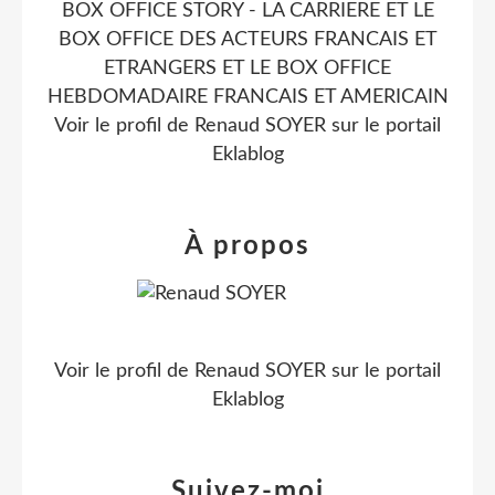
BOX OFFICE STORY - LA CARRIERE ET LE
BOX OFFICE DES ACTEURS FRANCAIS ET
ETRANGERS ET LE BOX OFFICE
HEBDOMADAIRE FRANCAIS ET AMERICAIN
Voir le profil de
Renaud SOYER
sur le portail
Eklablog
À propos
Voir le profil de
Renaud SOYER
sur le portail
Eklablog
Suivez-moi