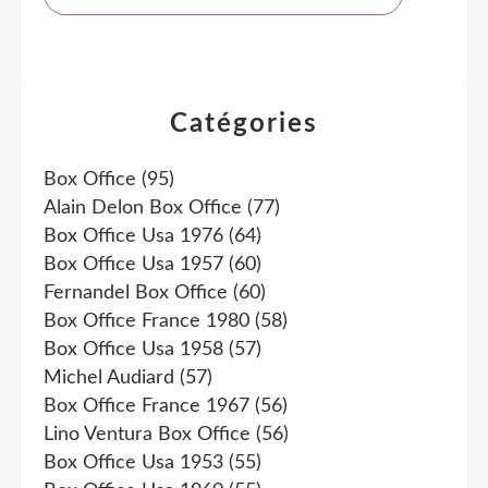
Catégories
Box Office
(95)
Alain Delon Box Office
(77)
Box Office Usa 1976
(64)
Box Office Usa 1957
(60)
Fernandel Box Office
(60)
Box Office France 1980
(58)
Box Office Usa 1958
(57)
Michel Audiard
(57)
Box Office France 1967
(56)
Lino Ventura Box Office
(56)
Box Office Usa 1953
(55)