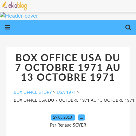
BOX OFFICE USA DU
7 OCTOBRE 1971 AU
13 OCTOBRE 1971
BOX OFFICE STORY
>
USA 1971
>
BOX OFFICE USA DU 7 OCTOBRE 1971 AU 13 OCTOBRE 1971
29.05.2013
…
Par Renaud SOYER