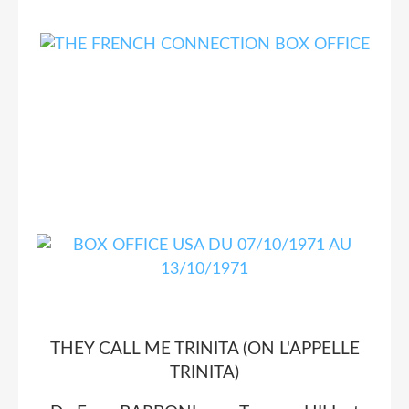
THEY CALL ME TRINITA (ON L'APPELLE
TRINITA)