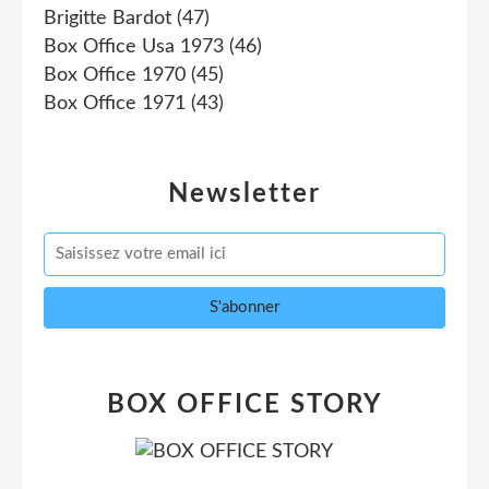
Brigitte Bardot
(47)
Box Office Usa 1973
(46)
Box Office 1970
(45)
Box Office 1971
(43)
Newsletter
BOX OFFICE STORY