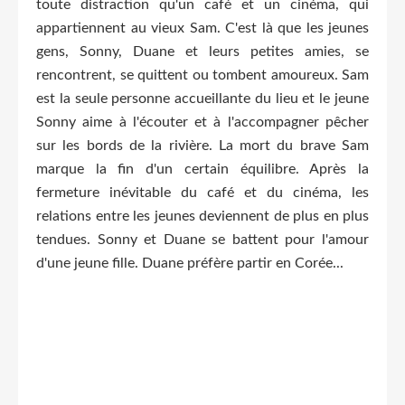
toute distraction qu'un café et un cinéma, qui
appartiennent au vieux Sam. C'est là que les jeunes
gens, Sonny, Duane et leurs petites amies, se
rencontrent, se quittent ou tombent amoureux. Sam
est la seule personne accueillante du lieu et le jeune
Sonny aime à l'écouter et à l'accompagner pêcher
sur les bords de la rivière. La mort du brave Sam
marque la fin d'un certain équilibre. Après la
fermeture inévitable du café et du cinéma, les
relations entre les jeunes deviennent de plus en plus
tendues. Sonny et Duane se battent pour l'amour
d'une jeune fille. Duane préfère partir en Corée...