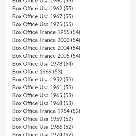
Box Office Usa 1960
(55)
Box Office Usa 1962
(55)
Box Office Usa 1967
(55)
Box Office Usa 1975
(55)
Box Office France 1955
(54)
Box Office France 2003
(54)
Box Office France 2004
(54)
Box Office France 2005
(54)
Box Office Usa 1978
(54)
Box Office 1969
(53)
Box Office Usa 1952
(53)
Box Office Usa 1961
(53)
Box Office Usa 1965
(53)
Box Office Usa 1968
(53)
Box Office France 1954
(52)
Box Office Usa 1959
(52)
Box Office Usa 1966
(52)
Box Office Usa 1974
(52)