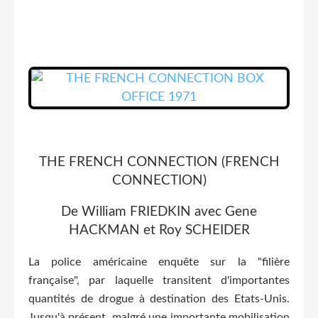
THE FRENCH CONNECTION (FRENCH
CONNECTION)
De William FRIEDKIN avec Gene
HACKMAN et Roy SCHEIDER
La police américaine enquête sur la "filière
française", par laquelle transitent d'importantes
quantités de drogue à destination des Etats-Unis.
Jusqu'à présent, malgré une importante mobilisation