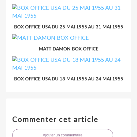
BOX OFFICE USA DU 25 MAI 1955 AU 31 MAI 1955
MATT DAMON BOX OFFICE
BOX OFFICE USA DU 18 MAI 1955 AU 24 MAI 1955
Commenter cet article
Ajouter un commentaire