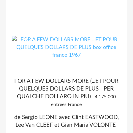
FOR A FEW DOLLARS MORE (...ET POUR
QUELQUES DOLLARS DE PLUS - PER
QUALCHE DOLLARO IN PIU)
4 175 000
entrées France
de Sergio LEONE avec Clint EASTWOOD,
Lee Van CLEEF et Gian Maria VOLONTE