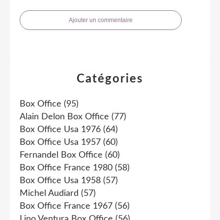
Ajouter un commentaire
Catégories
Box Office
(95)
Alain Delon Box Office
(77)
Box Office Usa 1976
(64)
Box Office Usa 1957
(60)
Fernandel Box Office
(60)
Box Office France 1980
(58)
Box Office Usa 1958
(57)
Michel Audiard
(57)
Box Office France 1967
(56)
Lino Ventura Box Office
(56)