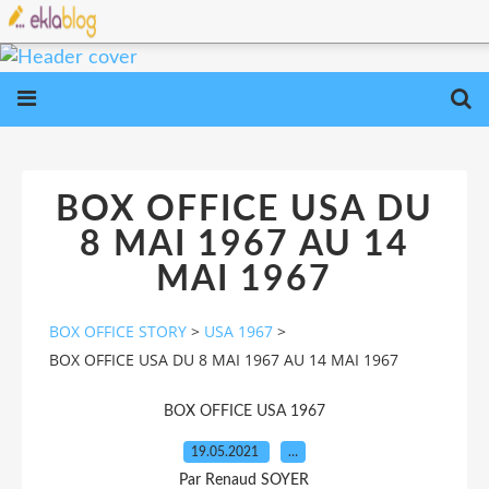
BOX OFFICE USA DU
8 MAI 1967 AU 14
MAI 1967
BOX OFFICE STORY
>
USA 1967
>
BOX OFFICE USA DU 8 MAI 1967 AU 14 MAI 1967
BOX OFFICE USA 1967
19.05.2021
…
Par Renaud SOYER