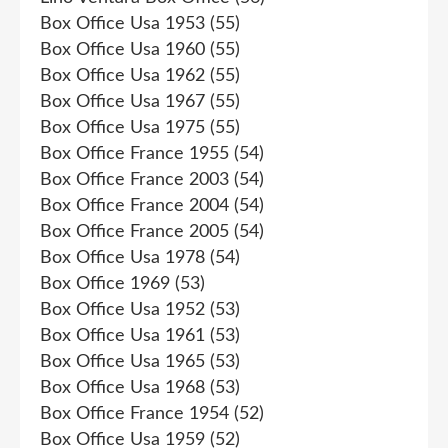
Box Office Usa 1953
(55)
Box Office Usa 1960
(55)
Box Office Usa 1962
(55)
Box Office Usa 1967
(55)
Box Office Usa 1975
(55)
Box Office France 1955
(54)
Box Office France 2003
(54)
Box Office France 2004
(54)
Box Office France 2005
(54)
Box Office Usa 1978
(54)
Box Office 1969
(53)
Box Office Usa 1952
(53)
Box Office Usa 1961
(53)
Box Office Usa 1965
(53)
Box Office Usa 1968
(53)
Box Office France 1954
(52)
Box Office Usa 1959
(52)