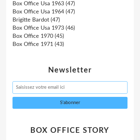
Box Office Usa 1963
(47)
Box Office Usa 1964
(47)
Brigitte Bardot
(47)
Box Office Usa 1973
(46)
Box Office 1970
(45)
Box Office 1971
(43)
Newsletter
BOX OFFICE STORY