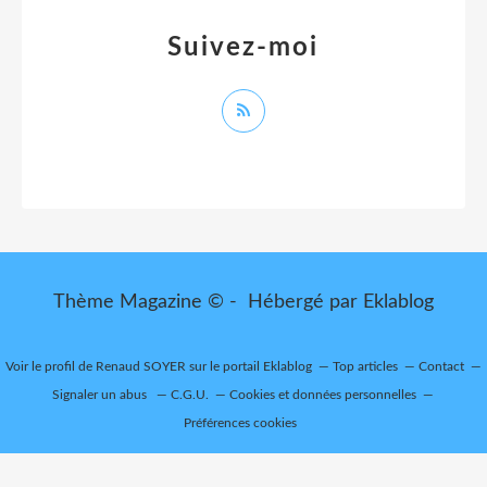
Suivez-moi
Thème Magazine © - Hébergé par
Eklablog
Voir le profil de
Renaud SOYER
sur le portail Eklablog
Top articles
Contact
Signaler un abus
C.G.U.
Cookies et données personnelles
Préférences cookies