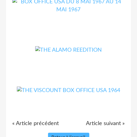
« Article précédent
Article suivant »