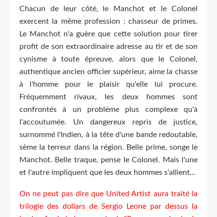
Chacun de leur côté, le Manchot et le Colonel
exercent la même profession : chasseur de primes.
Le Manchot n'a guère que cette solution pour tirer
profit de son extraordinaire adresse au tir et de son
cynisme à toute épreuve, alors que le Colonel,
authentique ancien officier supérieur, aime la chasse
à l'homme pour le plaisir qu'elle lui procure.
Fréquemment rivaux, les deux hommes sont
confrontés à un problème plus complexe qu'à
l'accoutumée. Un dangereux repris de justice,
surnommé l'Indien, à la tête d'une bande redoutable,
sème la terreur dans la région. Belle prime, songe le
Manchot. Belle traque, pense le Colonel. Mais l'une
et l'autre impliquent que les deux hommes s'allient...
On ne peut pas dire que United Artist aura traité la
trilogie des dollars de Sergio Leone par dessus la