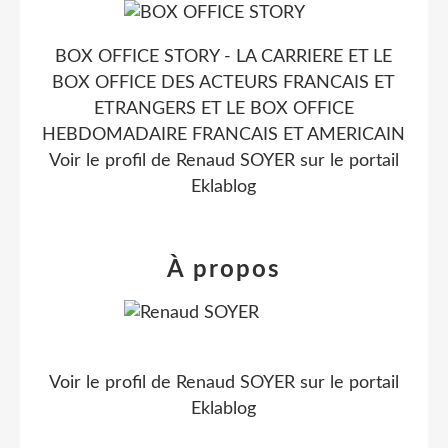
BOX OFFICE STORY - LA CARRIERE ET LE
BOX OFFICE DES ACTEURS FRANCAIS ET
ETRANGERS ET LE BOX OFFICE
HEBDOMADAIRE FRANCAIS ET AMERICAIN
Voir le profil de
Renaud SOYER
sur le portail
Eklablog
À propos
Voir le profil de
Renaud SOYER
sur le portail
Eklablog