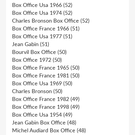
Box Office Usa 1966
(52)
Box Office Usa 1974
(52)
Charles Bronson Box Office
(52)
Box Office France 1966
(51)
Box Office Usa 1977
(51)
Jean Gabin
(51)
Bourvil Box Office
(50)
Box Office 1972
(50)
Box Office France 1965
(50)
Box Office France 1981
(50)
Box Office Usa 1969
(50)
Charles Bronson
(50)
Box Office France 1982
(49)
Box Office France 1998
(49)
Box Office Usa 1954
(49)
Jean Gabin Box Office
(48)
Michel Audiard Box Office
(48)