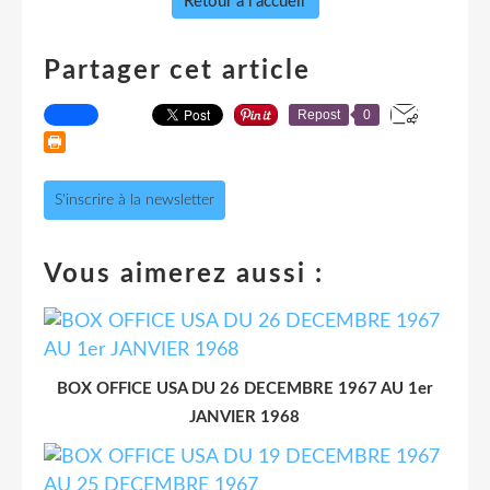
Retour à l'accueil
Partager cet article
Repost
0
S'inscrire à la newsletter
Vous aimerez aussi :
BOX OFFICE USA DU 26 DECEMBRE 1967 AU 1er
JANVIER 1968