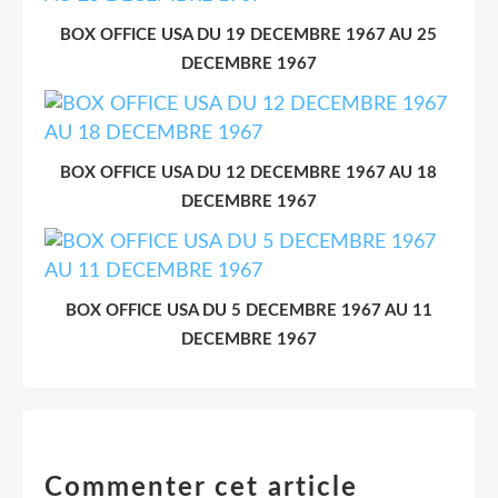
BOX OFFICE USA DU 19 DECEMBRE 1967 AU 25
DECEMBRE 1967
BOX OFFICE USA DU 12 DECEMBRE 1967 AU 18
DECEMBRE 1967
BOX OFFICE USA DU 5 DECEMBRE 1967 AU 11
DECEMBRE 1967
Commenter cet article