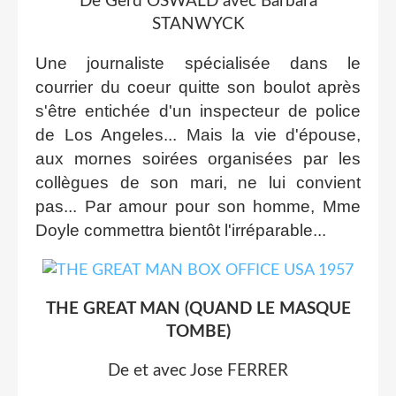
De Gerd OSWALD avec Barbara
STANWYCK
Une journaliste spécialisée dans le
courrier du coeur quitte son boulot après
s'être entichée d'un inspecteur de police
de Los Angeles... Mais la vie d'épouse,
aux mornes soirées organisées par les
collègues de son mari, ne lui convient
pas... Par amour pour son homme, Mme
Doyle commettra bientôt l'irréparable...
THE GREAT MAN (QUAND LE MASQUE
TOMBE)
De et avec Jose FERRER