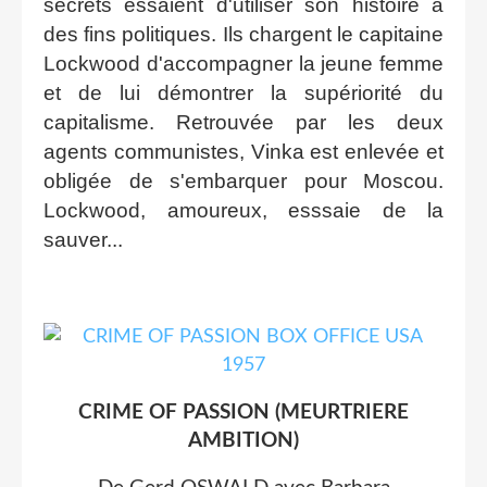
secrets essaient d'utiliser son histoire à
des fins politiques. Ils chargent le capitaine
Lockwood d'accompagner la jeune femme
et de lui démontrer la supériorité du
capitalisme. Retrouvée par les deux
agents communistes, Vinka est enlevée et
obligée de s'embarquer pour Moscou.
Lockwood, amoureux, esssaie de la
sauver...
CRIME OF PASSION (MEURTRIERE
AMBITION)