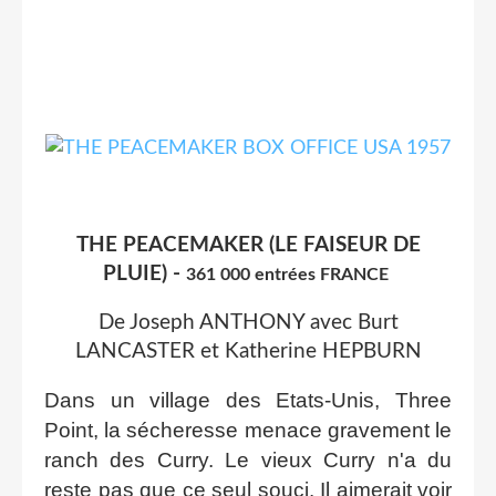
THE PEACEMAKER (LE FAISEUR DE
PLUIE) -
361 000 entrées FRANCE
De Joseph ANTHONY avec Burt
LANCASTER et Katherine HEPBURN
Dans un village des Etats-Unis, Three
Point, la sécheresse menace gravement le
ranch des Curry. Le vieux Curry n'a du
reste pas que ce seul souci. Il aimerait voir