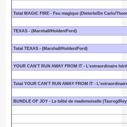
Total MAGIC FIRE - Feu magique (Dieterle/De Carlo/Tho
TEXAS - (Marshall/Holden/Ford)
Total TEXAS - (Marshall/Holden/Ford)
YOUR CAN'T RUN AWAY FROM IT - L'extraordinaire hérit
Total YOUR CAN'T RUN AWAY FROM IT - L'extraordinaire 
BUNDLE OF JOY - Le bébé de mademoiselle (Taurog/Reyn