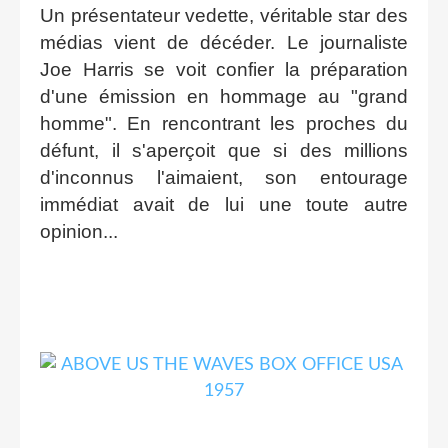
Un présentateur vedette, véritable star des
médias vient de décéder. Le journaliste
Joe Harris se voit confier la préparation
d'une émission en hommage au "grand
homme". En rencontrant les proches du
défunt, il s'aperçoit que si des millions
d'inconnus l'aimaient, son entourage
immédiat avait de lui une toute autre
opinion...