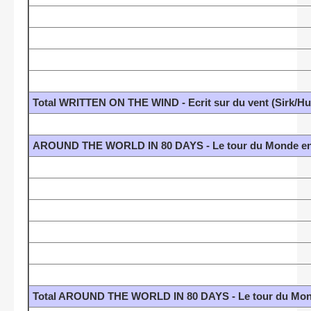
Total WRITTEN ON THE WIND - Ecrit sur du vent (Sirk/H
AROUND THE WORLD IN 80 DAYS - Le tour du Monde en 
Total AROUND THE WORLD IN 80 DAYS - Le tour du Mond