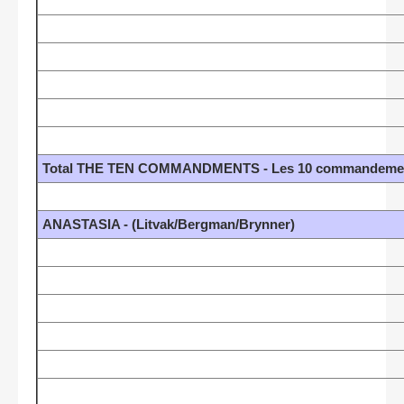
Total THE TEN COMMANDMENTS - Les 10 commandements
ANASTASIA - (Litvak/Bergman/Brynner)