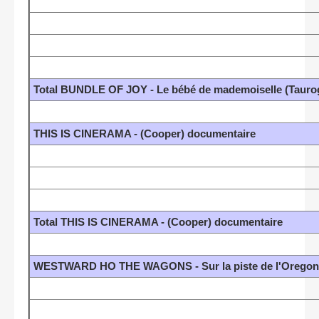
Total BUNDLE OF JOY - Le bébé de mademoiselle (Taurog
THIS IS CINERAMA - (Cooper) documentaire
Total THIS IS CINERAMA - (Cooper) documentaire
WESTWARD HO THE WAGONS - Sur la piste de l'Oregon 