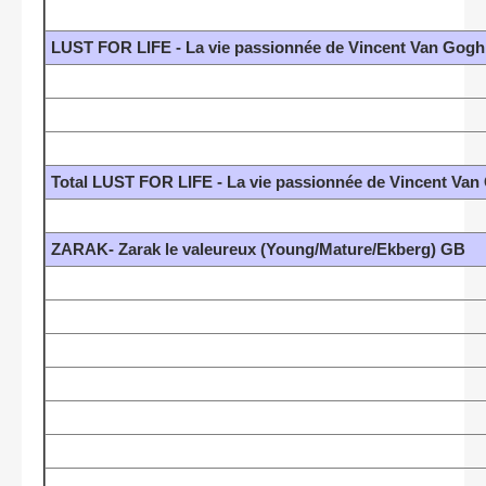
LUST FOR LIFE - La vie passionnée de Vincent Van Gogh 
Total LUST FOR LIFE - La vie passionnée de Vincent Van
ZARAK- Zarak le valeureux (Young/Mature/Ekberg) GB