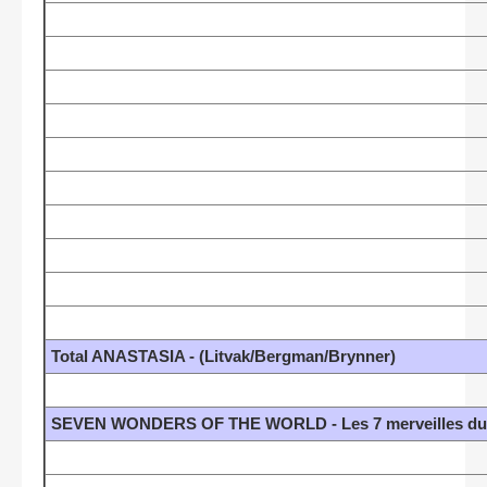
Total ANASTASIA - (Litvak/Bergman/Brynner)
SEVEN WONDERS OF THE WORLD - Les 7 merveilles du 