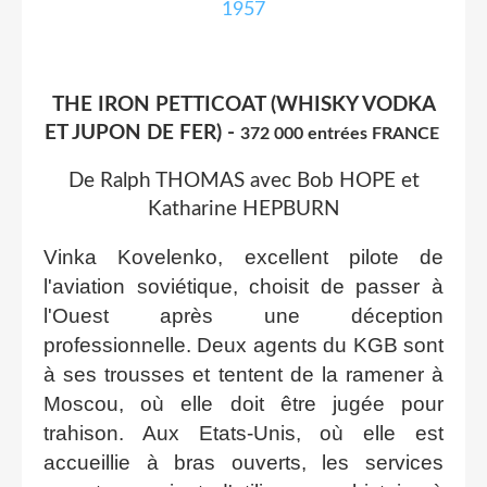
THE IRON PETTICOAT (WHISKY VODKA
ET JUPON DE FER) -
372 000 entrées FRANCE
De Ralph THOMAS avec Bob HOPE et
Katharine HEPBURN
Vinka Kovelenko, excellent pilote de
l'aviation soviétique, choisit de passer à
l'Ouest après une déception
professionnelle. Deux agents du KGB sont
à ses trousses et tentent de la ramener à
Moscou, où elle doit être jugée pour
trahison. Aux Etats-Unis, où elle est
accueillie à bras ouverts, les services