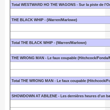
Total WESTWARD HO THE WAGONS - Sur la piste de l'Or
THE BLACK WHIP - (Warren/Marlowe)
Total THE BLACK WHIP - (Warren/Marlowe)
THE WRONG MAN - Le faux coupable (Hitchcock/Fonda/M
Total THE WRONG MAN - Le faux coupable (Hitchcock/Fo
SHOWDOWN AT ABILENE - Les dernières heures d'un ba