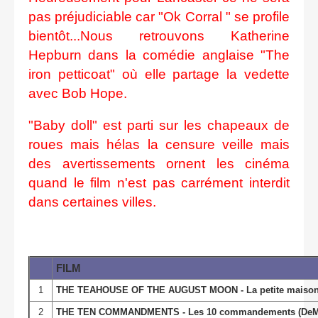
pas préjudiciable car "Ok Corral " se profile
bientôt...Nous retrouvons Katherine
Hepburn dans la comédie anglaise "The
iron petticoat" où elle partage la vedette
avec Bob Hope.
"Baby doll" est parti sur les chapeaux de
roues mais hélas la censure veille mais
des avertissements ornent les cinéma
quand le film n'est pas carrément interdit
dans certaines villes.
FILM
1
THE TEAHOUSE OF THE AUGUST MOON - La petite maison 
2
THE TEN COMMANDMENTS - Les 10 commandements (DeMill