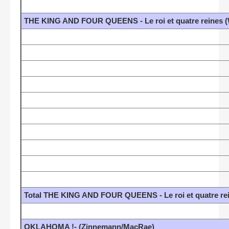
THE KING AND FOUR QUEENS - Le roi et quatre reines (
Total THE KING AND FOUR QUEENS - Le roi et quatre rei
OKLAHOMA !- (Zinnemann/MacRae)