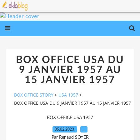
BOX OFFICE USA DU
9 JANVIER 1957 AU
15 JANVIER 1957
BOX OFFICE STORY
>
USA 1957
>
BOX OFFICE USA DU 9 JANVIER 1957 AU 15 JANVIER 1957
BOX OFFICE USA 1957
05.02.2023
…
Par Renaud SOYER