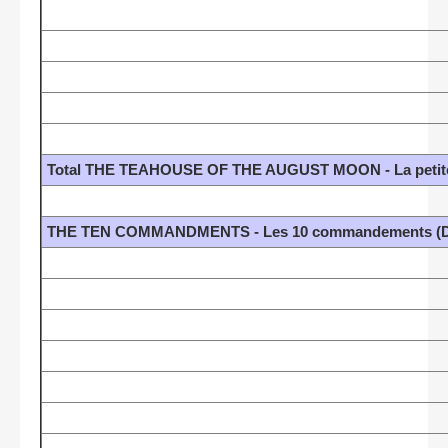
Total THE TEAHOUSE OF THE AUGUST MOON - La petite 
THE TEN COMMANDMENTS - Les 10 commandements (DeM