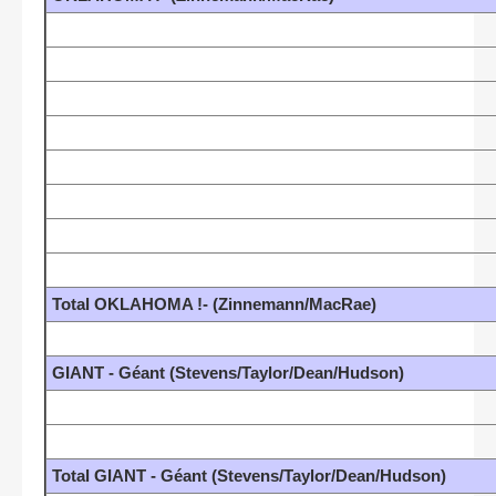
Total OKLAHOMA !- (Zinnemann/MacRae)
GIANT - Géant (Stevens/Taylor/Dean/Hudson)
Total GIANT - Géant (Stevens/Taylor/Dean/Hudson)