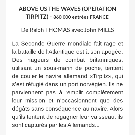
ABOVE US THE WAVES (OPERATION
TIRPITZ) -
860 000 entrées FRANCE
De Ralph THOMAS avec John MILLS
La Seconde Guerre mondiale fait rage et
la bataille de l'Atlantique est à son apogée.
Des nageurs de combat britanniques,
utilisant un sous-marin de poche, tentent
de couler le navire allemand «Tirpitz», qui
s'est réfugié dans un port norvégien. Ils ne
parviennent pas à remplir complètement
leur mission et n'occasionnent que des
dégâts sans conséquence au navire. Alors
qu'ils tentent de regagner leur vaisseau, ils
sont capturés par les Allemands...