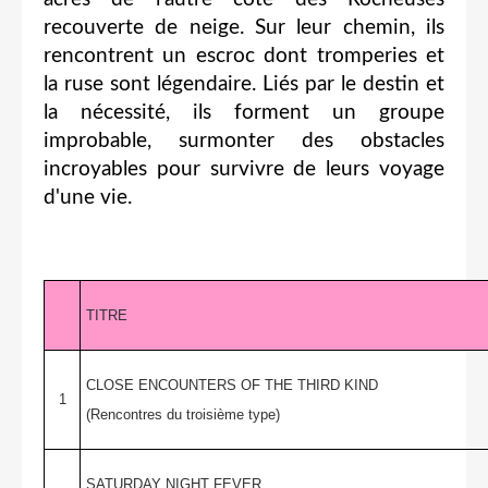
recouverte de neige. Sur leur chemin, ils
rencontrent un escroc dont tromperies et
la ruse sont légendaire. Liés par le destin et
la nécessité, ils forment un groupe
improbable, surmonter des obstacles
incroyables pour survivre de leurs voyage
d'une vie.
TITRE
CLOSE ENCOUNTERS OF THE THIRD KIND
1
(Rencontres du troisième type)
SATURDAY NIGHT FEVER