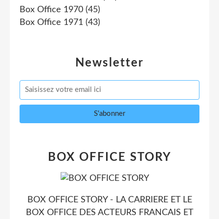
Box Office 1970
(45)
Box Office 1971
(43)
Newsletter
BOX OFFICE STORY
BOX OFFICE STORY - LA CARRIERE ET LE
BOX OFFICE DES ACTEURS FRANCAIS ET