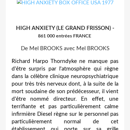
HIGH ANXIETY (LE GRAND FRISSON) -
861 000 entrées FRANCE
De Mel BROOKS avec Mel BROOKS
Richard Harpo Thorndyke ne manque pas
d'être surpris par l'atmosphère qui règne
dans la célèbre clinique neuropsychiatrique
pour très très nerveux dont, à la suite de la
mort soudaine de son prédécesseur, il vient
d'être nommé directeur. En effet, une
terrifiante et pas particulièrement calme
infirmière Diesel règne sur le personnel pas
particulièrement normal de cet
établissement qui porte sur sa grille