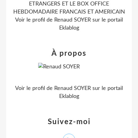
ETRANGERS ET LE BOX OFFICE
HEBDOMADAIRE FRANCAIS ET AMERICAIN
Voir le profil de
Renaud SOYER
sur le portail
Eklablog
À propos
Voir le profil de
Renaud SOYER
sur le portail
Eklablog
Suivez-moi