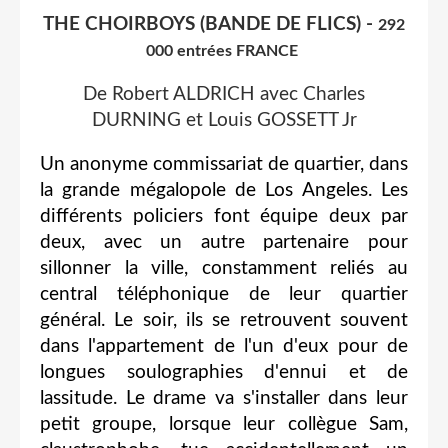
THE CHOIRBOYS (BANDE DE FLICS) -
292
000 entrées FRANCE
De Robert ALDRICH avec Charles
DURNING et Louis GOSSETT Jr
Un anonyme commissariat de quartier, dans
la grande mégalopole de Los Angeles. Les
différents policiers font équipe deux par
deux, avec un autre partenaire pour
sillonner la ville, constamment reliés au
central téléphonique de leur quartier
général. Le soir, ils se retrouvent souvent
dans l'appartement de l'un d'eux pour de
longues soulographies d'ennui et de
lassitude. Le drame va s'installer dans leur
petit groupe, lorsque leur collègue Sam,