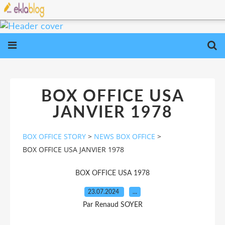
BOX OFFICE USA
JANVIER 1978
BOX OFFICE STORY
>
NEWS BOX OFFICE
>
BOX OFFICE USA JANVIER 1978
BOX OFFICE USA 1978
23.07.2024
…
Par Renaud SOYER