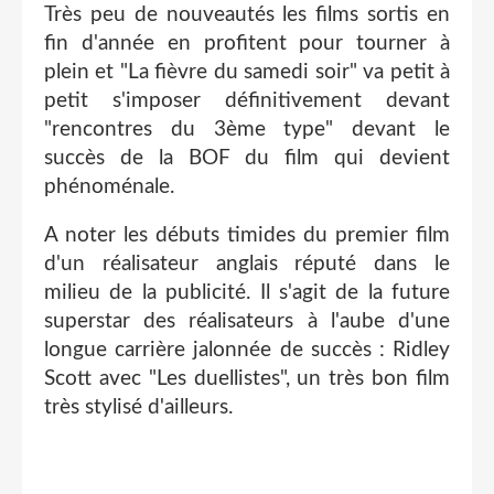
Très peu de nouveautés les films sortis en
fin d'année en profitent pour tourner à
plein et "La fièvre du samedi soir" va petit à
petit s'imposer définitivement devant
"rencontres du 3ème type" devant le
succès de la BOF du film qui devient
phénoménale.
A noter les débuts timides du premier film
d'un réalisateur anglais réputé dans le
milieu de la publicité. Il s'agit de la future
superstar des réalisateurs à l'aube d'une
longue carrière jalonnée de succès : Ridley
Scott avec "Les duellistes", un très bon film
très stylisé d'ailleurs.