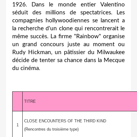
1926. Dans le monde entier Valentino
séduit des millions de spectatrices. Les
compagnies hollywoodiennes se lancent a
la recherche d'un clone qui rencontrerait le
même succès. La firme "Rainbow" organise
un grand concours juste au moment ou
Rudy Hickman, un pâtissier du Milwaukee
décide de tenter sa chance dans la Mecque
du cinéma.
TITRE
CLOSE ENCOUNTERS OF THE THIRD KIND
1
(Rencontres du troisième type)