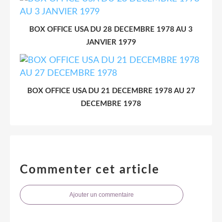
BOX OFFICE USA DU 28 DECEMBRE 1978 AU 3
JANVIER 1979
BOX OFFICE USA DU 21 DECEMBRE 1978 AU 27
DECEMBRE 1978
Commenter cet article
Ajouter un commentaire