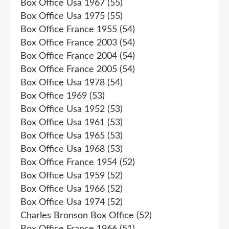
Box Office Usa 1967
(55)
Box Office Usa 1975
(55)
Box Office France 1955
(54)
Box Office France 2003
(54)
Box Office France 2004
(54)
Box Office France 2005
(54)
Box Office Usa 1978
(54)
Box Office 1969
(53)
Box Office Usa 1952
(53)
Box Office Usa 1961
(53)
Box Office Usa 1965
(53)
Box Office Usa 1968
(53)
Box Office France 1954
(52)
Box Office Usa 1959
(52)
Box Office Usa 1966
(52)
Box Office Usa 1974
(52)
Charles Bronson Box Office
(52)
Box Office France 1966
(51)