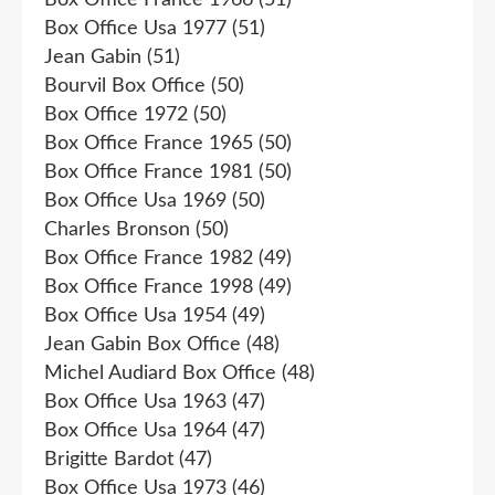
Box Office Usa 1977
(51)
Jean Gabin
(51)
Bourvil Box Office
(50)
Box Office 1972
(50)
Box Office France 1965
(50)
Box Office France 1981
(50)
Box Office Usa 1969
(50)
Charles Bronson
(50)
Box Office France 1982
(49)
Box Office France 1998
(49)
Box Office Usa 1954
(49)
Jean Gabin Box Office
(48)
Michel Audiard Box Office
(48)
Box Office Usa 1963
(47)
Box Office Usa 1964
(47)
Brigitte Bardot
(47)
Box Office Usa 1973
(46)