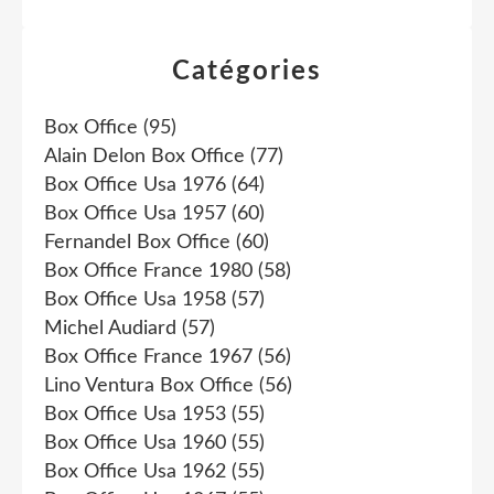
Catégories
Box Office
(95)
Alain Delon Box Office
(77)
Box Office Usa 1976
(64)
Box Office Usa 1957
(60)
Fernandel Box Office
(60)
Box Office France 1980
(58)
Box Office Usa 1958
(57)
Michel Audiard
(57)
Box Office France 1967
(56)
Lino Ventura Box Office
(56)
Box Office Usa 1953
(55)
Box Office Usa 1960
(55)
Box Office Usa 1962
(55)