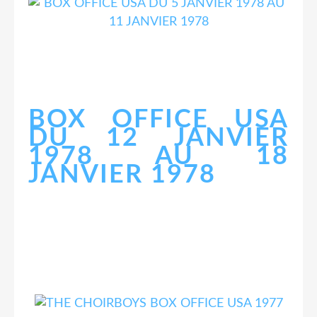
BOX OFFICE USA
DU 12 JANVIER
1978 AU 18
JANVIER 1978