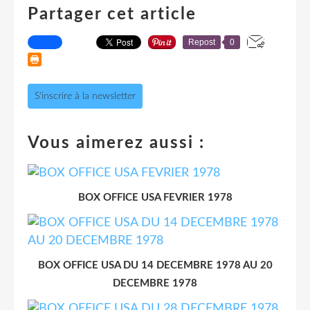
Partager cet article
Repost
0
S'inscrire à la newsletter
Vous aimerez aussi :
BOX OFFICE USA FEVRIER 1978
BOX OFFICE USA DU 14 DECEMBRE 1978 AU 20
DECEMBRE 1978