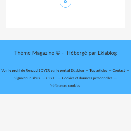
Thème Magazine © - Hébergé par
Eklablog
Voir le profil de
Renaud SOYER
sur le portail Eklablog
Top articles
Contact
Signaler un abus
C.G.U.
Cookies et données personnelles
Préférences cookies