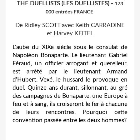
THE DUELLISTS (LES DUELLISTES) -
173
000 entrées FRANCE
De Ridley SCOTT avec Keith CARRADINE
et Harvey KEITEL
L'aube du XIXe siècle sous le consulat de
Napoléon Bonaparte. Le lieutenant Gabriel
Féraud, un officier arrogant et querelleur,
est arrêté par le lieutenant Armand
d'Hubert. Vexé, le hussard le provoque en
duel. Quinze ans durant, sillonnant, au gré
des campagnes de Bonaparte, une Europe à
feu et à sang, ils croiseront le fer à chacune
de leurs rencontres. Pourquoi cette
convention passée entre les deux hommes?