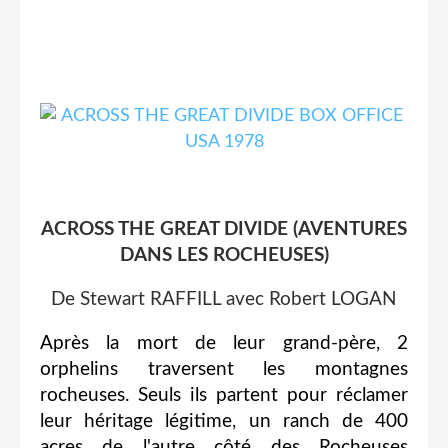
ACROSS THE GREAT DIVIDE (AVENTURES
DANS LES ROCHEUSES)
De Stewart RAFFILL avec Robert LOGAN
Après la mort de leur grand-père, 2
orphelins traversent les montagnes
rocheuses. Seuls ils partent pour réclamer
leur héritage légitime, un ranch de 400
acres de l'autre côté des Rocheuses