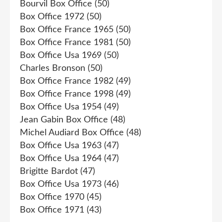
Bourvil Box Office
(50)
Box Office 1972
(50)
Box Office France 1965
(50)
Box Office France 1981
(50)
Box Office Usa 1969
(50)
Charles Bronson
(50)
Box Office France 1982
(49)
Box Office France 1998
(49)
Box Office Usa 1954
(49)
Jean Gabin Box Office
(48)
Michel Audiard Box Office
(48)
Box Office Usa 1963
(47)
Box Office Usa 1964
(47)
Brigitte Bardot
(47)
Box Office Usa 1973
(46)
Box Office 1970
(45)
Box Office 1971
(43)