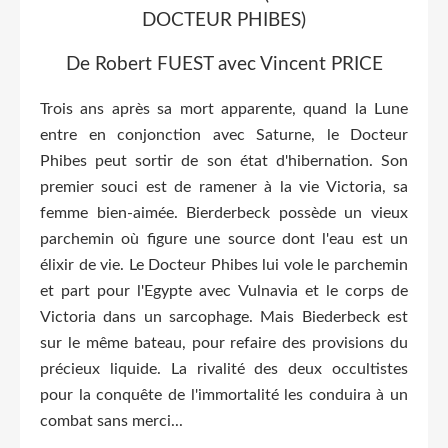
DOCTEUR PHIBES)
De Robert FUEST avec Vincent PRICE
Trois ans après sa mort apparente, quand la Lune
entre en conjonction avec Saturne, le Docteur
Phibes peut sortir de son état d'hibernation. Son
premier souci est de ramener à la vie Victoria, sa
femme bien-aimée. Bierderbeck possède un vieux
parchemin où figure une source dont l'eau est un
élixir de vie. Le Docteur Phibes lui vole le parchemin
et part pour l'Egypte avec Vulnavia et le corps de
Victoria dans un sarcophage. Mais Biederbeck est
sur le même bateau, pour refaire des provisions du
précieux liquide. La rivalité des deux occultistes
pour la conquête de l'immortalité les conduira à un
combat sans merci...