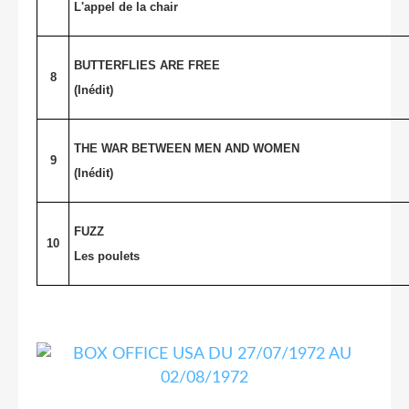
L'appel de la chair
BUTTERFLIES ARE FREE
8
(Inédit)
THE WAR BETWEEN MEN AND WOMEN
9
(Inédit)
FUZZ
10
Les poulets