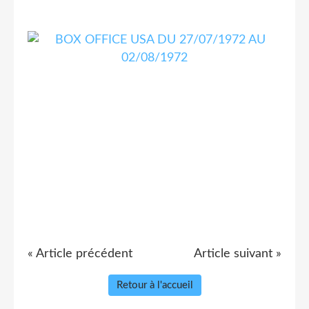
« Article précédent
Article suivant »
Retour à l'accueil