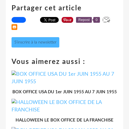
Partager cet article
Repost
0
S'inscrire à la newsletter
Vous aimerez aussi :
BOX OFFICE USA DU 1er JUIN 1955 AU 7 JUIN 1955
HALLOWEEN LE BOX OFFICE DE LA FRANCHISE