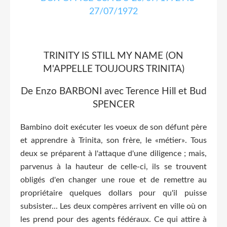
TRINITY IS STILL MY NAME (ON
M'APPELLE TOUJOURS TRINITA)
De Enzo BARBONI avec Terence Hill et Bud
SPENCER
Bambino doit exécuter les voeux de son défunt père
et apprendre à Trinita, son frère, le «métier». Tous
deux se préparent à l'attaque d'une diligence ; mais,
parvenus à la hauteur de celle-ci, ils se trouvent
obligés d'en changer une roue et de remettre au
propriétaire quelques dollars pour qu'il puisse
subsister... Les deux compères arrivent en ville où on
les prend pour des agents fédéraux. Ce qui attire à