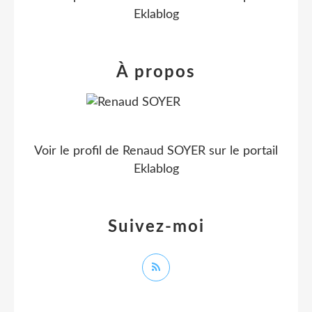
Eklablog
À propos
Voir le profil de
Renaud SOYER
sur le portail
Eklablog
Suivez-moi