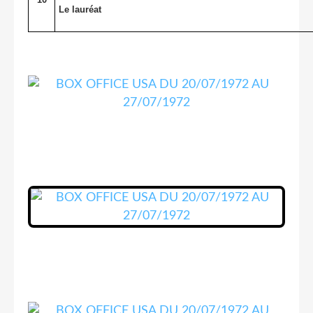
Le lauréat