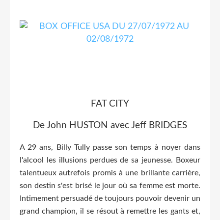
FAT CITY
De John HUSTON avec Jeff BRIDGES
A 29 ans, Billy Tully passe son temps à noyer dans
l'alcool les illusions perdues de sa jeunesse. Boxeur
talentueux autrefois promis à une brillante carrière,
son destin s'est brisé le jour où sa femme est morte.
Intimement persuadé de toujours pouvoir devenir un
grand champion, il se résout à remettre les gants et,