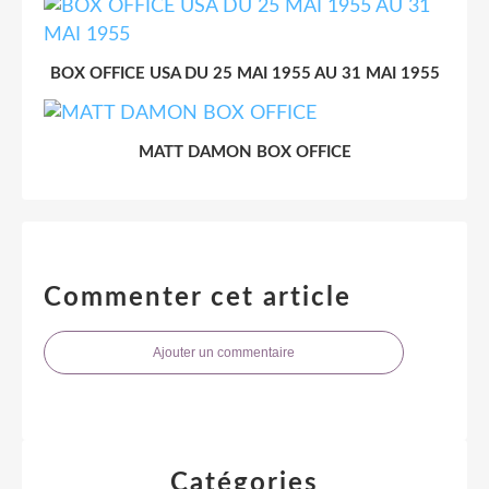
BOX OFFICE USA DU 25 MAI 1955 AU 31 MAI 1955
MATT DAMON BOX OFFICE
Commenter cet article
Ajouter un commentaire
Catégories