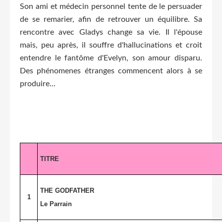
Son ami et médecin personnel tente de le persuader
de se remarier, afin de retrouver un équilibre. Sa
rencontre avec Gladys change sa vie. Il l'épouse
mais, peu après, il souffre d'hallucinations et croit
entendre le fantôme d'Evelyn, son amour disparu.
Des phénomenes étranges commencent alors à se
produire...
TITRE
THE GODFATHER
1
Le Parrain