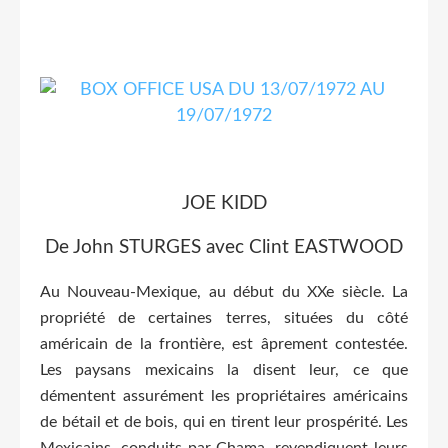
JOE KIDD
De John STURGES avec Clint EASTWOOD
Au Nouveau-Mexique, au début du XXe siècle. La
propriété de certaines terres, situées du côté
américain de la frontière, est âprement contestée.
Les paysans mexicains la disent leur, ce que
démentent assurément les propriétaires américains
de bétail et de bois, qui en tirent leur prospérité. Les
Mexicains, conduits par Chama, revendiquent leurs