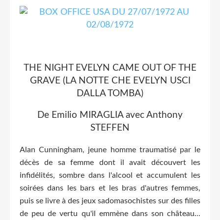
THE NIGHT EVELYN CAME OUT OF THE
GRAVE (LA NOTTE CHE EVELYN USCI
DALLA TOMBA)
De Emilio MIRAGLIA avec Anthony
STEFFEN
Alan Cunningham, jeune homme traumatisé par le
décès de sa femme dont il avait découvert les
infidélités, sombre dans l'alcool et accumulent les
soirées dans les bars et les bras d'autres femmes,
puis se livre à des jeux sadomasochistes sur des filles
de peu de vertu qu'il emmène dans son château...