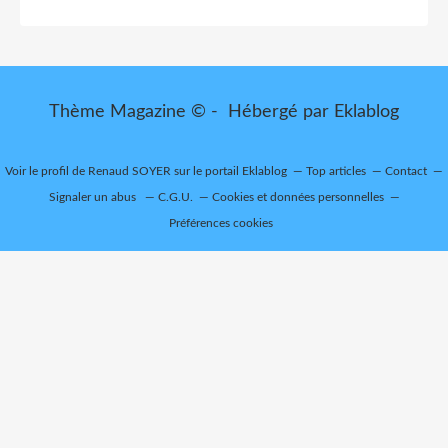
Thème Magazine © - Hébergé par
Eklablog
Voir le profil de
Renaud SOYER
sur le portail Eklablog
Top articles
Contact
Signaler un abus
C.G.U.
Cookies et données personnelles
Préférences cookies