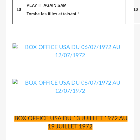
PLAY IT AGAIN SAM
10
10
Tombe les filles et tais-toi !
BOX OFFICE USA DU 13 JUILLET 1972 AU
19 JUILLET 1972