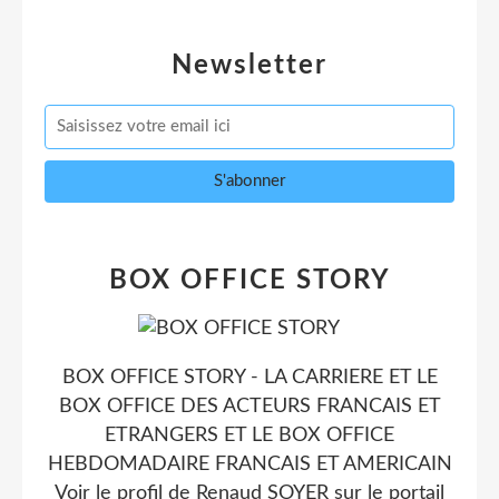
Newsletter
BOX OFFICE STORY
BOX OFFICE STORY - LA CARRIERE ET LE
BOX OFFICE DES ACTEURS FRANCAIS ET
ETRANGERS ET LE BOX OFFICE
HEBDOMADAIRE FRANCAIS ET AMERICAIN
Voir le profil de
Renaud SOYER
sur le portail