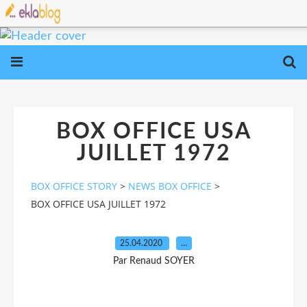
BOX OFFICE USA
JUILLET 1972
BOX OFFICE STORY
>
NEWS BOX OFFICE
>
BOX OFFICE USA JUILLET 1972
25.04.2020
…
Par Renaud SOYER