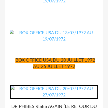
BOX OFFICE USA DU 20 JUILLET 1972
AU 26 JUILLET 1972
DR PHIBES RISES AGAIN (LE RETOUR DU