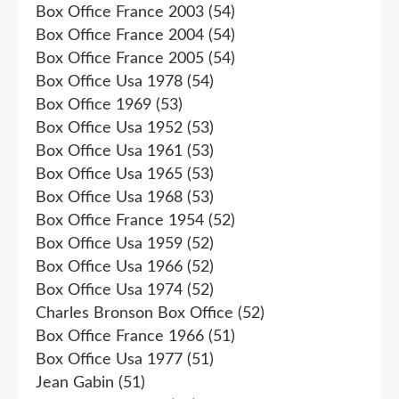
Box Office France 2003
(54)
Box Office France 2004
(54)
Box Office France 2005
(54)
Box Office Usa 1978
(54)
Box Office 1969
(53)
Box Office Usa 1952
(53)
Box Office Usa 1961
(53)
Box Office Usa 1965
(53)
Box Office Usa 1968
(53)
Box Office France 1954
(52)
Box Office Usa 1959
(52)
Box Office Usa 1966
(52)
Box Office Usa 1974
(52)
Charles Bronson Box Office
(52)
Box Office France 1966
(51)
Box Office Usa 1977
(51)
Jean Gabin
(51)