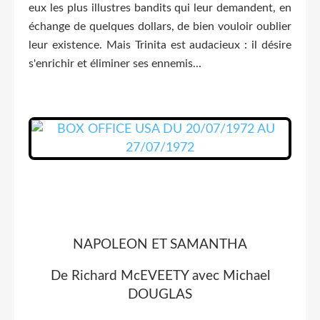
eux les plus illustres bandits qui leur demandent, en
échange de quelques dollars, de bien vouloir oublier
leur existence. Mais Trinita est audacieux : il désire
s'enrichir et éliminer ses ennemis...
NAPOLEON ET SAMANTHA
De Richard McEVEETY avec Michael
DOUGLAS