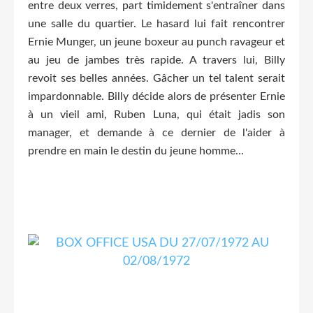
entre deux verres, part timidement s'entraîner dans
une salle du quartier. Le hasard lui fait rencontrer
Ernie Munger, un jeune boxeur au punch ravageur et
au jeu de jambes très rapide. A travers lui, Billy
revoit ses belles années. Gâcher un tel talent serait
impardonnable. Billy décide alors de présenter Ernie
à un vieil ami, Ruben Luna, qui était jadis son
manager, et demande à ce dernier de l'aider à
prendre en main le destin du jeune homme...