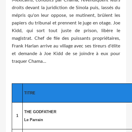
droits devant la juridiction de Sinola puis, lassés du
mépris qu'on leur oppose, se mutinent, brûlent les
papiers du tribunal et prennent le juge en otage. Joe
Kidd, qui sort tout juste de prison, libère le
magistrat. Chef de file des puissants propriétaires,
Frank Harlan arrive au village avec ses tireurs d'élite
et demande à Joe Kidd de se joindre à eux pour
traquer Chama...
TITRE
THE GODFATHER
1
Le Parrain