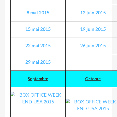
8 mai 2015
12 juin 2015
15 mai 2015
19 juin 2015
22 mai 2015
26 juin 2015
29 mai 2015
Septembre
Octobre