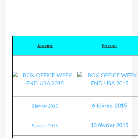
Janvier
Février
6 février 2015
2 janvier 2015
13 février 2015
9 janvier 2015