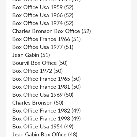
Box Office Usa 1959
(52)
Box Office Usa 1966
(52)
Box Office Usa 1974
(52)
Charles Bronson Box Office
(52)
Box Office France 1966
(51)
Box Office Usa 1977
(51)
Jean Gabin
(51)
Bourvil Box Office
(50)
Box Office 1972
(50)
Box Office France 1965
(50)
Box Office France 1981
(50)
Box Office Usa 1969
(50)
Charles Bronson
(50)
Box Office France 1982
(49)
Box Office France 1998
(49)
Box Office Usa 1954
(49)
Jean Gabin Box Office
(48)