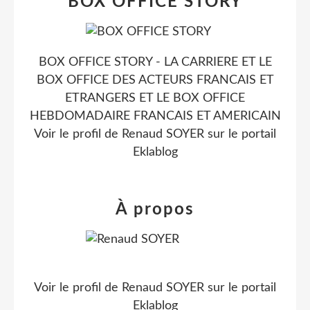
BOX OFFICE STORY
BOX OFFICE STORY - LA CARRIERE ET LE
BOX OFFICE DES ACTEURS FRANCAIS ET
ETRANGERS ET LE BOX OFFICE
HEBDOMADAIRE FRANCAIS ET AMERICAIN
Voir le profil de
Renaud SOYER
sur le portail
Eklablog
À propos
Voir le profil de
Renaud SOYER
sur le portail
Eklablog