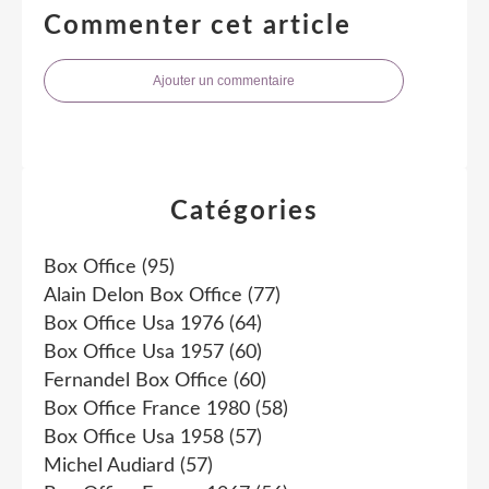
Commenter cet article
Ajouter un commentaire
Catégories
Box Office
(95)
Alain Delon Box Office
(77)
Box Office Usa 1976
(64)
Box Office Usa 1957
(60)
Fernandel Box Office
(60)
Box Office France 1980
(58)
Box Office Usa 1958
(57)
Michel Audiard
(57)