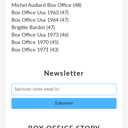
Michel Audiard Box Office
(48)
Box Office Usa 1963
(47)
Box Office Usa 1964
(47)
Brigitte Bardot
(47)
Box Office Usa 1973
(46)
Box Office 1970
(45)
Box Office 1971
(43)
Newsletter