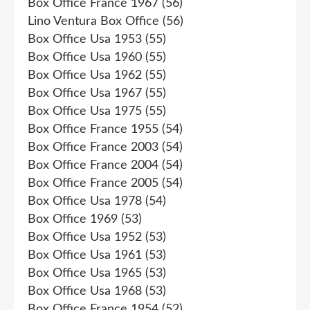
Box Office France 1967
(56)
Lino Ventura Box Office
(56)
Box Office Usa 1953
(55)
Box Office Usa 1960
(55)
Box Office Usa 1962
(55)
Box Office Usa 1967
(55)
Box Office Usa 1975
(55)
Box Office France 1955
(54)
Box Office France 2003
(54)
Box Office France 2004
(54)
Box Office France 2005
(54)
Box Office Usa 1978
(54)
Box Office 1969
(53)
Box Office Usa 1952
(53)
Box Office Usa 1961
(53)
Box Office Usa 1965
(53)
Box Office Usa 1968
(53)
Box Office France 1954
(52)