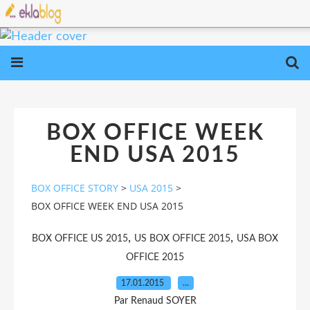
BOX OFFICE WEEK
END USA 2015
BOX OFFICE STORY
>
USA 2015
>
BOX OFFICE WEEK END USA 2015
,
,
BOX OFFICE US 2015
US BOX OFFICE 2015
USA BOX
OFFICE 2015
17.01.2015
…
Par Renaud SOYER