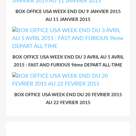
BOX OFFICE USA WEEK END DU 9 JANVIER 2015
AU 11 JANVIER 2015
BOX OFFICE USA WEEK END DU 3 AVRIL AU 5 AVRIL
2015 : FAST AND FURIOUS 9ème DEPART ALL-TIME
BOX OFFICE USA WEEK END DU 20 FEVRIER 2015
AU 22 FEVRIER 2015