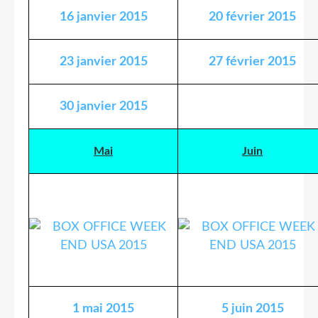
16 janvier 2015
20 février 2015
23 janvier 2015
27 février 2015
30 janvier 2015
Mai
Juin
1 mai 2015
5 juin 2015