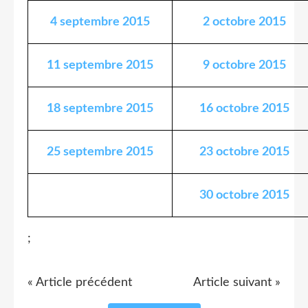
4 septembre 2015
2 octobre 2015
11 septembre 2015
9 octobre 2015
18 septembre 2015
16 octobre 2015
25 septembre 2015
23 octobre 2015
30 octobre 2015
;
« Article précédent
Article suivant »