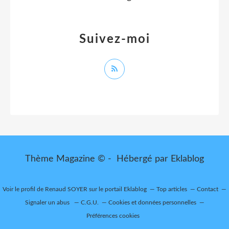
Suivez-moi
Thème Magazine © - Hébergé par
Eklablog
Voir le profil de
Renaud SOYER
sur le portail Eklablog
Top articles
Contact
Signaler un abus
C.G.U.
Cookies et données personnelles
Préférences cookies