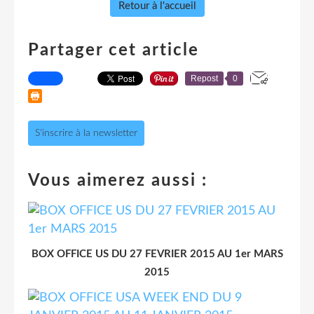
Retour à l'accueil
Partager cet article
Repost
0
S'inscrire à la newsletter
Vous aimerez aussi :
BOX OFFICE US DU 27 FEVRIER 2015 AU 1er MARS
2015