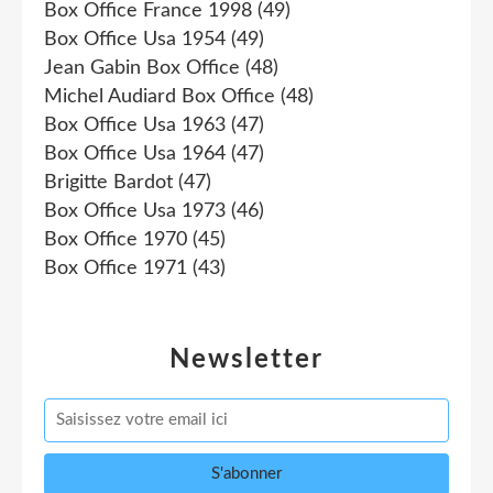
Box Office France 1998
(49)
Box Office Usa 1954
(49)
Jean Gabin Box Office
(48)
Michel Audiard Box Office
(48)
Box Office Usa 1963
(47)
Box Office Usa 1964
(47)
Brigitte Bardot
(47)
Box Office Usa 1973
(46)
Box Office 1970
(45)
Box Office 1971
(43)
Newsletter