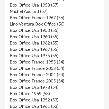
Box Office Usa 1958
(57)
Michel Audiard
(57)
Box Office France 1967
(56)
Lino Ventura Box Office
(56)
Box Office Usa 1953
(55)
Box Office Usa 1960
(55)
Box Office Usa 1962
(55)
Box Office Usa 1967
(55)
Box Office Usa 1975
(55)
Box Office France 1955
(54)
Box Office France 2003
(54)
Box Office France 2004
(54)
Box Office France 2005
(54)
Box Office Usa 1978
(54)
Box Office 1969
(53)
Box Office Usa 1952
(53)
Box Office Usa 1961
(53)