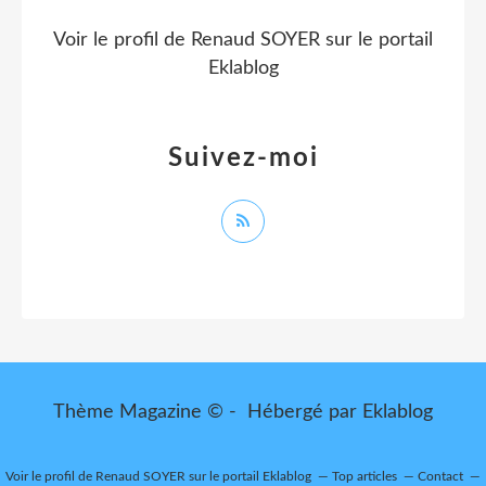
Voir le profil de
Renaud SOYER
sur le portail
Eklablog
Suivez-moi
Thème Magazine © - Hébergé par
Eklablog
Voir le profil de
Renaud SOYER
sur le portail Eklablog
Top articles
Contact