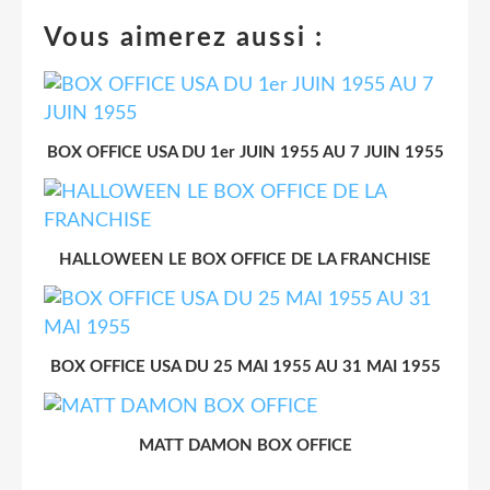
Vous aimerez aussi :
BOX OFFICE USA DU 1er JUIN 1955 AU 7 JUIN 1955
HALLOWEEN LE BOX OFFICE DE LA FRANCHISE
BOX OFFICE USA DU 25 MAI 1955 AU 31 MAI 1955
MATT DAMON BOX OFFICE