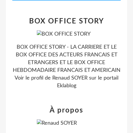
BOX OFFICE STORY
BOX OFFICE STORY - LA CARRIERE ET LE
BOX OFFICE DES ACTEURS FRANCAIS ET
ETRANGERS ET LE BOX OFFICE
HEBDOMADAIRE FRANCAIS ET AMERICAIN
Voir le profil de
Renaud SOYER
sur le portail
Eklablog
À propos