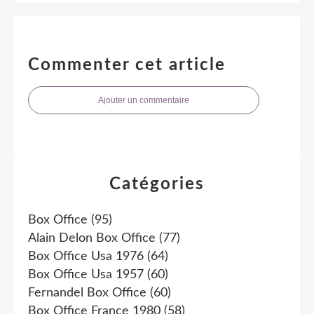
Commenter cet article
Ajouter un commentaire
Catégories
Box Office
(95)
Alain Delon Box Office
(77)
Box Office Usa 1976
(64)
Box Office Usa 1957
(60)
Fernandel Box Office
(60)
Box Office France 1980
(58)