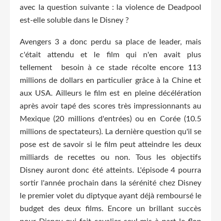
avec la question suivante : la violence de Deadpool
est-elle soluble dans le Disney ?
Avengers 3 a donc perdu sa place de leader, mais
c'était attendu et le film qui n'en avait plus
tellement besoin à ce stade récolte encore 113
millions de dollars en particulier grâce à la Chine et
aux USA. Ailleurs le film est en pleine décélération
après avoir tapé des scores très impressionnants au
Mexique (20 millions d'entrées) ou en Corée (10.5
millions de spectateurs). La dernière question qu'il se
pose est de savoir si le film peut atteindre les deux
milliards de recettes ou non. Tous les objectifs
Disney auront donc été atteints. L'épisode 4 pourra
sortir l'année prochain dans la sérénité chez Disney
le premier volet du diptyque ayant déjà remboursé le
budget des deux films. Encore un brillant succès