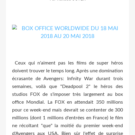
Ceux qui n'aiment pas les films de super héros
doivent trouver le temps long. Après une domination
écrasante de Avengers: Infnity War durant trois
semaines, voilà que "Deadpool 2" le héros des
studios FOX de s'imposer très largement au box
office Mondial. La FOX en attendait 350 millions
pour ce week-end mais devrait se contenter de 300
millions (dont 1 millions d'entrées en France) le film
ne récoltant "que" la moitié du premier week-end
d'Avengers aux USA. Bien sûr l'effet de surprise