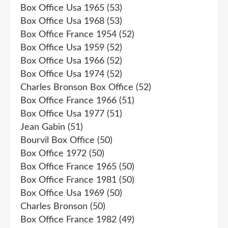
Box Office Usa 1965
(53)
Box Office Usa 1968
(53)
Box Office France 1954
(52)
Box Office Usa 1959
(52)
Box Office Usa 1966
(52)
Box Office Usa 1974
(52)
Charles Bronson Box Office
(52)
Box Office France 1966
(51)
Box Office Usa 1977
(51)
Jean Gabin
(51)
Bourvil Box Office
(50)
Box Office 1972
(50)
Box Office France 1965
(50)
Box Office France 1981
(50)
Box Office Usa 1969
(50)
Charles Bronson
(50)
Box Office France 1982
(49)