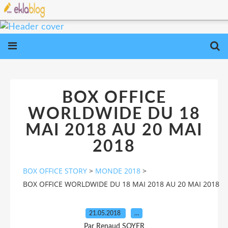
BOX OFFICE
WORLDWIDE DU 18
MAI 2018 AU 20 MAI
2018
BOX OFFICE STORY
>
MONDE 2018
>
BOX OFFICE WORLDWIDE DU 18 MAI 2018 AU 20 MAI 2018
21.05.2018
…
Par Renaud SOYER