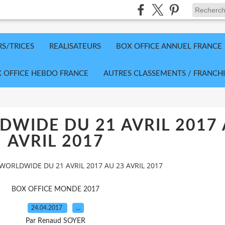
RS/TRICES
REALISATEURS
BOX OFFICE ANNUEL FRANCE
 OFFICE HEBDO FRANCE
AUTRES CLASSEMENTS / FRANCHI
WIDE DU 21 AVRIL 2017 
AVRIL 2017
WORLDWIDE DU 21 AVRIL 2017 AU 23 AVRIL 2017
BOX OFFICE MONDE 2017
24.04.2017
…
Par Renaud SOYER