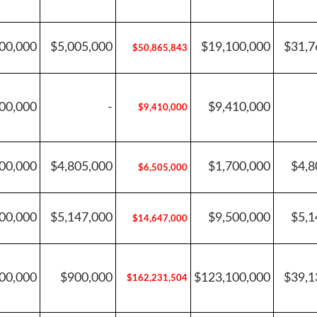
00,000
$5,005,000
$19,100,000
$31,7
$50,865,843
00,000
-
$9,410,000
$9,410,000
00,000
$4,805,000
$1,700,000
$4,8
$6,505,000
00,000
$5,147,000
$9,500,000
$5,1
$14,647,000
00,000
$900,000
$123,100,000
$39,1
$162,231,504