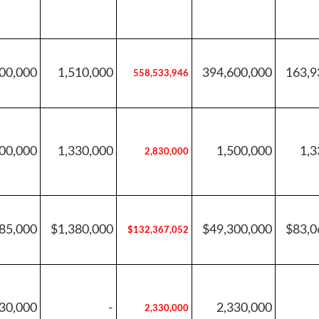
00,000
1,510,000
394,600,000
163,9
558,533,946
00,000
1,330,000
1,500,000
1,3
2,830,000
85,000
$1,380,000
$49,300,000
$83,0
$132,367,052
30,000
-
2,330,000
2,330,000