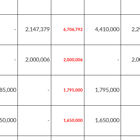
-
2,147,379
4,410,000
2,2
6,706,792
-
2,000,006
-
2,0
2,000,006
85,000
-
1,795,000
1,795,000
50,000
-
1,650,000
1,650,000