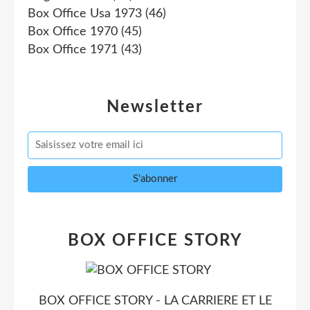
Box Office Usa 1973
(46)
Box Office 1970
(45)
Box Office 1971
(43)
Newsletter
BOX OFFICE STORY
BOX OFFICE STORY - LA CARRIERE ET LE