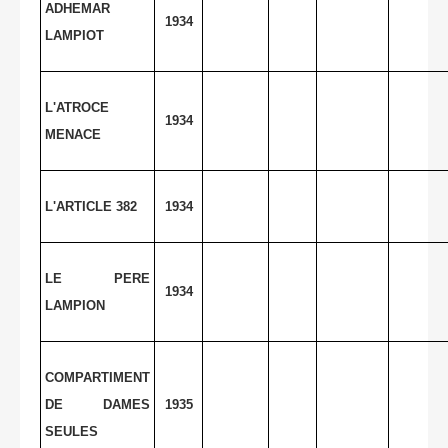
ADHEMAR
1934
LAMPIOT
L'ATROCE
1934
MENACE
L'ARTICLE 382
1934
LE PERE
1934
LAMPION
COMPARTIMENT
DE DAMES
1935
SEULES