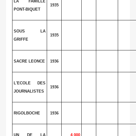
LA FAMILLE
1935
PONT-BIQUET
SOUS LA
1935
GRIFFE
SACRE LEONCE
1936
L'ECOLE DES
1936
JOURNALISTES
RIGOLBOCHE
1936
UN DE LA
4 000