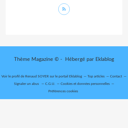
Thème Magazine © - Hébergé par
Eklablog
Voir le profil de
Renaud SOYER
sur le portail Eklablog
Top articles
Contact
Signaler un abus
C.G.U.
Cookies et données personnelles
Préférences cookies