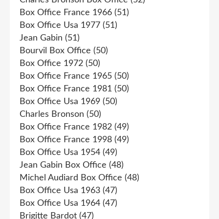
Box Office France 1966
(51)
Box Office Usa 1977
(51)
Jean Gabin
(51)
Bourvil Box Office
(50)
Box Office 1972
(50)
Box Office France 1965
(50)
Box Office France 1981
(50)
Box Office Usa 1969
(50)
Charles Bronson
(50)
Box Office France 1982
(49)
Box Office France 1998
(49)
Box Office Usa 1954
(49)
Jean Gabin Box Office
(48)
Michel Audiard Box Office
(48)
Box Office Usa 1963
(47)
Box Office Usa 1964
(47)
Brigitte Bardot
(47)