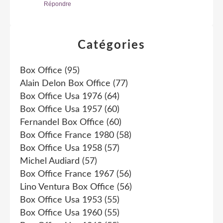
Répondre
Catégories
Box Office
(95)
Alain Delon Box Office
(77)
Box Office Usa 1976
(64)
Box Office Usa 1957
(60)
Fernandel Box Office
(60)
Box Office France 1980
(58)
Box Office Usa 1958
(57)
Michel Audiard
(57)
Box Office France 1967
(56)
Lino Ventura Box Office
(56)
Box Office Usa 1953
(55)
Box Office Usa 1960
(55)