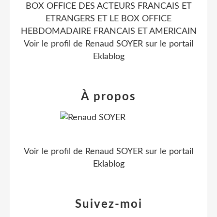
BOX OFFICE DES ACTEURS FRANCAIS ET
ETRANGERS ET LE BOX OFFICE
HEBDOMADAIRE FRANCAIS ET AMERICAIN
Voir le profil de
Renaud SOYER
sur le portail
Eklablog
À propos
Voir le profil de
Renaud SOYER
sur le portail
Eklablog
Suivez-moi