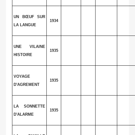
UN BŒUF SUR
1934
LA LANGUE
UNE VILAINE
1935
HISTOIRE
VOYAGE
1935
D'AGREMENT
LA SONNETTE
1935
D'ALARME