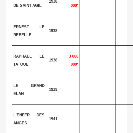
1938
DE SAINT-AGIL
000*
ERNEST LE
1938
REBELLE
RAPHAËL LE
3 000
1938
TATOUE
000*
LE GRAND
1939
ELAN
L'ENFER DES
1941
ANGES