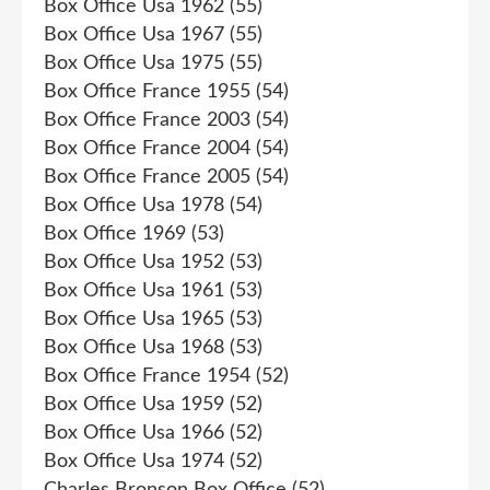
Box Office Usa 1962
(55)
Box Office Usa 1967
(55)
Box Office Usa 1975
(55)
Box Office France 1955
(54)
Box Office France 2003
(54)
Box Office France 2004
(54)
Box Office France 2005
(54)
Box Office Usa 1978
(54)
Box Office 1969
(53)
Box Office Usa 1952
(53)
Box Office Usa 1961
(53)
Box Office Usa 1965
(53)
Box Office Usa 1968
(53)
Box Office France 1954
(52)
Box Office Usa 1959
(52)
Box Office Usa 1966
(52)
Box Office Usa 1974
(52)
Charles Bronson Box Office
(52)