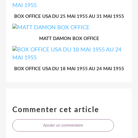
BOX OFFICE USA DU 25 MAI 1955 AU 31 MAI 1955
MATT DAMON BOX OFFICE
BOX OFFICE USA DU 18 MAI 1955 AU 24 MAI 1955
Commenter cet article
Ajouter un commentaire