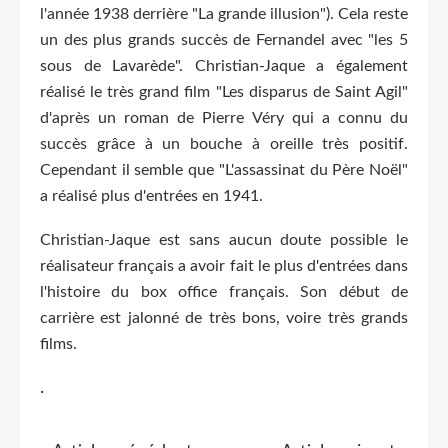
l'année 1938 derrière "La grande illusion"). Cela reste
un des plus grands succès de Fernandel avec "les 5
sous de Lavarède". Christian-Jaque a également
réalisé le très grand film "Les disparus de Saint Agil"
d'après un roman de Pierre Véry qui a connu du
succès grâce à un bouche à oreille très positif.
Cependant il semble que "L'assassinat du Père Noël"
a réalisé plus d'entrées en 1941.
Christian-Jaque est sans aucun doute possible le
réalisateur français a avoir fait le plus d'entrées dans
l'histoire du box office français. Son début de
carrière est jalonné de très bons, voire très grands
films.
.