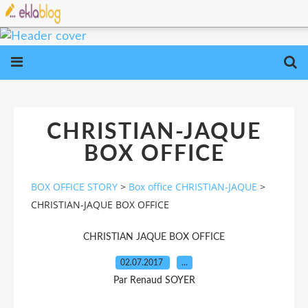
CHRISTIAN-JAQUE
BOX OFFICE
BOX OFFICE STORY
>
Box office CHRISTIAN-JAQUE
>
CHRISTIAN-JAQUE BOX OFFICE
CHRISTIAN JAQUE BOX OFFICE
02.07.2017
…
Par Renaud SOYER