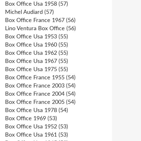
Box Office Usa 1958
(57)
Michel Audiard
(57)
Box Office France 1967
(56)
Lino Ventura Box Office
(56)
Box Office Usa 1953
(55)
Box Office Usa 1960
(55)
Box Office Usa 1962
(55)
Box Office Usa 1967
(55)
Box Office Usa 1975
(55)
Box Office France 1955
(54)
Box Office France 2003
(54)
Box Office France 2004
(54)
Box Office France 2005
(54)
Box Office Usa 1978
(54)
Box Office 1969
(53)
Box Office Usa 1952
(53)
Box Office Usa 1961
(53)