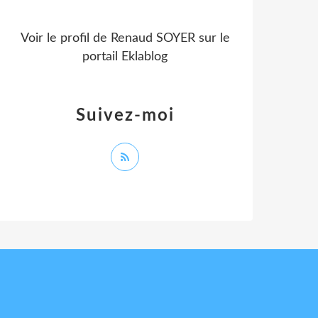
Voir le profil de
Renaud SOYER
sur le
portail Eklablog
Suivez-moi