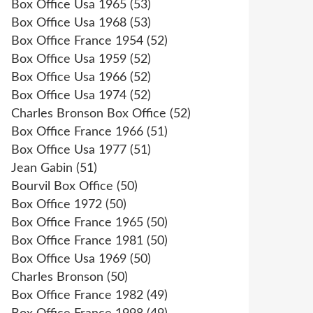
Box Office Usa 1965
(53)
Box Office Usa 1968
(53)
Box Office France 1954
(52)
Box Office Usa 1959
(52)
Box Office Usa 1966
(52)
Box Office Usa 1974
(52)
Charles Bronson Box Office
(52)
Box Office France 1966
(51)
Box Office Usa 1977
(51)
Jean Gabin
(51)
Bourvil Box Office
(50)
Box Office 1972
(50)
Box Office France 1965
(50)
Box Office France 1981
(50)
Box Office Usa 1969
(50)
Charles Bronson
(50)
Box Office France 1982
(49)