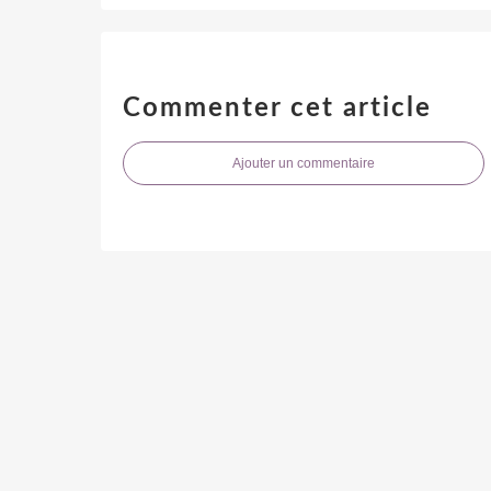
Commenter cet article
Ajouter un commentaire