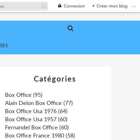
Connexion
+
Créer mon blog
SES
Catégories
Box Office
(95)
Alain Delon Box Office
(77)
Box Office Usa 1976
(64)
Box Office Usa 1957
(60)
Fernandel Box Office
(60)
Box Office France 1980
(58)