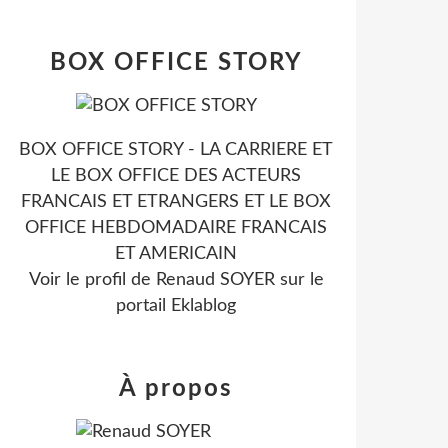
BOX OFFICE STORY
BOX OFFICE STORY - LA CARRIERE ET
LE BOX OFFICE DES ACTEURS
FRANCAIS ET ETRANGERS ET LE BOX
OFFICE HEBDOMADAIRE FRANCAIS
ET AMERICAIN
Voir le profil de
Renaud SOYER
sur le
portail Eklablog
À propos