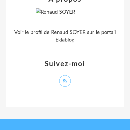
Voir le profil de
Renaud SOYER
sur le portail
Eklablog
Suivez-moi