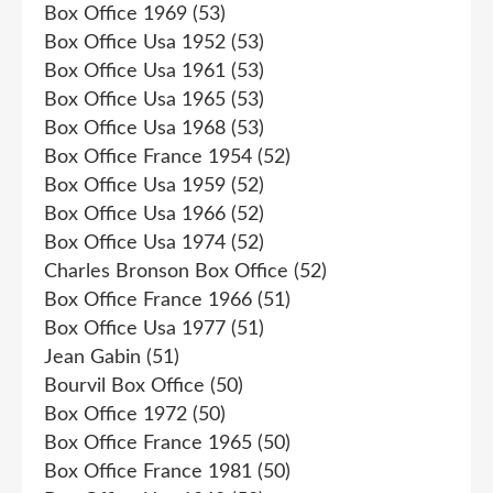
Box Office 1969
(53)
Box Office Usa 1952
(53)
Box Office Usa 1961
(53)
Box Office Usa 1965
(53)
Box Office Usa 1968
(53)
Box Office France 1954
(52)
Box Office Usa 1959
(52)
Box Office Usa 1966
(52)
Box Office Usa 1974
(52)
Charles Bronson Box Office
(52)
Box Office France 1966
(51)
Box Office Usa 1977
(51)
Jean Gabin
(51)
Bourvil Box Office
(50)
Box Office 1972
(50)
Box Office France 1965
(50)
Box Office France 1981
(50)