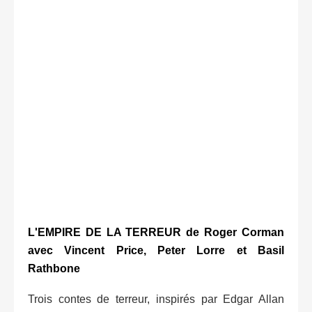
L'EMPIRE DE LA TERREUR de Roger Corman
avec Vincent Price, Peter Lorre et Basil
Rathbone
Trois contes de terreur, inspirés par Edgar Allan