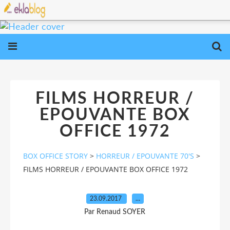
FILMS HORREUR /
EPOUVANTE BOX
OFFICE 1972
BOX OFFICE STORY
>
HORREUR / EPOUVANTE 70'S
>
FILMS HORREUR / EPOUVANTE BOX OFFICE 1972
23.09.2017
…
Par Renaud SOYER