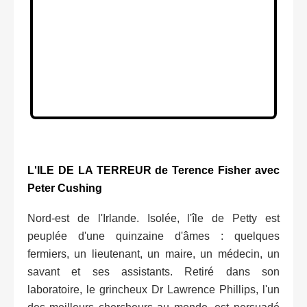
L'ILE DE LA TERREUR de Terence Fisher avec
Peter Cushing
Nord-est de l'Irlande. Isolée, l'île de Petty est
peuplée d'une quinzaine d'âmes : quelques
fermiers, un lieutenant, un maire, un médecin, un
savant et ses assistants. Retiré dans son
laboratoire, le grincheux Dr Lawrence Phillips, l'un