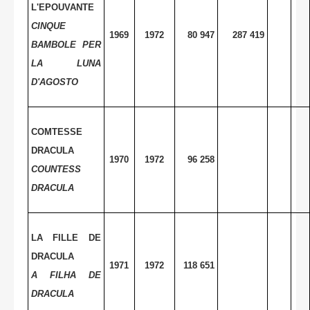
L'EPOUVANTE
CINQUE
1969
1972
80 947
287 419
BAMBOLE PER
LA LUNA
D'AGOSTO
COMTESSE
DRACULA
1970
1972
96 258
COUNTESS
DRACULA
LA FILLE DE
DRACULA
1971
1972
118 651
A FILHA DE
DRACULA