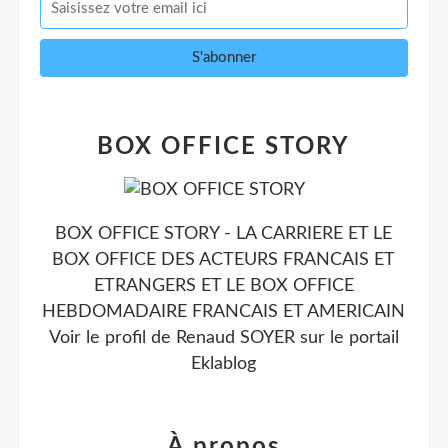
BOX OFFICE STORY
BOX OFFICE STORY - LA CARRIERE ET LE
BOX OFFICE DES ACTEURS FRANCAIS ET
ETRANGERS ET LE BOX OFFICE
HEBDOMADAIRE FRANCAIS ET AMERICAIN
Voir le profil de
Renaud SOYER
sur le portail
Eklablog
À propos