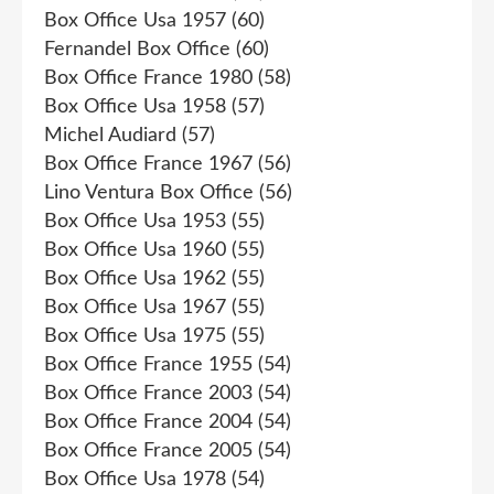
Box Office Usa 1957
(60)
Fernandel Box Office
(60)
Box Office France 1980
(58)
Box Office Usa 1958
(57)
Michel Audiard
(57)
Box Office France 1967
(56)
Lino Ventura Box Office
(56)
Box Office Usa 1953
(55)
Box Office Usa 1960
(55)
Box Office Usa 1962
(55)
Box Office Usa 1967
(55)
Box Office Usa 1975
(55)
Box Office France 1955
(54)
Box Office France 2003
(54)
Box Office France 2004
(54)
Box Office France 2005
(54)
Box Office Usa 1978
(54)