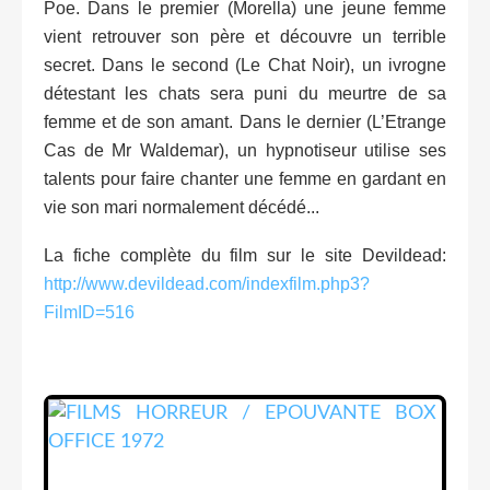
Poe. Dans le premier (Morella) une jeune femme
vient retrouver son père et découvre un terrible
secret. Dans le second (Le Chat Noir), un ivrogne
détestant les chats sera puni du meurtre de sa
femme et de son amant. Dans le dernier (L’Etrange
Cas de Mr Waldemar), un hypnotiseur utilise ses
talents pour faire chanter une femme en gardant en
vie son mari normalement décédé...
La fiche complète du film sur le site Devildead:
http://www.devildead.com/indexfilm.php3?
FilmID=516