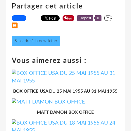
Partager cet article
Repost
0
S'inscrire à la newsletter
Vous aimerez aussi :
BOX OFFICE USA DU 25 MAI 1955 AU 31 MAI 1955
MATT DAMON BOX OFFICE