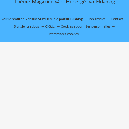
Thème Magazine © - Hébergé par
Eklablog
Voir le profil de
Renaud SOYER
sur le portail Eklablog
Top articles
Contact
Signaler un abus
C.G.U.
Cookies et données personnelles
Préférences cookies