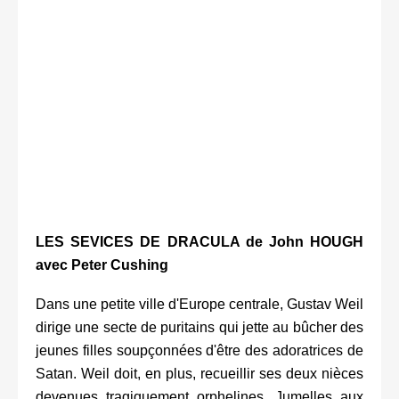
LES SEVICES DE DRACULA de John HOUGH
avec Peter Cushing
Dans une petite ville d'Europe centrale, Gustav Weil
dirige une secte de puritains qui jette au bûcher des
jeunes filles soupçonnées d'être des adoratrices de
Satan. Weil doit, en plus, recueillir ses deux nièces
devenues tragiquement orphelines. Jumelles aux