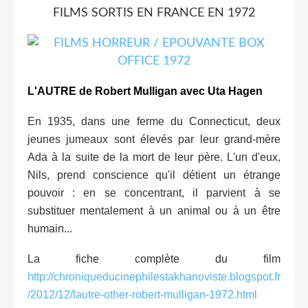
FILMS SORTIS EN FRANCE EN 1972
L'AUTRE de Robert Mulligan avec Uta Hagen
En 1935, dans une ferme du Connecticut, deux
jeunes jumeaux sont élevés par leur grand-mère
Ada à la suite de la mort de leur père. L'un d'eux,
Nils, prend conscience qu'il détient un étrange
pouvoir : en se concentrant, il parvient à se
substituer mentalement à un animal ou à un être
humain...
La fiche complète du film
http://chroniqueducinephilestakhanoviste.blogspot.fr
/2012/12/lautre-other-robert-mulligan-1972.html