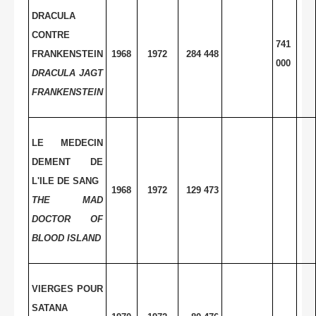
DRACULA
CONTRE
741
FRANKENSTEIN
1968
1972
284 448
000
DRACULA JAGT
FRANKENSTEIN
LE MEDECIN
DEMENT DE
L'ILE DE SANG
1968
1972
129 473
THE MAD
DOCTOR OF
BLOOD ISLAND
VIERGES POUR
SATANA