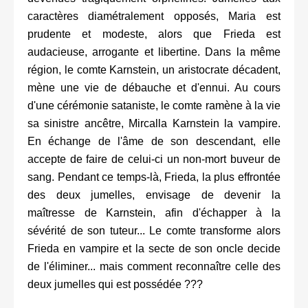
caractères diamétralement opposés, Maria est
prudente et modeste, alors que Frieda est
audacieuse, arrogante et libertine. Dans la même
région, le comte Karnstein, un aristocrate décadent,
mène une vie de débauche et d'ennui. Au cours
d'une cérémonie sataniste, le comte ramène à la vie
sa sinistre ancêtre, Mircalla Karnstein la vampire.
En échange de l'âme de son descendant, elle
accepte de faire de celui-ci un non-mort buveur de
sang. Pendant ce temps-là, Frieda, la plus effrontée
des deux jumelles, envisage de devenir la
maîtresse de Karnstein, afin d'échapper à la
sévérité de son tuteur... Le comte transforme alors
Frieda en vampire et la secte de son oncle decide
de l'éliminer... mais comment reconnaître celle des
deux jumelles qui est possédée ???