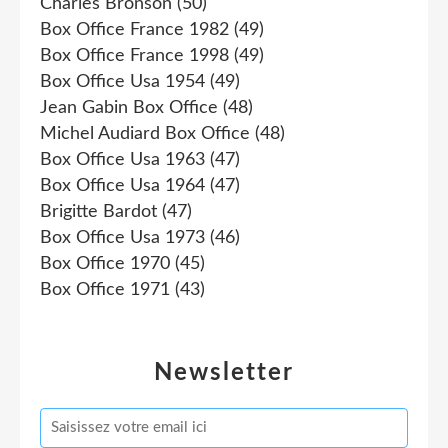
Charles Bronson
(50)
Box Office France 1982
(49)
Box Office France 1998
(49)
Box Office Usa 1954
(49)
Jean Gabin Box Office
(48)
Michel Audiard Box Office
(48)
Box Office Usa 1963
(47)
Box Office Usa 1964
(47)
Brigitte Bardot
(47)
Box Office Usa 1973
(46)
Box Office 1970
(45)
Box Office 1971
(43)
Newsletter