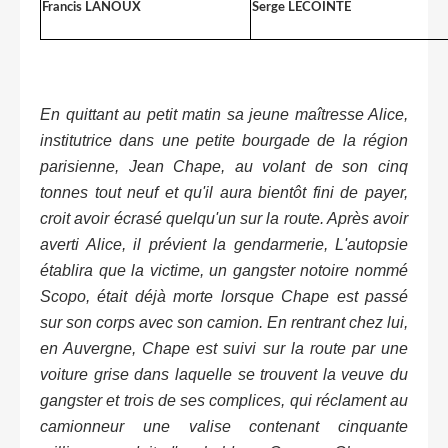
Francis LANOUX
Serge LECOINTE
En quittant au petit matin sa jeune maîtresse Alice,
institutrice dans une petite bourgade de la région
parisienne, Jean Chape, au volant de son cinq
tonnes tout neuf et qu'il aura bientôt fini de payer,
croit avoir écrasé quelqu'un sur la route. Après avoir
averti Alice, il prévient la gendarmerie, L'autopsie
établira que la victime, un gangster notoire nommé
Scopo, était déjà morte lorsque Chape est passé
sur son corps avec son camion. En rentrant chez lui,
en Auvergne, Chape est suivi sur la route par une
voiture grise dans laquelle se trouvent la veuve du
gangster et trois de ses complices, qui réclament au
camionneur une valise contenant cinquante