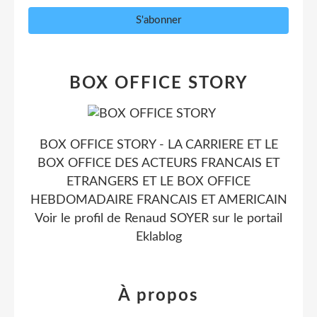
BOX OFFICE STORY
BOX OFFICE STORY - LA CARRIERE ET LE
BOX OFFICE DES ACTEURS FRANCAIS ET
ETRANGERS ET LE BOX OFFICE
HEBDOMADAIRE FRANCAIS ET AMERICAIN
Voir le profil de
Renaud SOYER
sur le portail
Eklablog
À propos