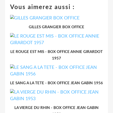
Vous aimerez aussi :
GILLES GRANGIER BOX OFFICE
LE ROUGE EST MIS - BOX OFFICE ANNIE GIRARDOT
1957
LE SANG A LA TETE - BOX OFFICE JEAN GABIN 1956
LA VIERGE DU RHIN - BOX OFFICE JEAN GABIN