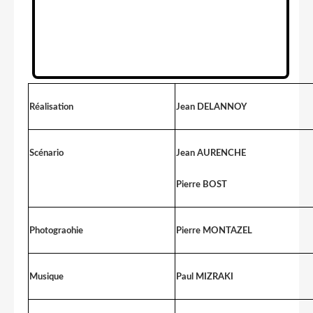
Réalisation
Jean DELANNOY
Scénario
Jean AURENCHE
Pierre BOST
Photograohie
Pierre MONTAZEL
Musique
Paul MIZRAKI