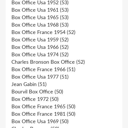
Box Office Usa 1952
(53)
Box Office Usa 1961
(53)
Box Office Usa 1965
(53)
Box Office Usa 1968
(53)
Box Office France 1954
(52)
Box Office Usa 1959
(52)
Box Office Usa 1966
(52)
Box Office Usa 1974
(52)
Charles Bronson Box Office
(52)
Box Office France 1966
(51)
Box Office Usa 1977
(51)
Jean Gabin
(51)
Bourvil Box Office
(50)
Box Office 1972
(50)
Box Office France 1965
(50)
Box Office France 1981
(50)
Box Office Usa 1969
(50)