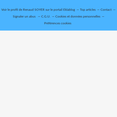
Voir le profil de
Renaud SOYER
sur le portail Eklablog
Top articles
Contact
Signaler un abus
C.G.U.
Cookies et données personnelles
Préférences cookies