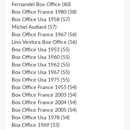
Fernandel Box Office
(60)
Box Office France 1980
(58)
Box Office Usa 1958
(57)
Michel Audiard
(57)
Box Office France 1967
(56)
Lino Ventura Box Office
(56)
Box Office Usa 1953
(55)
Box Office Usa 1960
(55)
Box Office Usa 1962
(55)
Box Office Usa 1967
(55)
Box Office Usa 1975
(55)
Box Office France 1955
(54)
Box Office France 2003
(54)
Box Office France 2004
(54)
Box Office France 2005
(54)
Box Office Usa 1978
(54)
Box Office 1969
(53)