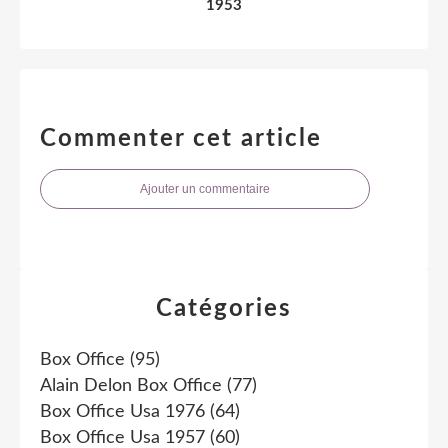
1953
Commenter cet article
Ajouter un commentaire
Catégories
Box Office
(95)
Alain Delon Box Office
(77)
Box Office Usa 1976
(64)
Box Office Usa 1957
(60)