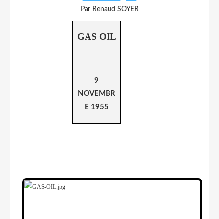
Par Renaud SOYER
GAS OIL
9
NOVEMBR
E 1955