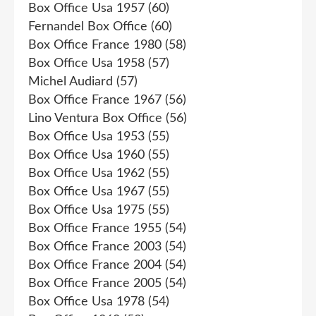
Box Office Usa 1957
(60)
Fernandel Box Office
(60)
Box Office France 1980
(58)
Box Office Usa 1958
(57)
Michel Audiard
(57)
Box Office France 1967
(56)
Lino Ventura Box Office
(56)
Box Office Usa 1953
(55)
Box Office Usa 1960
(55)
Box Office Usa 1962
(55)
Box Office Usa 1967
(55)
Box Office Usa 1975
(55)
Box Office France 1955
(54)
Box Office France 2003
(54)
Box Office France 2004
(54)
Box Office France 2005
(54)
Box Office Usa 1978
(54)