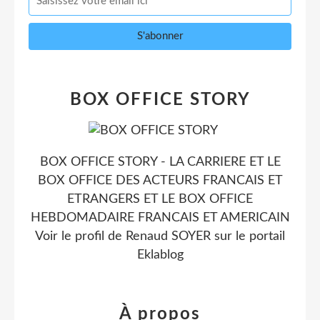
BOX OFFICE STORY
BOX OFFICE STORY - LA CARRIERE ET LE
BOX OFFICE DES ACTEURS FRANCAIS ET
ETRANGERS ET LE BOX OFFICE
HEBDOMADAIRE FRANCAIS ET AMERICAIN
Voir le profil de
Renaud SOYER
sur le portail
Eklablog
À propos