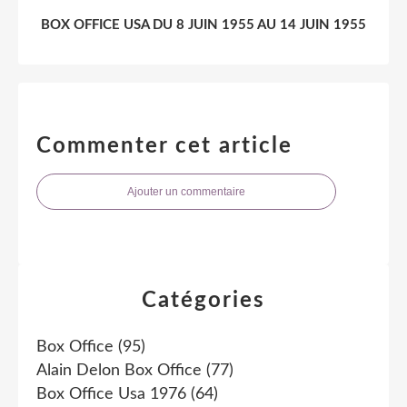
BOX OFFICE USA DU 8 JUIN 1955 AU 14 JUIN 1955
Commenter cet article
Ajouter un commentaire
Catégories
Box Office
(95)
Alain Delon Box Office
(77)
Box Office Usa 1976
(64)