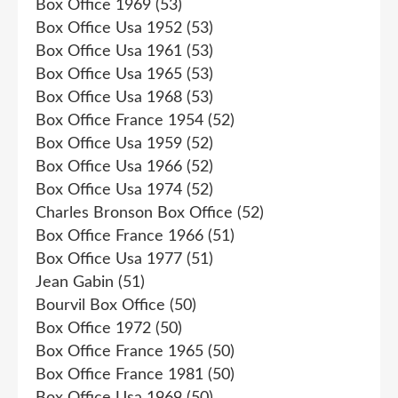
Box Office 1969
(53)
Box Office Usa 1952
(53)
Box Office Usa 1961
(53)
Box Office Usa 1965
(53)
Box Office Usa 1968
(53)
Box Office France 1954
(52)
Box Office Usa 1959
(52)
Box Office Usa 1966
(52)
Box Office Usa 1974
(52)
Charles Bronson Box Office
(52)
Box Office France 1966
(51)
Box Office Usa 1977
(51)
Jean Gabin
(51)
Bourvil Box Office
(50)
Box Office 1972
(50)
Box Office France 1965
(50)
Box Office France 1981
(50)
Box Office Usa 1969
(50)