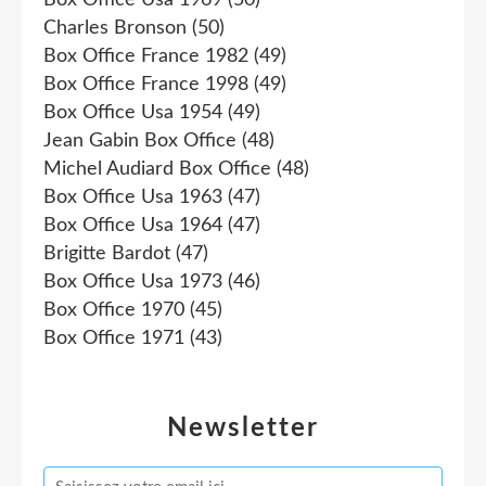
Charles Bronson
(50)
Box Office France 1982
(49)
Box Office France 1998
(49)
Box Office Usa 1954
(49)
Jean Gabin Box Office
(48)
Michel Audiard Box Office
(48)
Box Office Usa 1963
(47)
Box Office Usa 1964
(47)
Brigitte Bardot
(47)
Box Office Usa 1973
(46)
Box Office 1970
(45)
Box Office 1971
(43)
Newsletter