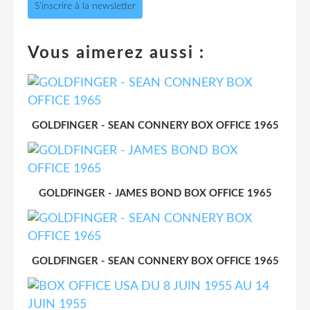
S'inscrire à la newsletter
Vous aimerez aussi :
GOLDFINGER - SEAN CONNERY BOX OFFICE 1965
GOLDFINGER - JAMES BOND BOX OFFICE 1965
GOLDFINGER - SEAN CONNERY BOX OFFICE 1965