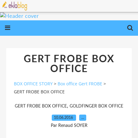
GERT FROBE BOX
OFFICE
BOX OFFICE STORY
>
Box office Gert FROBE
>
GERT FROBE BOX OFFICE
,
GERT FROBE BOX OFFICE
GOLDFINGER BOX OFFICE
10.06.2016
…
Par Renaud SOYER