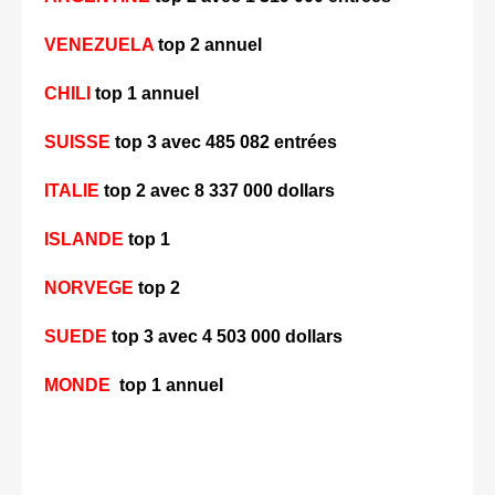
VENEZUELA
top 2 annuel
CHILI
top 1 annuel
SUISSE
top 3 avec 485 082 entrées
ITALIE
top 2 avec 8 337 000 dollars
ISLANDE
top 1
NORVEGE
top 2
SUEDE
top 3 avec 4 503 000 dollars
MONDE
top 1 annuel