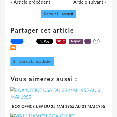
« Article précédent
Article suivant »
Retour à l'accueil
Partager cet article
Repost
0
S'inscrire à la newsletter
Vous aimerez aussi :
BOX OFFICE USA DU 25 MAI 1955 AU 31 MAI 1955