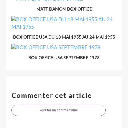
MATT DAMON BOX OFFICE
BOX OFFICE USA DU 18 MAI 1955 AU 24 MAI 1955
BOX OFFICE USA SEPTEMBRE 1978
Commenter cet article
Ajouter un commentaire