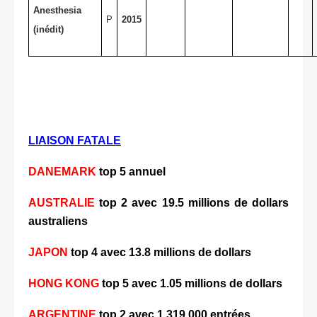
Anesthesia
P
2015
(inédit)
LIAISON FATALE
DANEMARK
top 5 annuel
AUSTRALIE
top 2 avec 19.5 millions de dollars
australiens
JAPON
top 4 avec 13.8 millions de dollars
HONG KONG
top 5 avec 1.05 millions de dollars
ARGENTINE
top 2 avec 1 319 000 entrées