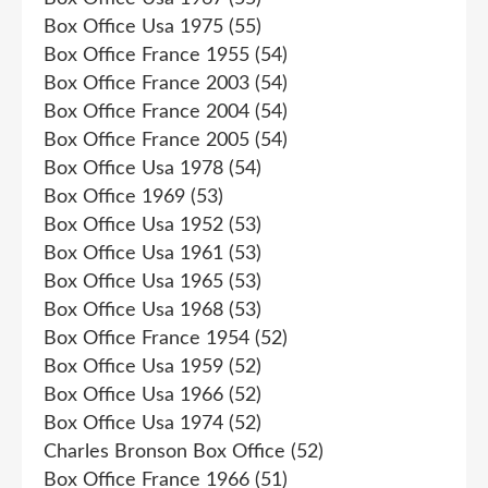
Box Office Usa 1975
(55)
Box Office France 1955
(54)
Box Office France 2003
(54)
Box Office France 2004
(54)
Box Office France 2005
(54)
Box Office Usa 1978
(54)
Box Office 1969
(53)
Box Office Usa 1952
(53)
Box Office Usa 1961
(53)
Box Office Usa 1965
(53)
Box Office Usa 1968
(53)
Box Office France 1954
(52)
Box Office Usa 1959
(52)
Box Office Usa 1966
(52)
Box Office Usa 1974
(52)
Charles Bronson Box Office
(52)
Box Office France 1966
(51)