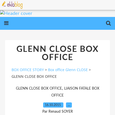
GLENN CLOSE BOX
OFFICE
BOX OFFICE STORY
>
Box office Glenn CLOSE
>
GLENN CLOSE BOX OFFICE
,
GLENN CLOSE BOX OFFICE
LIAISON FATALE BOX
OFFICE
16.10.2015
…
Par Renaud SOYER