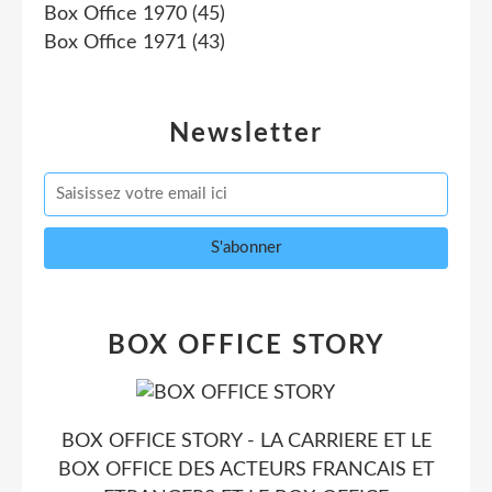
Box Office 1970
(45)
Box Office 1971
(43)
Newsletter
BOX OFFICE STORY
BOX OFFICE STORY - LA CARRIERE ET LE
BOX OFFICE DES ACTEURS FRANCAIS ET