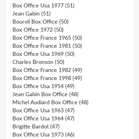
Box Office Usa 1977
(51)
Jean Gabin
(51)
Bourvil Box Office
(50)
Box Office 1972
(50)
Box Office France 1965
(50)
Box Office France 1981
(50)
Box Office Usa 1969
(50)
Charles Bronson
(50)
Box Office France 1982
(49)
Box Office France 1998
(49)
Box Office Usa 1954
(49)
Jean Gabin Box Office
(48)
Michel Audiard Box Office
(48)
Box Office Usa 1963
(47)
Box Office Usa 1964
(47)
Brigitte Bardot
(47)
Box Office Usa 1973
(46)