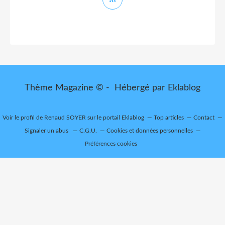
Thème Magazine © - Hébergé par
Eklablog
Voir le profil de
Renaud SOYER
sur le portail Eklablog
Top articles
Contact
Signaler un abus
C.G.U.
Cookies et données personnelles
Préférences cookies