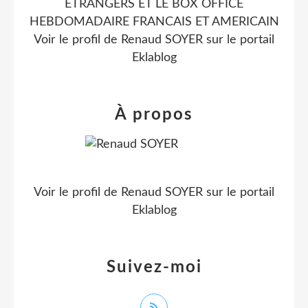
ETRANGERS ET LE BOX OFFICE
HEBDOMADAIRE FRANCAIS ET AMERICAIN
Voir le profil de
Renaud SOYER
sur le portail
Eklablog
À propos
Voir le profil de
Renaud SOYER
sur le portail
Eklablog
Suivez-moi