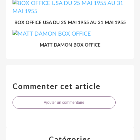
BOX OFFICE USA DU 25 MAI 1955 AU 31 MAI 1955
MATT DAMON BOX OFFICE
Commenter cet article
Ajouter un commentaire
Catégories