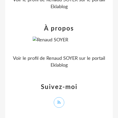
Eklablog
À propos
Voir le profil de
Renaud SOYER
sur le portail
Eklablog
Suivez-moi