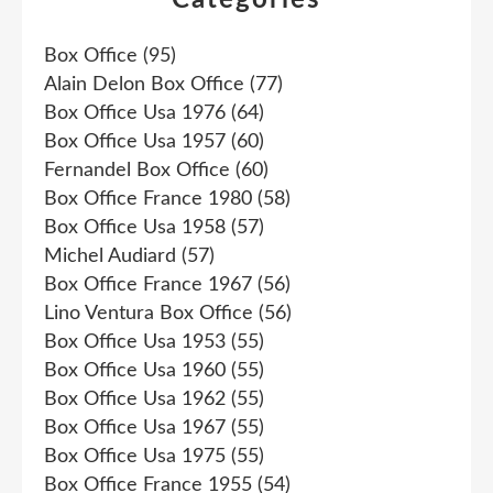
Box Office
(95)
Alain Delon Box Office
(77)
Box Office Usa 1976
(64)
Box Office Usa 1957
(60)
Fernandel Box Office
(60)
Box Office France 1980
(58)
Box Office Usa 1958
(57)
Michel Audiard
(57)
Box Office France 1967
(56)
Lino Ventura Box Office
(56)
Box Office Usa 1953
(55)
Box Office Usa 1960
(55)
Box Office Usa 1962
(55)
Box Office Usa 1967
(55)
Box Office Usa 1975
(55)
Box Office France 1955
(54)