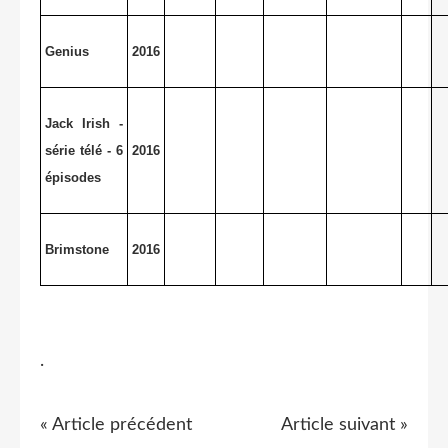
Genius
2016
Jack Irish -
série télé - 6
2016
épisodes
Brimstone
2016
.
« Article précédent
Article suivant »