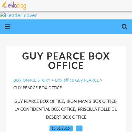
GUY PEARCE BOX
OFFICE
BOX OFFICE STORY
>
Box office Guy PEARCE
>
GUY PEARCE BOX OFFICE
,
,
GUY PEARCE BOX OFFICE
IRON MAN 3 BOX OFFICE
,
LA CONFIDENTIAL BOX OFFICE
PRISCILLA FOLLE DU
DESERT BOX OFFICE
15.01.2016
…