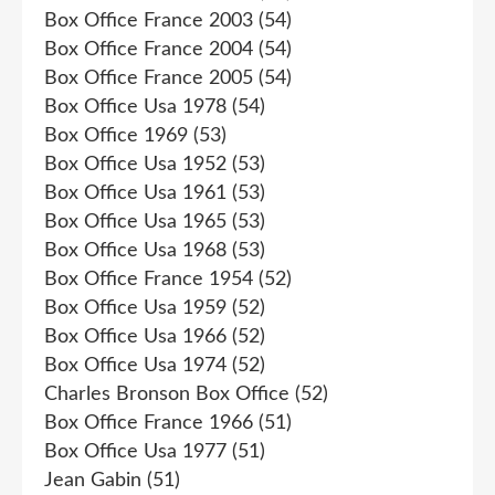
Box Office France 2003
(54)
Box Office France 2004
(54)
Box Office France 2005
(54)
Box Office Usa 1978
(54)
Box Office 1969
(53)
Box Office Usa 1952
(53)
Box Office Usa 1961
(53)
Box Office Usa 1965
(53)
Box Office Usa 1968
(53)
Box Office France 1954
(52)
Box Office Usa 1959
(52)
Box Office Usa 1966
(52)
Box Office Usa 1974
(52)
Charles Bronson Box Office
(52)
Box Office France 1966
(51)
Box Office Usa 1977
(51)
Jean Gabin
(51)