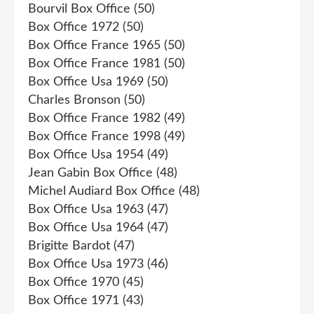
Bourvil Box Office
(50)
Box Office 1972
(50)
Box Office France 1965
(50)
Box Office France 1981
(50)
Box Office Usa 1969
(50)
Charles Bronson
(50)
Box Office France 1982
(49)
Box Office France 1998
(49)
Box Office Usa 1954
(49)
Jean Gabin Box Office
(48)
Michel Audiard Box Office
(48)
Box Office Usa 1963
(47)
Box Office Usa 1964
(47)
Brigitte Bardot
(47)
Box Office Usa 1973
(46)
Box Office 1970
(45)
Box Office 1971
(43)