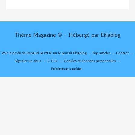
Thème Magazine © - Hébergé par
Eklablog
Voir le profil de
Renaud SOYER
sur le portail Eklablog
Top articles
Contact
Signaler un abus
C.G.U.
Cookies et données personnelles
Préférences cookies