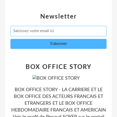
Newsletter
BOX OFFICE STORY
BOX OFFICE STORY - LA CARRIERE ET LE
BOX OFFICE DES ACTEURS FRANCAIS ET
ETRANGERS ET LE BOX OFFICE
HEBDOMADAIRE FRANCAIS ET AMERICAIN
Voir le profil de
Renaud SOYER
sur le portail