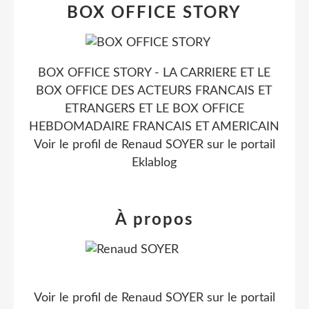
BOX OFFICE STORY
BOX OFFICE STORY - LA CARRIERE ET LE
BOX OFFICE DES ACTEURS FRANCAIS ET
ETRANGERS ET LE BOX OFFICE
HEBDOMADAIRE FRANCAIS ET AMERICAIN
Voir le profil de
Renaud SOYER
sur le portail
Eklablog
À propos
Voir le profil de
Renaud SOYER
sur le portail