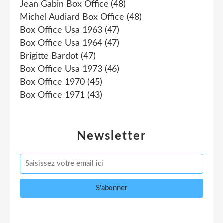
Jean Gabin Box Office
(48)
Michel Audiard Box Office
(48)
Box Office Usa 1963
(47)
Box Office Usa 1964
(47)
Brigitte Bardot
(47)
Box Office Usa 1973
(46)
Box Office 1970
(45)
Box Office 1971
(43)
Newsletter