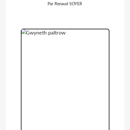
Par Renaud SOYER