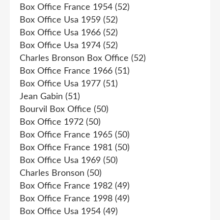
Box Office France 1954
(52)
Box Office Usa 1959
(52)
Box Office Usa 1966
(52)
Box Office Usa 1974
(52)
Charles Bronson Box Office
(52)
Box Office France 1966
(51)
Box Office Usa 1977
(51)
Jean Gabin
(51)
Bourvil Box Office
(50)
Box Office 1972
(50)
Box Office France 1965
(50)
Box Office France 1981
(50)
Box Office Usa 1969
(50)
Charles Bronson
(50)
Box Office France 1982
(49)
Box Office France 1998
(49)
Box Office Usa 1954
(49)