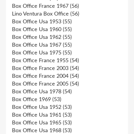
Box Office France 1967
(56)
Lino Ventura Box Office
(56)
Box Office Usa 1953
(55)
Box Office Usa 1960
(55)
Box Office Usa 1962
(55)
Box Office Usa 1967
(55)
Box Office Usa 1975
(55)
Box Office France 1955
(54)
Box Office France 2003
(54)
Box Office France 2004
(54)
Box Office France 2005
(54)
Box Office Usa 1978
(54)
Box Office 1969
(53)
Box Office Usa 1952
(53)
Box Office Usa 1961
(53)
Box Office Usa 1965
(53)
Box Office Usa 1968
(53)