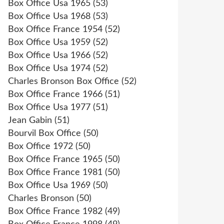
Box Office Usa 1965
(53)
Box Office Usa 1968
(53)
Box Office France 1954
(52)
Box Office Usa 1959
(52)
Box Office Usa 1966
(52)
Box Office Usa 1974
(52)
Charles Bronson Box Office
(52)
Box Office France 1966
(51)
Box Office Usa 1977
(51)
Jean Gabin
(51)
Bourvil Box Office
(50)
Box Office 1972
(50)
Box Office France 1965
(50)
Box Office France 1981
(50)
Box Office Usa 1969
(50)
Charles Bronson
(50)
Box Office France 1982
(49)