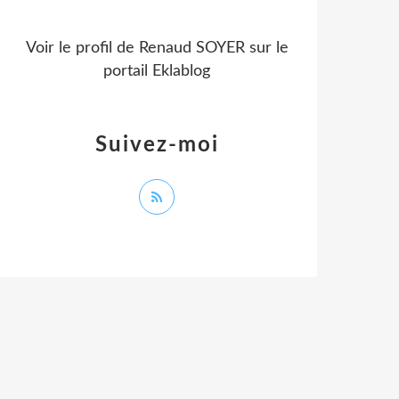
Voir le profil de
Renaud SOYER
sur le
portail Eklablog
Suivez-moi