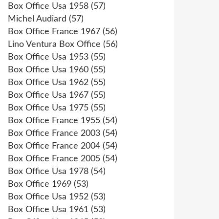
Box Office Usa 1958
(57)
Michel Audiard
(57)
Box Office France 1967
(56)
Lino Ventura Box Office
(56)
Box Office Usa 1953
(55)
Box Office Usa 1960
(55)
Box Office Usa 1962
(55)
Box Office Usa 1967
(55)
Box Office Usa 1975
(55)
Box Office France 1955
(54)
Box Office France 2003
(54)
Box Office France 2004
(54)
Box Office France 2005
(54)
Box Office Usa 1978
(54)
Box Office 1969
(53)
Box Office Usa 1952
(53)
Box Office Usa 1961
(53)