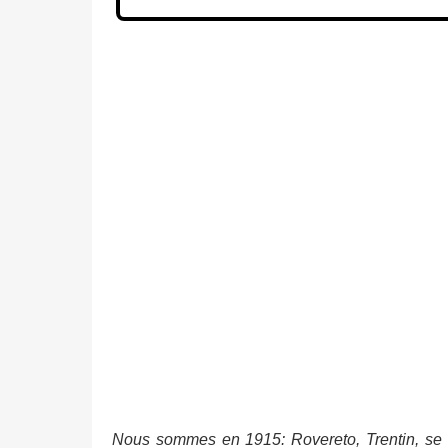
Nous sommes en 1915: Rovereto, Trentin, se t