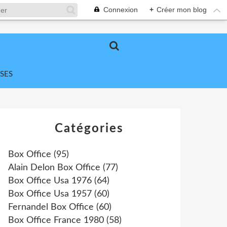
Connexion
+
Créer mon blog
SES
Catégories
Box Office
(95)
Alain Delon Box Office
(77)
Box Office Usa 1976
(64)
Box Office Usa 1957
(60)
Fernandel Box Office
(60)
Box Office France 1980
(58)