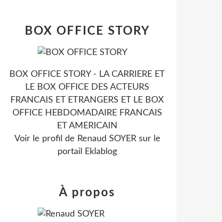
BOX OFFICE STORY
BOX OFFICE STORY - LA CARRIERE ET
LE BOX OFFICE DES ACTEURS
FRANCAIS ET ETRANGERS ET LE BOX
OFFICE HEBDOMADAIRE FRANCAIS
ET AMERICAIN
Voir le profil de
Renaud SOYER
sur le
portail Eklablog
À propos