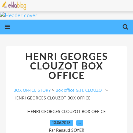
HENRI GEORGES
CLOUZOT BOX
OFFICE
BOX OFFICE STORY
>
Box office G.H. CLOUZOT
>
HENRI GEORGES CLOUZOT BOX OFFICE
HENRI GEORGES CLOUZOT BOX OFFICE
13.06.2018
…
Par Renaud SOYER