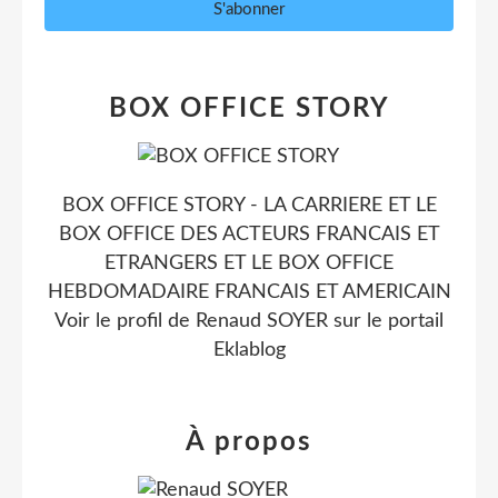
BOX OFFICE STORY
BOX OFFICE STORY - LA CARRIERE ET LE
BOX OFFICE DES ACTEURS FRANCAIS ET
ETRANGERS ET LE BOX OFFICE
HEBDOMADAIRE FRANCAIS ET AMERICAIN
Voir le profil de
Renaud SOYER
sur le portail
Eklablog
À propos