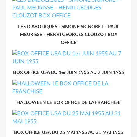
LES DIABOLIQUES - SIMONE SIGNORET - PAUL
MEURISSE - HENRI GEORGES CLOUZOT BOX
OFFICE
BOX OFFICE USA DU 1er JUIN 1955 AU 7 JUIN 1955
HALLOWEEN LE BOX OFFICE DE LA FRANCHISE
BOX OFFICE USA DU 25 MAI 1955 AU 31 MAI 1955