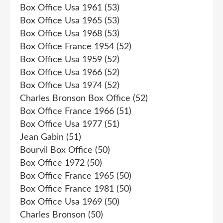
Box Office Usa 1961
(53)
Box Office Usa 1965
(53)
Box Office Usa 1968
(53)
Box Office France 1954
(52)
Box Office Usa 1959
(52)
Box Office Usa 1966
(52)
Box Office Usa 1974
(52)
Charles Bronson Box Office
(52)
Box Office France 1966
(51)
Box Office Usa 1977
(51)
Jean Gabin
(51)
Bourvil Box Office
(50)
Box Office 1972
(50)
Box Office France 1965
(50)
Box Office France 1981
(50)
Box Office Usa 1969
(50)
Charles Bronson
(50)