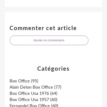
Commenter cet article
Ajouter un commentaire
Catégories
Box Office
(95)
Alain Delon Box Office
(77)
Box Office Usa 1976
(64)
Box Office Usa 1957
(60)
Fernandel Box Office
(60)