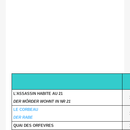
L'ASSASSIN HABITE AU 21
DER MÖRDER WOHNT IN NR 21
LE CORBEAU
DER RABE
QUAI DES ORFEVRES