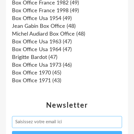
Box Office France 1982
(49)
Box Office France 1998
(49)
Box Office Usa 1954
(49)
Jean Gabin Box Office
(48)
Michel Audiard Box Office
(48)
Box Office Usa 1963
(47)
Box Office Usa 1964
(47)
Brigitte Bardot
(47)
Box Office Usa 1973
(46)
Box Office 1970
(45)
Box Office 1971
(43)
Newsletter