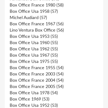
Box Office France 1980
(58)
Box Office Usa 1958
(57)
Michel Audiard
(57)
Box Office France 1967
(56)
Lino Ventura Box Office
(56)
Box Office Usa 1953
(55)
Box Office Usa 1960
(55)
Box Office Usa 1962
(55)
Box Office Usa 1967
(55)
Box Office Usa 1975
(55)
Box Office France 1955
(54)
Box Office France 2003
(54)
Box Office France 2004
(54)
Box Office France 2005
(54)
Box Office Usa 1978
(54)
Box Office 1969
(53)
Box Office Usa 1952
(53)