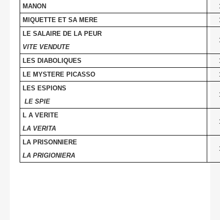
MANON
MIQUETTE ET SA MERE
LE SALAIRE DE LA PEUR
VITE VENDUTE
LES DIABOLIQUES
LE MYSTERE PICASSO
LES ESPIONS
LE SPIE
L A VERITE
LA VERITA
LA PRISONNIERE
LA PRIGIONIERA