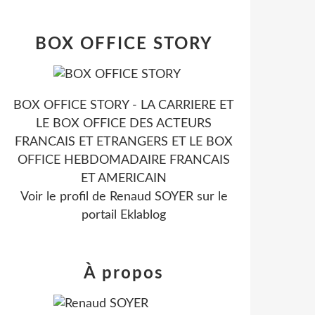
BOX OFFICE STORY
BOX OFFICE STORY - LA CARRIERE ET
LE BOX OFFICE DES ACTEURS
FRANCAIS ET ETRANGERS ET LE BOX
OFFICE HEBDOMADAIRE FRANCAIS
ET AMERICAIN
Voir le profil de
Renaud SOYER
sur le
portail Eklablog
À propos