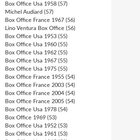
Box Office Usa 1958
(57)
Michel Audiard
(57)
Box Office France 1967
(56)
Lino Ventura Box Office
(56)
Box Office Usa 1953
(55)
Box Office Usa 1960
(55)
Box Office Usa 1962
(55)
Box Office Usa 1967
(55)
Box Office Usa 1975
(55)
Box Office France 1955
(54)
Box Office France 2003
(54)
Box Office France 2004
(54)
Box Office France 2005
(54)
Box Office Usa 1978
(54)
Box Office 1969
(53)
Box Office Usa 1952
(53)
Box Office Usa 1961
(53)