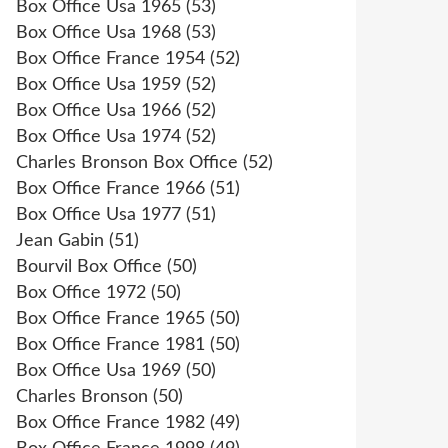
Box Office Usa 1965
(53)
Box Office Usa 1968
(53)
Box Office France 1954
(52)
Box Office Usa 1959
(52)
Box Office Usa 1966
(52)
Box Office Usa 1974
(52)
Charles Bronson Box Office
(52)
Box Office France 1966
(51)
Box Office Usa 1977
(51)
Jean Gabin
(51)
Bourvil Box Office
(50)
Box Office 1972
(50)
Box Office France 1965
(50)
Box Office France 1981
(50)
Box Office Usa 1969
(50)
Charles Bronson
(50)
Box Office France 1982
(49)