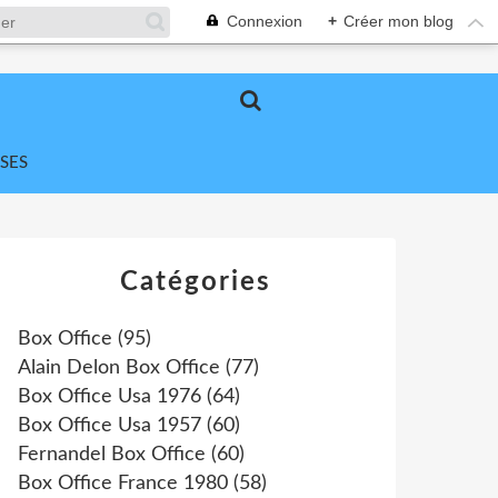
Connexion
+
Créer mon blog
SES
Catégories
Box Office
(95)
Alain Delon Box Office
(77)
Box Office Usa 1976
(64)
Box Office Usa 1957
(60)
Fernandel Box Office
(60)
Box Office France 1980
(58)