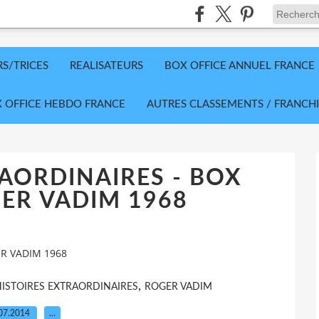
RS/TRICES
REALISATEURS
BOX OFFICE ANNUEL FRANCE
 OFFICE HEBDO FRANCE
AUTRES CLASSEMENTS / FRANCHI
AORDINAIRES - BOX
ER VADIM 1968
ER VADIM 1968
,
ISTOIRES EXTRAORDINAIRES
ROGER VADIM
07.2014
…