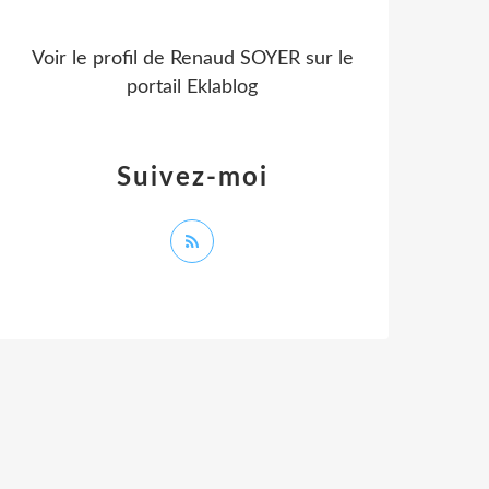
Voir le profil de
Renaud SOYER
sur le
portail Eklablog
Suivez-moi