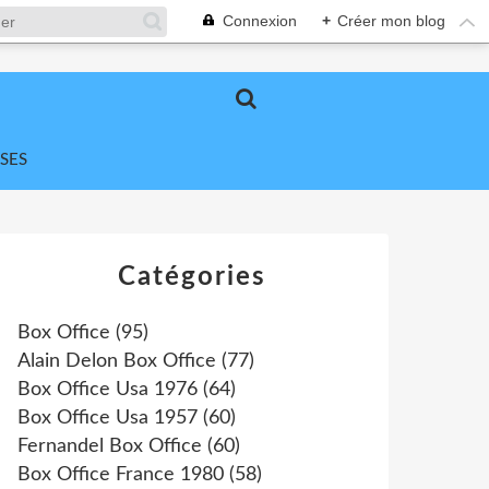
Connexion
+
Créer mon blog
SES
Catégories
Box Office
(95)
Alain Delon Box Office
(77)
Box Office Usa 1976
(64)
Box Office Usa 1957
(60)
Fernandel Box Office
(60)
Box Office France 1980
(58)