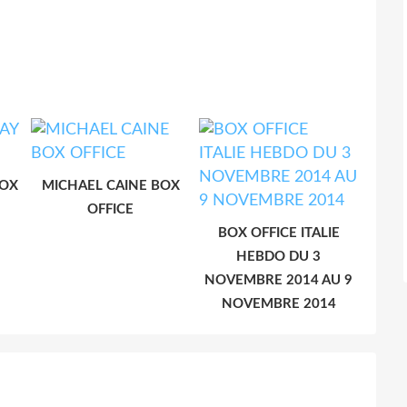
BOX
MICHAEL CAINE BOX
OFFICE
BOX OFFICE ITALIE
HEBDO DU 3
NOVEMBRE 2014 AU 9
NOVEMBRE 2014