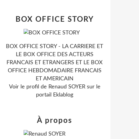
BOX OFFICE STORY
BOX OFFICE STORY - LA CARRIERE ET
LE BOX OFFICE DES ACTEURS
FRANCAIS ET ETRANGERS ET LE BOX
OFFICE HEBDOMADAIRE FRANCAIS
ET AMERICAIN
Voir le profil de
Renaud SOYER
sur le
portail Eklablog
À propos