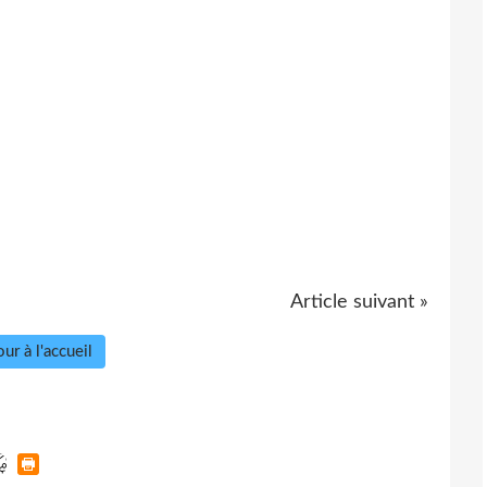
Article suivant »
ur à l'accueil