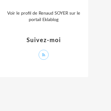
Voir le profil de
Renaud SOYER
sur le
portail Eklablog
Suivez-moi