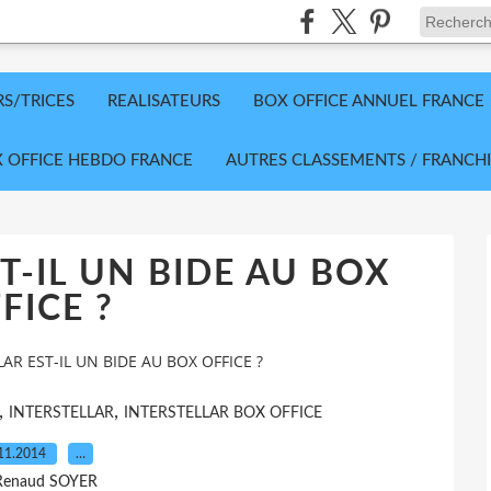
RS/TRICES
REALISATEURS
BOX OFFICE ANNUEL FRANCE
 OFFICE HEBDO FRANCE
AUTRES CLASSEMENTS / FRANCHI
T-IL UN BIDE AU BOX
FICE ?
AR EST-IL UN BIDE AU BOX OFFICE ?
,
,
INTERSTELLAR
INTERSTELLAR BOX OFFICE
11.2014
…
Renaud SOYER