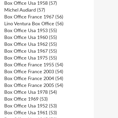
Box Office Usa 1958
(57)
Michel Audiard
(57)
Box Office France 1967
(56)
Lino Ventura Box Office
(56)
Box Office Usa 1953
(55)
Box Office Usa 1960
(55)
Box Office Usa 1962
(55)
Box Office Usa 1967
(55)
Box Office Usa 1975
(55)
Box Office France 1955
(54)
Box Office France 2003
(54)
Box Office France 2004
(54)
Box Office France 2005
(54)
Box Office Usa 1978
(54)
Box Office 1969
(53)
Box Office Usa 1952
(53)
Box Office Usa 1961
(53)