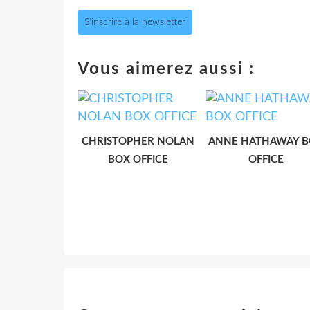
S'inscrire à la newsletter
Vous aimerez aussi :
CHRISTOPHER NOLAN
ANNE HATHAWAY 
BOX OFFICE
OFFICE