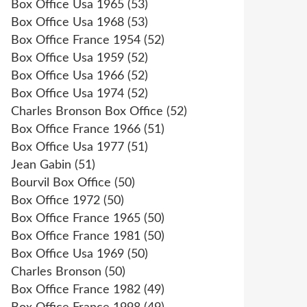
Box Office Usa 1965
(53)
Box Office Usa 1968
(53)
Box Office France 1954
(52)
Box Office Usa 1959
(52)
Box Office Usa 1966
(52)
Box Office Usa 1974
(52)
Charles Bronson Box Office
(52)
Box Office France 1966
(51)
Box Office Usa 1977
(51)
Jean Gabin
(51)
Bourvil Box Office
(50)
Box Office 1972
(50)
Box Office France 1965
(50)
Box Office France 1981
(50)
Box Office Usa 1969
(50)
Charles Bronson
(50)
Box Office France 1982
(49)