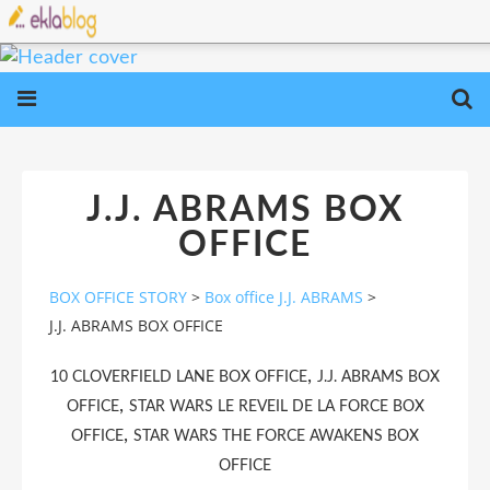
J.J. ABRAMS BOX
OFFICE
BOX OFFICE STORY
>
Box office J.J. ABRAMS
>
J.J. ABRAMS BOX OFFICE
,
10 CLOVERFIELD LANE BOX OFFICE
J.J. ABRAMS BOX
,
OFFICE
STAR WARS LE REVEIL DE LA FORCE BOX
,
OFFICE
STAR WARS THE FORCE AWAKENS BOX
OFFICE