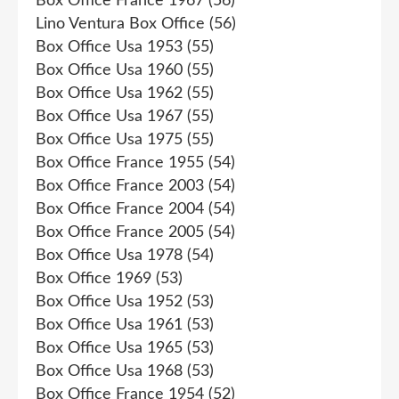
Box Office France 1967
(56)
Lino Ventura Box Office
(56)
Box Office Usa 1953
(55)
Box Office Usa 1960
(55)
Box Office Usa 1962
(55)
Box Office Usa 1967
(55)
Box Office Usa 1975
(55)
Box Office France 1955
(54)
Box Office France 2003
(54)
Box Office France 2004
(54)
Box Office France 2005
(54)
Box Office Usa 1978
(54)
Box Office 1969
(53)
Box Office Usa 1952
(53)
Box Office Usa 1961
(53)
Box Office Usa 1965
(53)
Box Office Usa 1968
(53)
Box Office France 1954
(52)