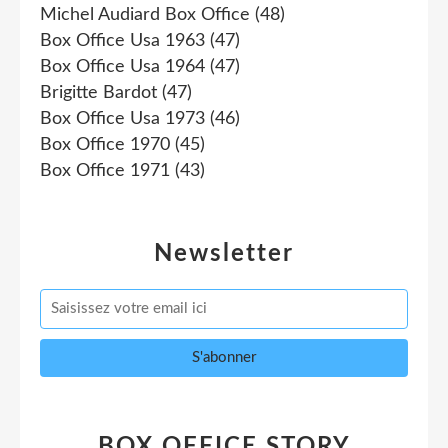
Michel Audiard Box Office
(48)
Box Office Usa 1963
(47)
Box Office Usa 1964
(47)
Brigitte Bardot
(47)
Box Office Usa 1973
(46)
Box Office 1970
(45)
Box Office 1971
(43)
Newsletter
BOX OFFICE STORY