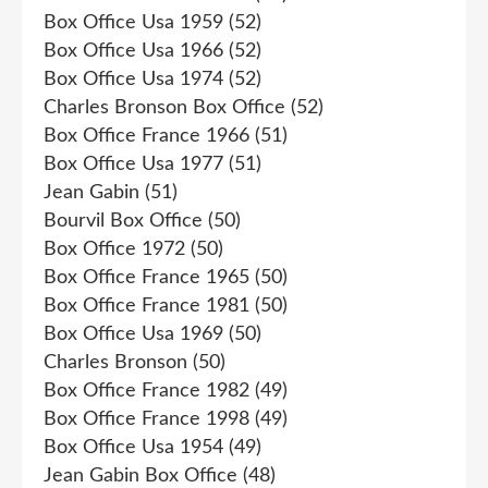
Box Office Usa 1959
(52)
Box Office Usa 1966
(52)
Box Office Usa 1974
(52)
Charles Bronson Box Office
(52)
Box Office France 1966
(51)
Box Office Usa 1977
(51)
Jean Gabin
(51)
Bourvil Box Office
(50)
Box Office 1972
(50)
Box Office France 1965
(50)
Box Office France 1981
(50)
Box Office Usa 1969
(50)
Charles Bronson
(50)
Box Office France 1982
(49)
Box Office France 1998
(49)
Box Office Usa 1954
(49)
Jean Gabin Box Office
(48)