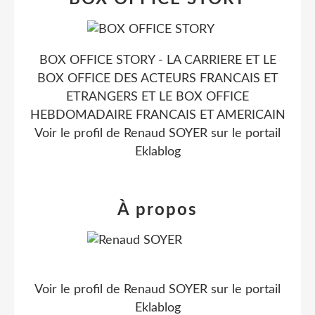
BOX OFFICE STORY - LA CARRIERE ET LE
BOX OFFICE DES ACTEURS FRANCAIS ET
ETRANGERS ET LE BOX OFFICE
HEBDOMADAIRE FRANCAIS ET AMERICAIN
Voir le profil de
Renaud SOYER
sur le portail
Eklablog
À propos
Voir le profil de
Renaud SOYER
sur le portail
Eklablog