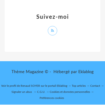
Suivez-moi
Thème Magazine © - Hébergé par
Eklablog
Voir le profil de
Renaud SOYER
sur le portail Eklablog
Top articles
Contact
Signaler un abus
C.G.U.
Cookies et données personnelles
Préférences cookies