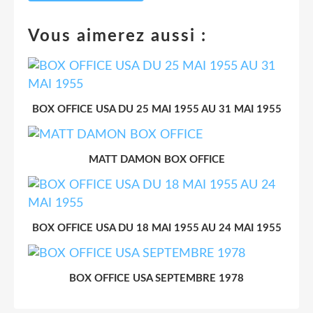
Vous aimerez aussi :
BOX OFFICE USA DU 25 MAI 1955 AU 31 MAI 1955
MATT DAMON BOX OFFICE
BOX OFFICE USA DU 18 MAI 1955 AU 24 MAI 1955
BOX OFFICE USA SEPTEMBRE 1978