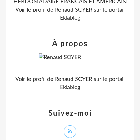
HEBDOMADAIRE FRANCAIS ET AMERICAIN
Voir le profil de
Renaud SOYER
sur le portail
Eklablog
À propos
Voir le profil de
Renaud SOYER
sur le portail
Eklablog
Suivez-moi