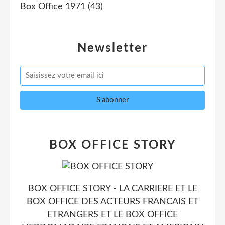
Box Office 1971
(43)
Newsletter
BOX OFFICE STORY
BOX OFFICE STORY - LA CARRIERE ET LE
BOX OFFICE DES ACTEURS FRANCAIS ET
ETRANGERS ET LE BOX OFFICE