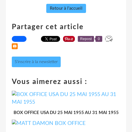
Retour à l'accueil
Partager cet article
Repost
0
S'inscrire à la newsletter
Vous aimerez aussi :
BOX OFFICE USA DU 25 MAI 1955 AU 31 MAI 1955