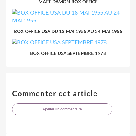
MATT DAMON BOX OFFICE
BOX OFFICE USA DU 18 MAI 1955 AU 24 MAI 1955
BOX OFFICE USA SEPTEMBRE 1978
Commenter cet article
Ajouter un commentaire