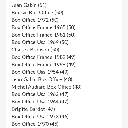
Jean Gabin
(51)
Bourvil Box Office
(50)
Box Office 1972
(50)
Box Office France 1965
(50)
Box Office France 1981
(50)
Box Office Usa 1969
(50)
Charles Bronson
(50)
Box Office France 1982
(49)
Box Office France 1998
(49)
Box Office Usa 1954
(49)
Jean Gabin Box Office
(48)
Michel Audiard Box Office
(48)
Box Office Usa 1963
(47)
Box Office Usa 1964
(47)
Brigitte Bardot
(47)
Box Office Usa 1973
(46)
Box Office 1970
(45)