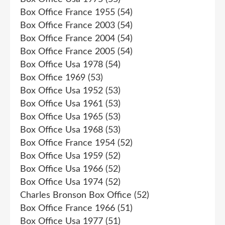
Box Office France 1955
(54)
Box Office France 2003
(54)
Box Office France 2004
(54)
Box Office France 2005
(54)
Box Office Usa 1978
(54)
Box Office 1969
(53)
Box Office Usa 1952
(53)
Box Office Usa 1961
(53)
Box Office Usa 1965
(53)
Box Office Usa 1968
(53)
Box Office France 1954
(52)
Box Office Usa 1959
(52)
Box Office Usa 1966
(52)
Box Office Usa 1974
(52)
Charles Bronson Box Office
(52)
Box Office France 1966
(51)
Box Office Usa 1977
(51)