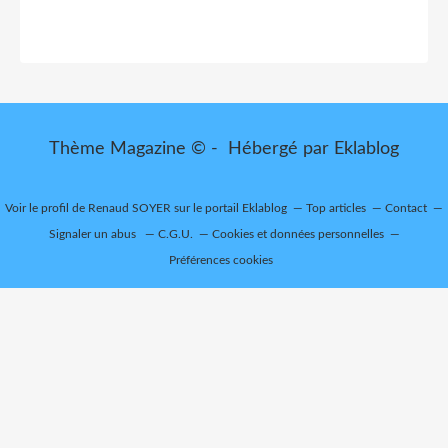
Thème Magazine © - Hébergé par
Eklablog
Voir le profil de
Renaud SOYER
sur le portail Eklablog
Top articles
Contact
Signaler un abus
C.G.U.
Cookies et données personnelles
Préférences cookies