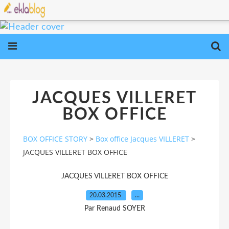
JACQUES VILLERET
BOX OFFICE
BOX OFFICE STORY
>
Box office Jacques VILLERET
>
JACQUES VILLERET BOX OFFICE
JACQUES VILLERET BOX OFFICE
20.03.2015
…
Par Renaud SOYER