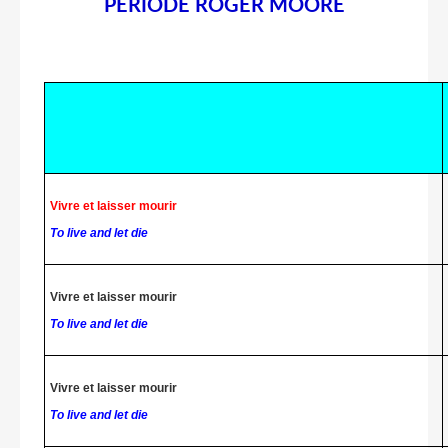
PÉRIODE ROGER MOORE
Vivre et laisser mourir
To live and let die
Vivre et laisser mourir
To live and let die
Vivre et laisser mourir
To live and let die