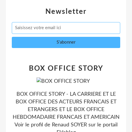
Newsletter
BOX OFFICE STORY
BOX OFFICE STORY - LA CARRIERE ET LE
BOX OFFICE DES ACTEURS FRANCAIS ET
ETRANGERS ET LE BOX OFFICE
HEBDOMADAIRE FRANCAIS ET AMERICAIN
Voir le profil de
Renaud SOYER
sur le portail