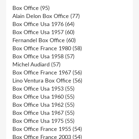
Box Office
(95)
Alain Delon Box Office
(77)
Box Office Usa 1976
(64)
Box Office Usa 1957
(60)
Fernandel Box Office
(60)
Box Office France 1980
(58)
Box Office Usa 1958
(57)
Michel Audiard
(57)
Box Office France 1967
(56)
Lino Ventura Box Office
(56)
Box Office Usa 1953
(55)
Box Office Usa 1960
(55)
Box Office Usa 1962
(55)
Box Office Usa 1967
(55)
Box Office Usa 1975
(55)
Box Office France 1955
(54)
Box Office France 2003
(54)