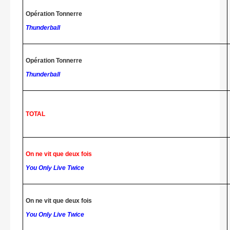
Opération Tonnerre
Thunderball
Opération Tonnerre
Thunderball
TOTAL
On ne vit que deux fois
You Only Live Twice
On ne vit que deux fois
You Only Live Twice