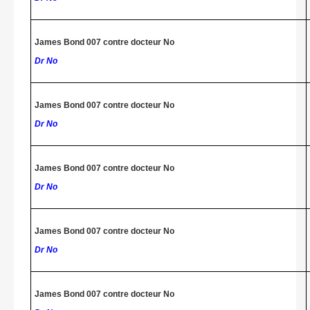
James Bond 007 contre docteur No
Dr No
James Bond 007 contre docteur No
Dr No
James Bond 007 contre docteur No
Dr No
James Bond 007 contre docteur No
Dr No
James Bond 007 contre docteur No