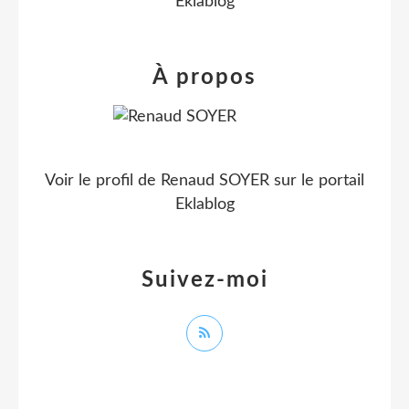
Eklablog
À propos
Voir le profil de
Renaud SOYER
sur le portail
Eklablog
Suivez-moi