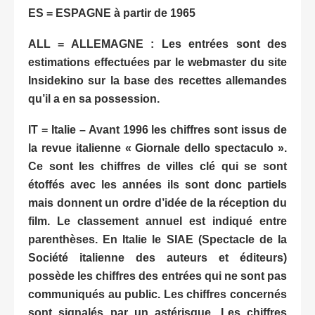
ES = ESPAGNE à partir de 1965
ALL = ALLEMAGNE : Les entrées sont des
estimations effectuées par le webmaster du site
Insidekino sur la base des recettes allemandes
qu’il a en sa possession.
IT = Italie – Avant 1996 les chiffres sont issus de
la revue italienne « Giornale dello spectaculo ».
Ce sont les chiffres de villes clé qui se sont
étoffés avec les années ils sont donc partiels
mais donnent un ordre d’idée de la réception du
film. Le classement annuel est indiqué entre
parenthèses. En Italie le SIAE (Spectacle de la
Société italienne des auteurs et éditeurs)
possède les chiffres des entrées qui ne sont pas
communiqués au public. Les chiffres concernés
sont signalés par un astérisque. Les chiffres