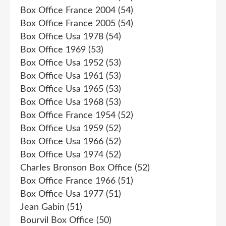
Box Office France 2004
(54)
Box Office France 2005
(54)
Box Office Usa 1978
(54)
Box Office 1969
(53)
Box Office Usa 1952
(53)
Box Office Usa 1961
(53)
Box Office Usa 1965
(53)
Box Office Usa 1968
(53)
Box Office France 1954
(52)
Box Office Usa 1959
(52)
Box Office Usa 1966
(52)
Box Office Usa 1974
(52)
Charles Bronson Box Office
(52)
Box Office France 1966
(51)
Box Office Usa 1977
(51)
Jean Gabin
(51)
Bourvil Box Office
(50)