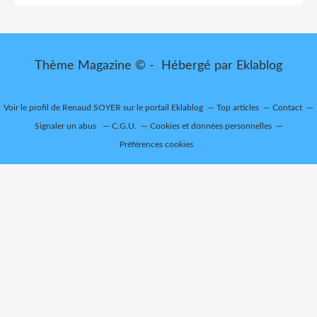
Thème Magazine © - Hébergé par
Eklablog
Voir le profil de
Renaud SOYER
sur le portail Eklablog
Top articles
Contact
Signaler un abus
C.G.U.
Cookies et données personnelles
Préférences cookies