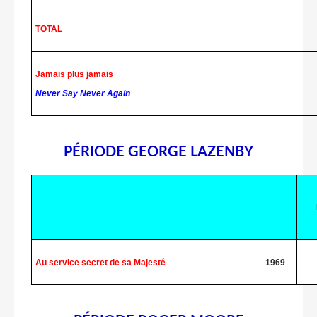
TOTAL
Jamais plus jamais
Never Say Never Again
PÉRIODE GEORGE LAZENBY
Au service secret de sa Majesté
1969