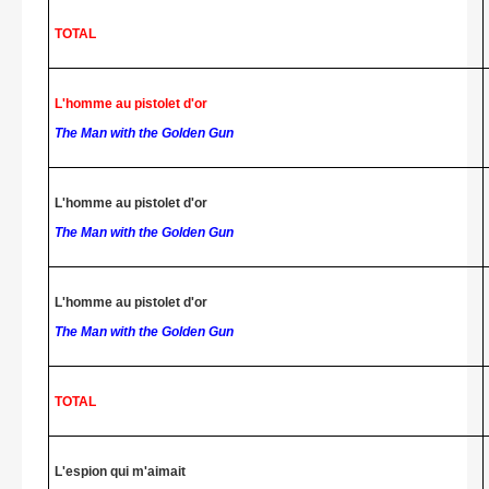
TOTAL
L'homme au pistolet d'or
The Man with the Golden Gun
L'homme au pistolet d'or
The Man with the Golden Gun
L'homme au pistolet d'or
The Man with the Golden Gun
TOTAL
L'espion qui m'aimait