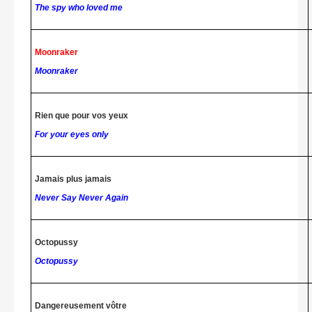
The spy who loved me
Moonraker
Moonraker
Rien que pour vos yeux
For your eyes only
Jamais plus jamais
Never Say Never Again
Octopussy
Octopussy
Dangereusement vôtre