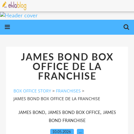
JAMES BOND BOX
OFFICE DE LA
FRANCHISE
BOX OFFICE STORY
>
FRANCHISES
>
JAMES BOND BOX OFFICE DE LA FRANCHISE
,
,
JAMES BOND
JAMES BOND BOX OFFICE
JAMES
BOND FRANCHISE
10.05.2026
…