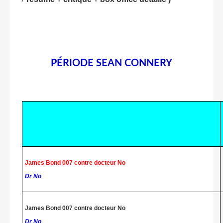
PÉRIODE SEAN CONNERY
James Bond 007 contre docteur No
Dr No
James Bond 007 contre docteur No
Dr No