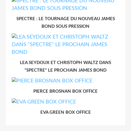
SPECTRE : LE TOURNAGE DU NOUVEAU JAMES
BOND SOUS PRESSION
LEA SEYDOUX ET CHRISTOPH WALTZ DANS
"SPECTRE" LE PROCHAIN JAMES BOND
PIERCE BROSNAN BOX OFFICE
EVA GREEN BOX OFFICE