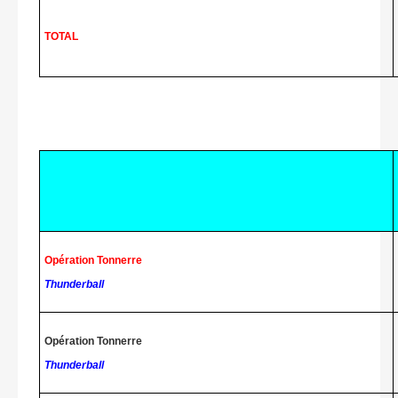
TOTAL
Opération Tonnerre
Thunderball
Opération Tonnerre
Thunderball