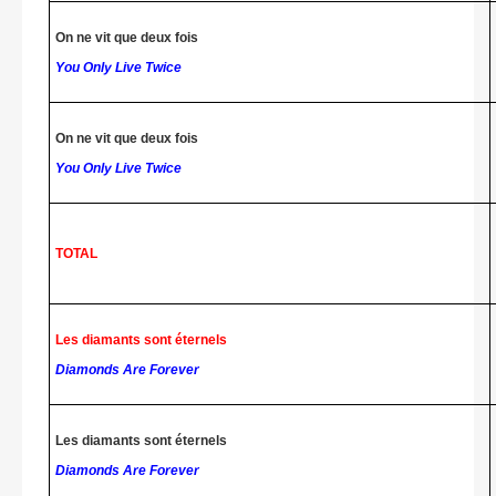
On ne vit que deux fois
You Only Live Twice
On ne vit que deux fois
You Only Live Twice
TOTAL
Les diamants sont éternels
Diamonds Are Forever
Les diamants sont éternels
Diamonds Are Forever