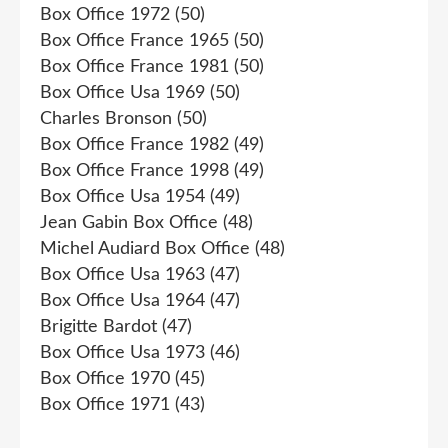
Box Office 1972
(50)
Box Office France 1965
(50)
Box Office France 1981
(50)
Box Office Usa 1969
(50)
Charles Bronson
(50)
Box Office France 1982
(49)
Box Office France 1998
(49)
Box Office Usa 1954
(49)
Jean Gabin Box Office
(48)
Michel Audiard Box Office
(48)
Box Office Usa 1963
(47)
Box Office Usa 1964
(47)
Brigitte Bardot
(47)
Box Office Usa 1973
(46)
Box Office 1970
(45)
Box Office 1971
(43)