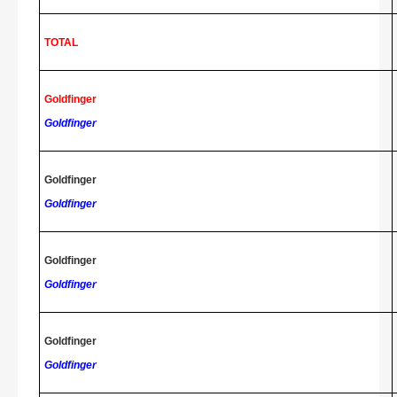
TOTAL
Goldfinger
Goldfinger
Goldfinger
Goldfinger
Goldfinger
Goldfinger
Goldfinger
Goldfinger