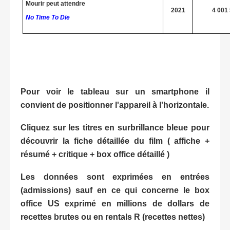
Mourir peut attendre
2021
4 001
No Time To Die
Pour voir le tableau sur un smartphone il
convient de positionner l'appareil à l'horizontale.
Cliquez sur les titres en surbrillance bleue pour
découvrir la fiche détaillée du film ( affiche +
résumé + critique + box office détaillé )
Les données sont exprimées en entrées
(admissions) sauf en ce qui concerne le box
office US exprimé en millions de dollars de
recettes brutes ou en rentals R (recettes nettes)