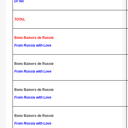
Dr No
TOTAL
Bons Baisers de Russie
From Russia with Love
Bons Baisers de Russie
From Russia with Love
Bons Baisers de Russie
From Russia with Love
Bons Baisers de Russie
From Russia with Love