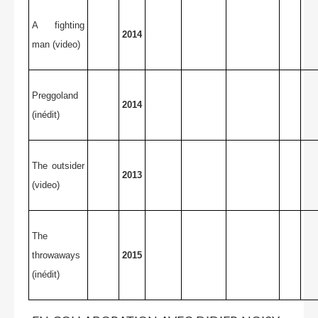
A fighting
2014
man (video)
Preggoland
2014
(inédit)
The outsider
2013
(video)
The
throwaways
2015
(inédit)