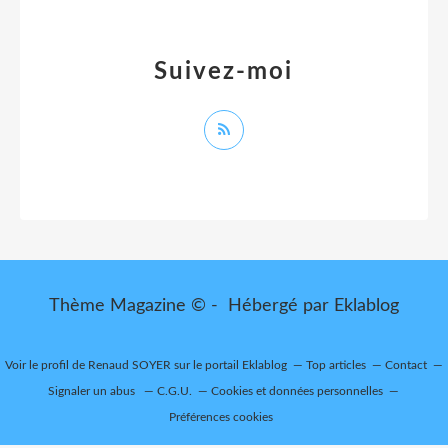
Suivez-moi
Thème Magazine © - Hébergé par
Eklablog
Voir le profil de
Renaud SOYER
sur le portail Eklablog
Top articles
Contact
Signaler un abus
C.G.U.
Cookies et données personnelles
Préférences cookies