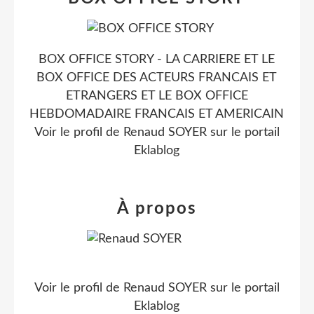
BOX OFFICE STORY - LA CARRIERE ET LE
BOX OFFICE DES ACTEURS FRANCAIS ET
ETRANGERS ET LE BOX OFFICE
HEBDOMADAIRE FRANCAIS ET AMERICAIN
Voir le profil de
Renaud SOYER
sur le portail
Eklablog
À propos
Voir le profil de
Renaud SOYER
sur le portail
Eklablog