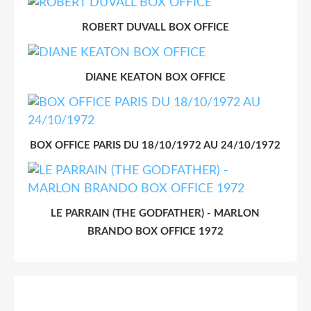
ROBERT DUVALL BOX OFFICE
DIANE KEATON BOX OFFICE
BOX OFFICE PARIS DU 18/10/1972 AU 24/10/1972
LE PARRAIN (THE GODFATHER) - MARLON
BRANDO BOX OFFICE 1972