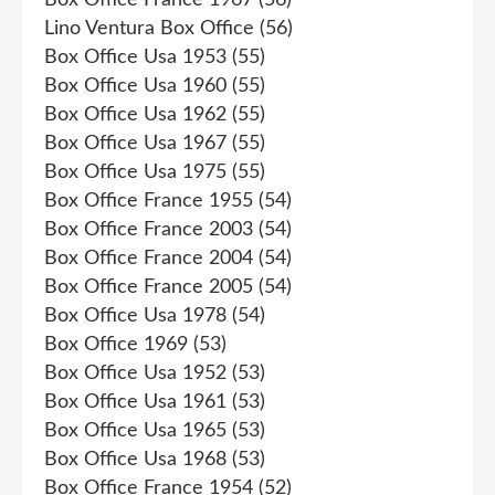
Lino Ventura Box Office
(56)
Box Office Usa 1953
(55)
Box Office Usa 1960
(55)
Box Office Usa 1962
(55)
Box Office Usa 1967
(55)
Box Office Usa 1975
(55)
Box Office France 1955
(54)
Box Office France 2003
(54)
Box Office France 2004
(54)
Box Office France 2005
(54)
Box Office Usa 1978
(54)
Box Office 1969
(53)
Box Office Usa 1952
(53)
Box Office Usa 1961
(53)
Box Office Usa 1965
(53)
Box Office Usa 1968
(53)
Box Office France 1954
(52)