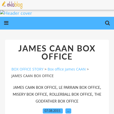
JAMES CAAN BOX
OFFICE
BOX OFFICE STORY
>
Box office James CAAN
>
JAMES CAAN BOX OFFICE
,
,
JAMES CAAN BOX OFFICE
LE PARRAIN BOX OFFICE
,
,
MISERY BOX OFFICE
ROLLERBALL BOX OFFICE
THE
GODFATHER BOX OFFICE
07.08.2015
…