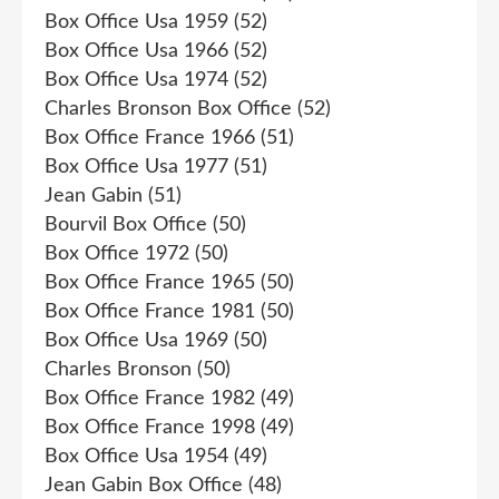
Box Office Usa 1959
(52)
Box Office Usa 1966
(52)
Box Office Usa 1974
(52)
Charles Bronson Box Office
(52)
Box Office France 1966
(51)
Box Office Usa 1977
(51)
Jean Gabin
(51)
Bourvil Box Office
(50)
Box Office 1972
(50)
Box Office France 1965
(50)
Box Office France 1981
(50)
Box Office Usa 1969
(50)
Charles Bronson
(50)
Box Office France 1982
(49)
Box Office France 1998
(49)
Box Office Usa 1954
(49)
Jean Gabin Box Office
(48)