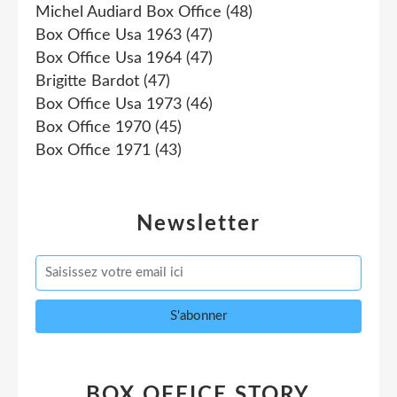
Michel Audiard Box Office
(48)
Box Office Usa 1963
(47)
Box Office Usa 1964
(47)
Brigitte Bardot
(47)
Box Office Usa 1973
(46)
Box Office 1970
(45)
Box Office 1971
(43)
Newsletter
BOX OFFICE STORY