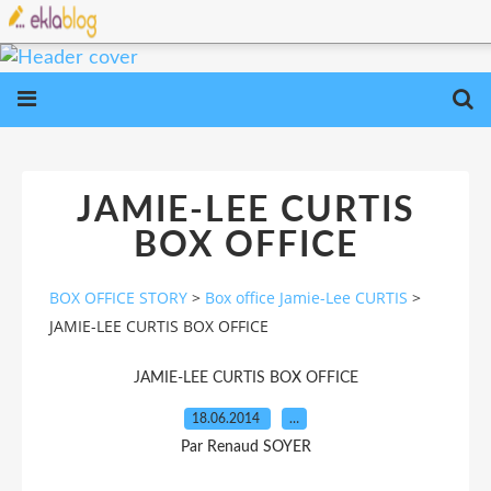
JAMIE-LEE CURTIS
BOX OFFICE
BOX OFFICE STORY
>
Box office Jamie-Lee CURTIS
>
JAMIE-LEE CURTIS BOX OFFICE
JAMIE-LEE CURTIS BOX OFFICE
18.06.2014
…
Par Renaud SOYER