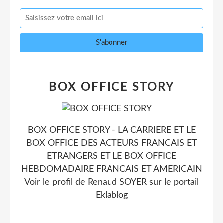
BOX OFFICE STORY
BOX OFFICE STORY - LA CARRIERE ET LE
BOX OFFICE DES ACTEURS FRANCAIS ET
ETRANGERS ET LE BOX OFFICE
HEBDOMADAIRE FRANCAIS ET AMERICAIN
Voir le profil de
Renaud SOYER
sur le portail
Eklablog