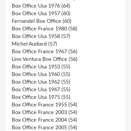
Box Office Usa 1976
(64)
Box Office Usa 1957
(60)
Fernandel Box Office
(60)
Box Office France 1980
(58)
Box Office Usa 1958
(57)
Michel Audiard
(57)
Box Office France 1967
(56)
Lino Ventura Box Office
(56)
Box Office Usa 1953
(55)
Box Office Usa 1960
(55)
Box Office Usa 1962
(55)
Box Office Usa 1967
(55)
Box Office Usa 1975
(55)
Box Office France 1955
(54)
Box Office France 2003
(54)
Box Office France 2004
(54)
Box Office France 2005
(54)