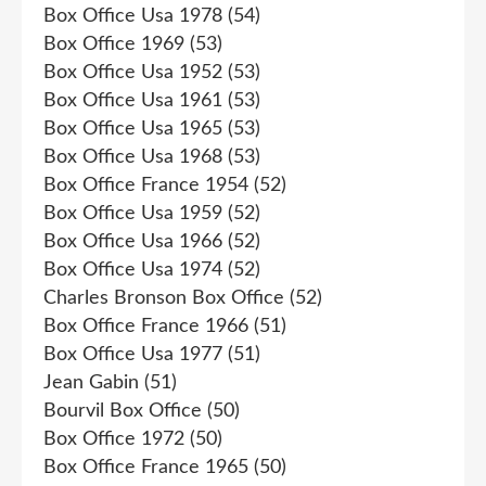
Box Office Usa 1978
(54)
Box Office 1969
(53)
Box Office Usa 1952
(53)
Box Office Usa 1961
(53)
Box Office Usa 1965
(53)
Box Office Usa 1968
(53)
Box Office France 1954
(52)
Box Office Usa 1959
(52)
Box Office Usa 1966
(52)
Box Office Usa 1974
(52)
Charles Bronson Box Office
(52)
Box Office France 1966
(51)
Box Office Usa 1977
(51)
Jean Gabin
(51)
Bourvil Box Office
(50)
Box Office 1972
(50)
Box Office France 1965
(50)