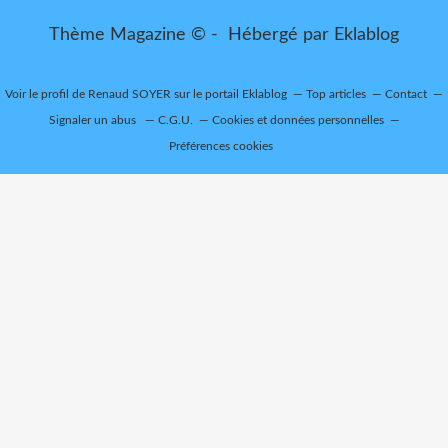
Thème Magazine © - Hébergé par
Eklablog
Voir le profil de
Renaud SOYER
sur le portail Eklablog
Top articles
Contact
Signaler un abus
C.G.U.
Cookies et données personnelles
Préférences cookies