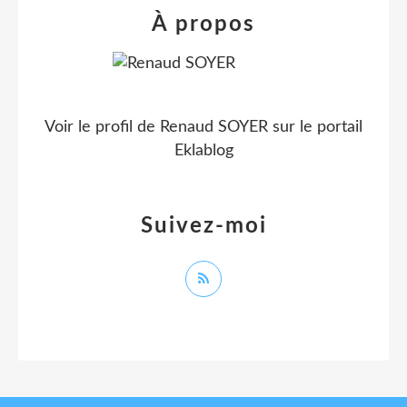
À propos
Voir le profil de
Renaud SOYER
sur le portail
Eklablog
Suivez-moi