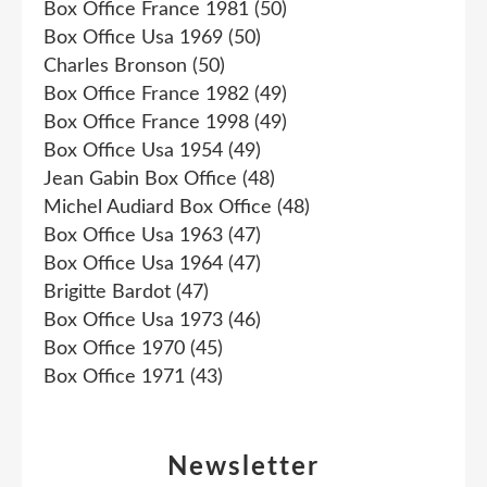
Box Office France 1981
(50)
Box Office Usa 1969
(50)
Charles Bronson
(50)
Box Office France 1982
(49)
Box Office France 1998
(49)
Box Office Usa 1954
(49)
Jean Gabin Box Office
(48)
Michel Audiard Box Office
(48)
Box Office Usa 1963
(47)
Box Office Usa 1964
(47)
Brigitte Bardot
(47)
Box Office Usa 1973
(46)
Box Office 1970
(45)
Box Office 1971
(43)
Newsletter