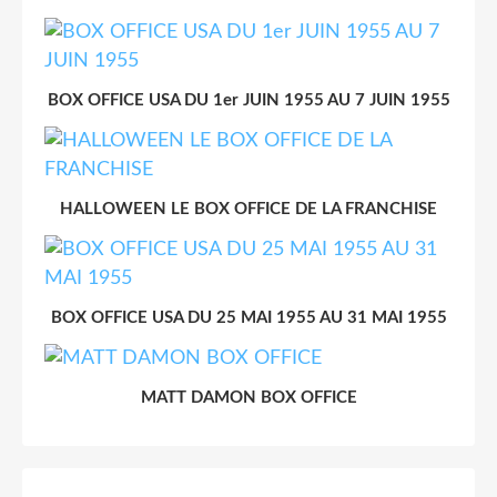
BOX OFFICE USA DU 1er JUIN 1955 AU 7 JUIN 1955
HALLOWEEN LE BOX OFFICE DE LA FRANCHISE
BOX OFFICE USA DU 25 MAI 1955 AU 31 MAI 1955
MATT DAMON BOX OFFICE