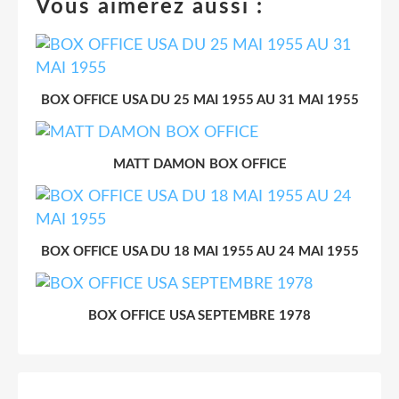
Vous aimerez aussi :
BOX OFFICE USA DU 25 MAI 1955 AU 31 MAI 1955
MATT DAMON BOX OFFICE
BOX OFFICE USA DU 18 MAI 1955 AU 24 MAI 1955
BOX OFFICE USA SEPTEMBRE 1978