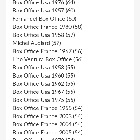
Box Office Usa 1976
(64)
Box Office Usa 1957
(60)
Fernandel Box Office
(60)
Box Office France 1980
(58)
Box Office Usa 1958
(57)
Michel Audiard
(57)
Box Office France 1967
(56)
Lino Ventura Box Office
(56)
Box Office Usa 1953
(55)
Box Office Usa 1960
(55)
Box Office Usa 1962
(55)
Box Office Usa 1967
(55)
Box Office Usa 1975
(55)
Box Office France 1955
(54)
Box Office France 2003
(54)
Box Office France 2004
(54)
Box Office France 2005
(54)