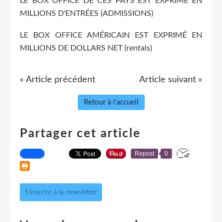
LE BOX OFFICE DE CES PAYS EST EXPRIME EN
MILLIONS D'ENTRÉES (ADMISSIONS)
LE BOX OFFICE AMÉRICAIN EST EXPRIMÉ EN
MILLIONS DE DOLLARS NET (rentals)
« Article précédent
Article suivant »
Retour à l'accueil
Partager cet article
Repost
0
S'inscrire à la newsletter