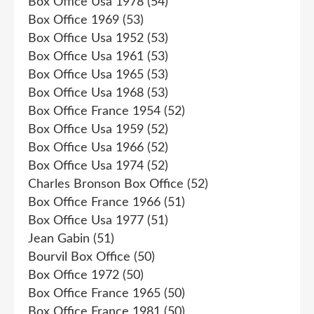
Box Office Usa 1978
(54)
Box Office 1969
(53)
Box Office Usa 1952
(53)
Box Office Usa 1961
(53)
Box Office Usa 1965
(53)
Box Office Usa 1968
(53)
Box Office France 1954
(52)
Box Office Usa 1959
(52)
Box Office Usa 1966
(52)
Box Office Usa 1974
(52)
Charles Bronson Box Office
(52)
Box Office France 1966
(51)
Box Office Usa 1977
(51)
Jean Gabin
(51)
Bourvil Box Office
(50)
Box Office 1972
(50)
Box Office France 1965
(50)
Box Office France 1981
(50)