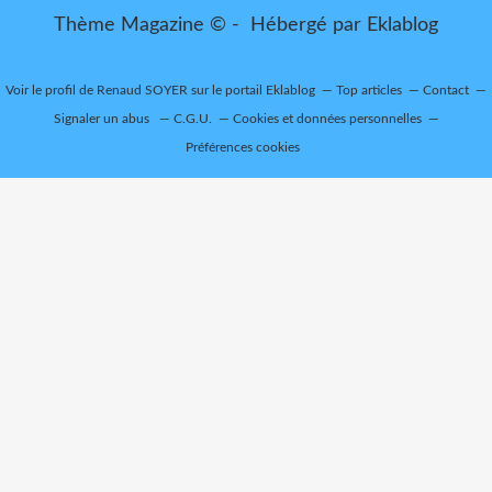
Thème Magazine © - Hébergé par
Eklablog
Voir le profil de
Renaud SOYER
sur le portail Eklablog
Top articles
Contact
Signaler un abus
C.G.U.
Cookies et données personnelles
Préférences cookies