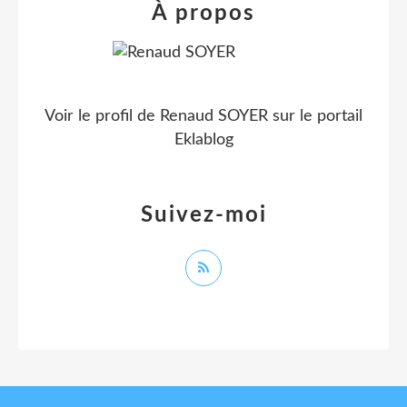
À propos
Voir le profil de
Renaud SOYER
sur le portail
Eklablog
Suivez-moi