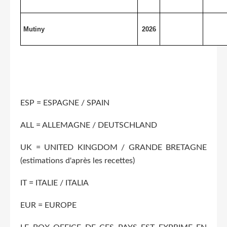
Mutiny
2026
ESP = ESPAGNE / SPAIN
ALL = ALLEMAGNE / DEUTSCHLAND
UK = UNITED KINGDOM / GRANDE BRETAGNE
(estimations d'après les recettes)
IT = ITALIE / ITALIA
EUR = EUROPE