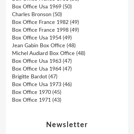
Box Office Usa 1969
(50)
Charles Bronson
(50)
Box Office France 1982
(49)
Box Office France 1998
(49)
Box Office Usa 1954
(49)
Jean Gabin Box Office
(48)
Michel Audiard Box Office
(48)
Box Office Usa 1963
(47)
Box Office Usa 1964
(47)
Brigitte Bardot
(47)
Box Office Usa 1973
(46)
Box Office 1970
(45)
Box Office 1971
(43)
Newsletter