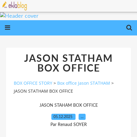
JASON STATHAM
BOX OFFICE
BOX OFFICE STORY
>
Box office Jason STATHAM
>
JASON STATHAM BOX OFFICE
JASON STAHAM BOX OFFICE
05.12.2025
…
Par Renaud SOYER