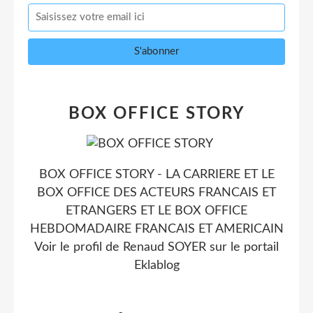
BOX OFFICE STORY
BOX OFFICE STORY - LA CARRIERE ET LE
BOX OFFICE DES ACTEURS FRANCAIS ET
ETRANGERS ET LE BOX OFFICE
HEBDOMADAIRE FRANCAIS ET AMERICAIN
Voir le profil de
Renaud SOYER
sur le portail
Eklablog