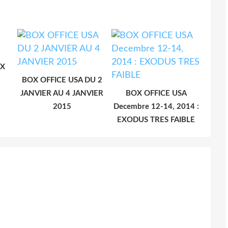
OX
BOX OFFICE USA DU 2
JANVIER AU 4 JANVIER
BOX OFFICE USA
2015
Decembre 12-14, 2014 :
EXODUS TRES FAIBLE