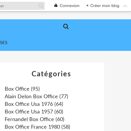
Connexion
+
Créer mon blog
SES
Catégories
Box Office
(95)
Alain Delon Box Office
(77)
Box Office Usa 1976
(64)
Box Office Usa 1957
(60)
Fernandel Box Office
(60)
Box Office France 1980
(58)