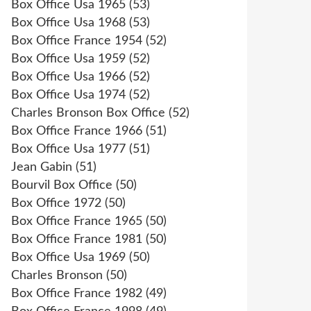
Box Office Usa 1965
(53)
Box Office Usa 1968
(53)
Box Office France 1954
(52)
Box Office Usa 1959
(52)
Box Office Usa 1966
(52)
Box Office Usa 1974
(52)
Charles Bronson Box Office
(52)
Box Office France 1966
(51)
Box Office Usa 1977
(51)
Jean Gabin
(51)
Bourvil Box Office
(50)
Box Office 1972
(50)
Box Office France 1965
(50)
Box Office France 1981
(50)
Box Office Usa 1969
(50)
Charles Bronson
(50)
Box Office France 1982
(49)