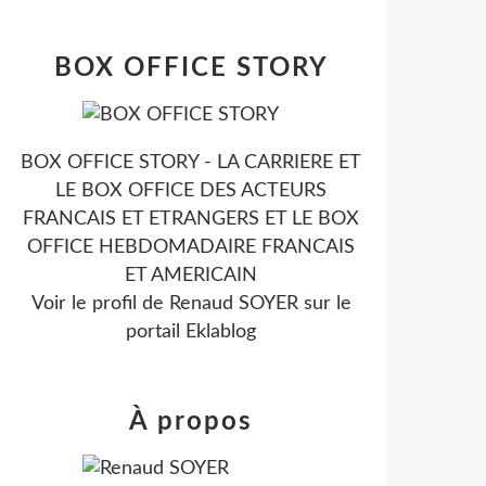
BOX OFFICE STORY
BOX OFFICE STORY - LA CARRIERE ET
LE BOX OFFICE DES ACTEURS
FRANCAIS ET ETRANGERS ET LE BOX
OFFICE HEBDOMADAIRE FRANCAIS
ET AMERICAIN
Voir le profil de
Renaud SOYER
sur le
portail Eklablog
À propos