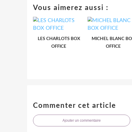
Vous aimerez aussi :
LES CHARLOTS BOX
MICHEL BLANC B
OFFICE
OFFICE
Commenter cet article
Ajouter un commentaire