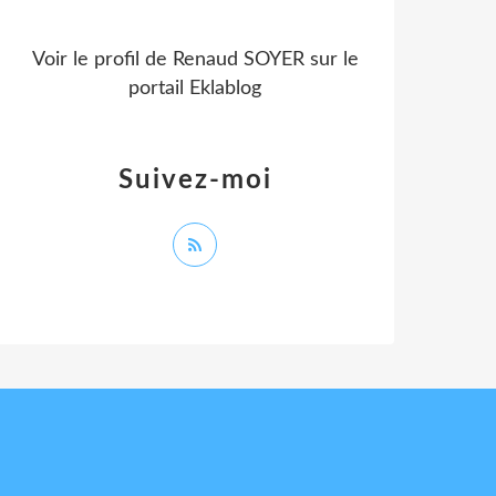
Voir le profil de
Renaud SOYER
sur le
portail Eklablog
Suivez-moi