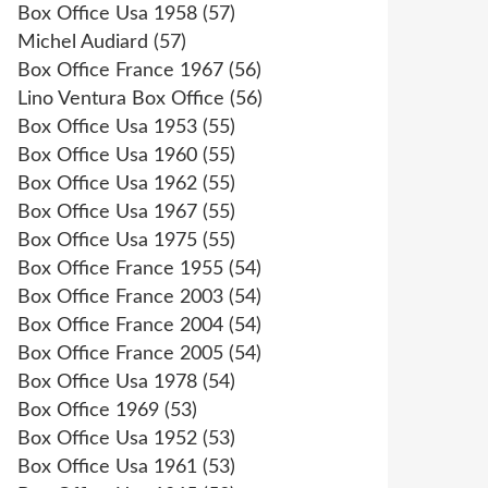
Box Office Usa 1958
(57)
Michel Audiard
(57)
Box Office France 1967
(56)
Lino Ventura Box Office
(56)
Box Office Usa 1953
(55)
Box Office Usa 1960
(55)
Box Office Usa 1962
(55)
Box Office Usa 1967
(55)
Box Office Usa 1975
(55)
Box Office France 1955
(54)
Box Office France 2003
(54)
Box Office France 2004
(54)
Box Office France 2005
(54)
Box Office Usa 1978
(54)
Box Office 1969
(53)
Box Office Usa 1952
(53)
Box Office Usa 1961
(53)