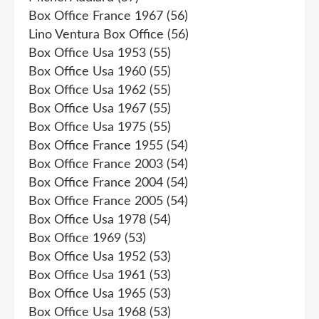
Box Office France 1967
(56)
Lino Ventura Box Office
(56)
Box Office Usa 1953
(55)
Box Office Usa 1960
(55)
Box Office Usa 1962
(55)
Box Office Usa 1967
(55)
Box Office Usa 1975
(55)
Box Office France 1955
(54)
Box Office France 2003
(54)
Box Office France 2004
(54)
Box Office France 2005
(54)
Box Office Usa 1978
(54)
Box Office 1969
(53)
Box Office Usa 1952
(53)
Box Office Usa 1961
(53)
Box Office Usa 1965
(53)
Box Office Usa 1968
(53)