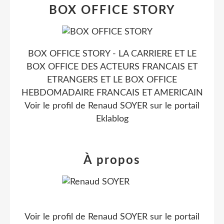
BOX OFFICE STORY
BOX OFFICE STORY - LA CARRIERE ET LE
BOX OFFICE DES ACTEURS FRANCAIS ET
ETRANGERS ET LE BOX OFFICE
HEBDOMADAIRE FRANCAIS ET AMERICAIN
Voir le profil de
Renaud SOYER
sur le portail
Eklablog
À propos
Voir le profil de
Renaud SOYER
sur le portail