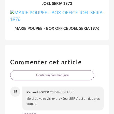
JOEL SERIA 1973
MARIE POUPEE - BOX OFFICE JOEL SERIA 1976
Commenter cet article
Ajouter un commentaire
R
Renaud SOYER
23/04/2014 18:46
Merci de votre visite<br /> Joel SERIA est un des plus
grands.