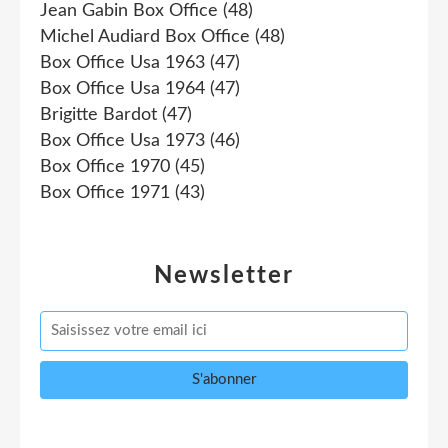
Jean Gabin Box Office
(48)
Michel Audiard Box Office
(48)
Box Office Usa 1963
(47)
Box Office Usa 1964
(47)
Brigitte Bardot
(47)
Box Office Usa 1973
(46)
Box Office 1970
(45)
Box Office 1971
(43)
Newsletter