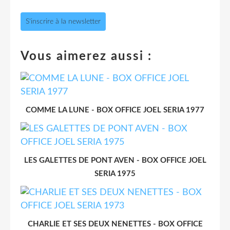
S'inscrire à la newsletter
Vous aimerez aussi :
COMME LA LUNE - BOX OFFICE JOEL SERIA 1977
LES GALETTES DE PONT AVEN - BOX OFFICE JOEL
SERIA 1975
CHARLIE ET SES DEUX NENETTES - BOX OFFICE