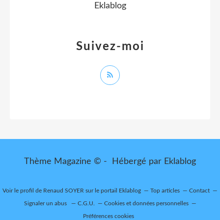
Eklablog
Suivez-moi
Thème Magazine © - Hébergé par
Eklablog
Voir le profil de
Renaud SOYER
sur le portail Eklablog
Top articles
Contact
Signaler un abus
C.G.U.
Cookies et données personnelles
Préférences cookies