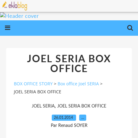
JOEL SERIA BOX
OFFICE
BOX OFFICE STORY
>
Box office Joel SERIA
>
JOEL SERIA BOX OFFICE
,
JOEL SERIA
JOEL SERIA BOX OFFICE
26.01.2014
…
Par Renaud SOYER