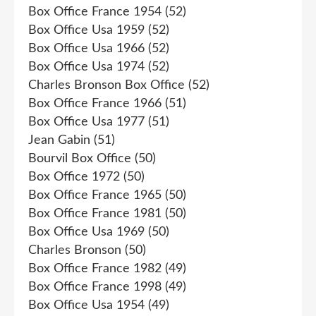
Box Office France 1954
(52)
Box Office Usa 1959
(52)
Box Office Usa 1966
(52)
Box Office Usa 1974
(52)
Charles Bronson Box Office
(52)
Box Office France 1966
(51)
Box Office Usa 1977
(51)
Jean Gabin
(51)
Bourvil Box Office
(50)
Box Office 1972
(50)
Box Office France 1965
(50)
Box Office France 1981
(50)
Box Office Usa 1969
(50)
Charles Bronson
(50)
Box Office France 1982
(49)
Box Office France 1998
(49)
Box Office Usa 1954
(49)