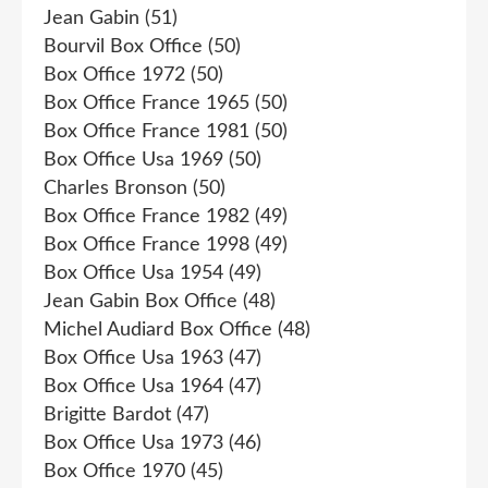
Jean Gabin
(51)
Bourvil Box Office
(50)
Box Office 1972
(50)
Box Office France 1965
(50)
Box Office France 1981
(50)
Box Office Usa 1969
(50)
Charles Bronson
(50)
Box Office France 1982
(49)
Box Office France 1998
(49)
Box Office Usa 1954
(49)
Jean Gabin Box Office
(48)
Michel Audiard Box Office
(48)
Box Office Usa 1963
(47)
Box Office Usa 1964
(47)
Brigitte Bardot
(47)
Box Office Usa 1973
(46)
Box Office 1970
(45)