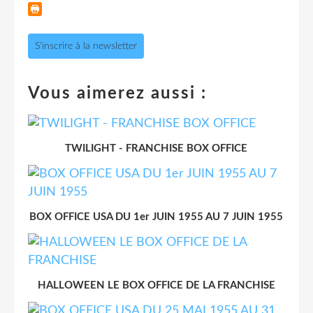
S'inscrire à la newsletter
Vous aimerez aussi :
TWILIGHT - FRANCHISE BOX OFFICE
BOX OFFICE USA DU 1er JUIN 1955 AU 7 JUIN 1955
HALLOWEEN LE BOX OFFICE DE LA FRANCHISE