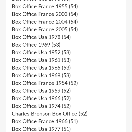
Box Office France 1955
(54)
Box Office France 2003
(54)
Box Office France 2004
(54)
Box Office France 2005
(54)
Box Office Usa 1978
(54)
Box Office 1969
(53)
Box Office Usa 1952
(53)
Box Office Usa 1961
(53)
Box Office Usa 1965
(53)
Box Office Usa 1968
(53)
Box Office France 1954
(52)
Box Office Usa 1959
(52)
Box Office Usa 1966
(52)
Box Office Usa 1974
(52)
Charles Bronson Box Office
(52)
Box Office France 1966
(51)
Box Office Usa 1977
(51)