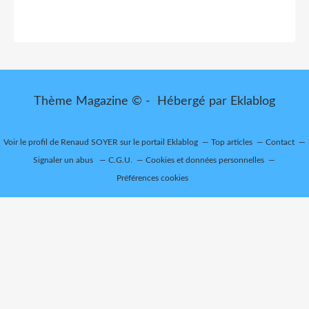
Thème Magazine © - Hébergé par
Eklablog
Voir le profil de
Renaud SOYER
sur le portail Eklablog
Top articles
Contact
Signaler un abus
C.G.U.
Cookies et données personnelles
Préférences cookies