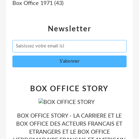
Box Office 1971
(43)
Newsletter
BOX OFFICE STORY
BOX OFFICE STORY - LA CARRIERE ET LE
BOX OFFICE DES ACTEURS FRANCAIS ET
ETRANGERS ET LE BOX OFFICE