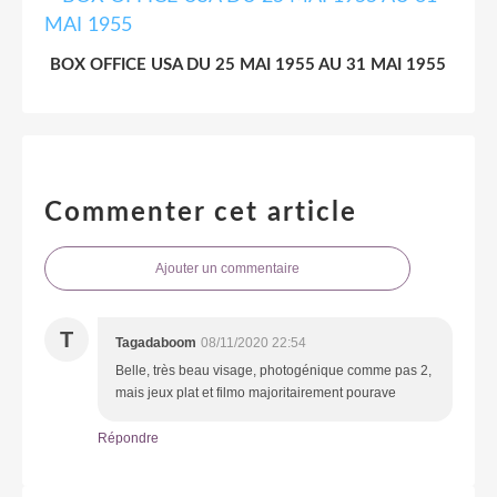
BOX OFFICE USA DU 25 MAI 1955 AU 31 MAI 1955
Commenter cet article
Ajouter un commentaire
T
Tagadaboom
08/11/2020 22:54
Belle, très beau visage, photogénique comme pas 2,
mais jeux plat et filmo majoritairement pourave
Répondre