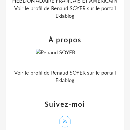
HEBDOMADAIRE FRANCAIS ET AMERICAIN
Voir le profil de
Renaud SOYER
sur le portail
Eklablog
À propos
Voir le profil de
Renaud SOYER
sur le portail
Eklablog
Suivez-moi