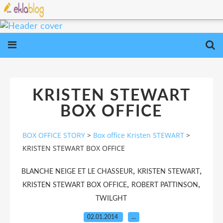
KRISTEN STEWART
BOX OFFICE
BOX OFFICE STORY
>
Box office Kristen STEWART
>
KRISTEN STEWART BOX OFFICE
,
,
BLANCHE NEIGE ET LE CHASSEUR
KRISTEN STEWART
,
,
KRISTEN STEWART BOX OFFICE
ROBERT PATTINSON
TWILGHT
02.01.2014
…