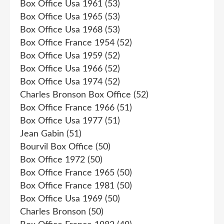
Box Office Usa 1961
(53)
Box Office Usa 1965
(53)
Box Office Usa 1968
(53)
Box Office France 1954
(52)
Box Office Usa 1959
(52)
Box Office Usa 1966
(52)
Box Office Usa 1974
(52)
Charles Bronson Box Office
(52)
Box Office France 1966
(51)
Box Office Usa 1977
(51)
Jean Gabin
(51)
Bourvil Box Office
(50)
Box Office 1972
(50)
Box Office France 1965
(50)
Box Office France 1981
(50)
Box Office Usa 1969
(50)
Charles Bronson
(50)