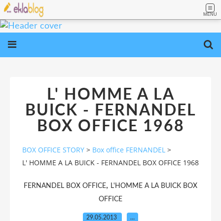
MENU
L' HOMME A LA
BUICK - FERNANDEL
BOX OFFICE 1968
BOX OFFICE STORY
>
Box office FERNANDEL
>
L' HOMME A LA BUICK - FERNANDEL BOX OFFICE 1968
,
FERNANDEL BOX OFFICE
L'HOMME A LA BUICK BOX
OFFICE
29.05.2013
…