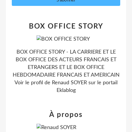
BOX OFFICE STORY
BOX OFFICE STORY - LA CARRIERE ET LE
BOX OFFICE DES ACTEURS FRANCAIS ET
ETRANGERS ET LE BOX OFFICE
HEBDOMADAIRE FRANCAIS ET AMERICAIN
Voir le profil de
Renaud SOYER
sur le portail
Eklablog
À propos