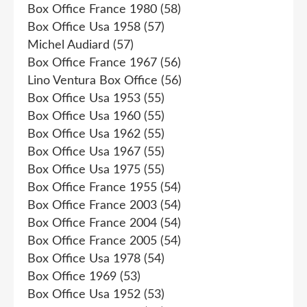
Box Office France 1980
(58)
Box Office Usa 1958
(57)
Michel Audiard
(57)
Box Office France 1967
(56)
Lino Ventura Box Office
(56)
Box Office Usa 1953
(55)
Box Office Usa 1960
(55)
Box Office Usa 1962
(55)
Box Office Usa 1967
(55)
Box Office Usa 1975
(55)
Box Office France 1955
(54)
Box Office France 2003
(54)
Box Office France 2004
(54)
Box Office France 2005
(54)
Box Office Usa 1978
(54)
Box Office 1969
(53)
Box Office Usa 1952
(53)