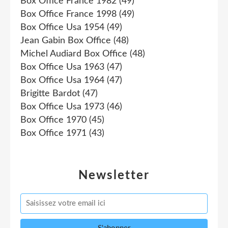
Box Office France 1982
(49)
Box Office France 1998
(49)
Box Office Usa 1954
(49)
Jean Gabin Box Office
(48)
Michel Audiard Box Office
(48)
Box Office Usa 1963
(47)
Box Office Usa 1964
(47)
Brigitte Bardot
(47)
Box Office Usa 1973
(46)
Box Office 1970
(45)
Box Office 1971
(43)
Newsletter