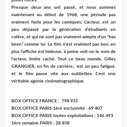
justes noces.
Presque deux ans ont passé, et nous sommes
maintenant au début de 1968, une période pas
vraiment faste pour les comiques; L'acteur, est un
peu dépassé par la génération d'étudiants en
colère, et qui ne sont pas vraiment adepte d'un "has
been" comme lui. Le film n'est vraiment pas bon, en
plus l'affiche est hideuse, à peine voit-on le nom de
l'acteur, limite caché. Tout ce beau monde, Gilles
GRANGIER, en fin de carrière, est un peu fatigué,
et le film passe vite aux oubliettes. Cest une
véritable agonie cinématographique
.
BOX OFFICE FRANCE : 798 931
BOX OFFICE PARIS 1ère exclusivité : 69 407
BOX OFFICE PARIS toutes exploitations : 146 493
1ère semaine PARIS : 28 858