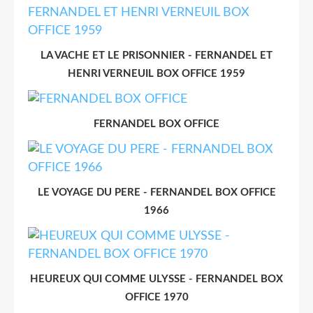
LA VACHE ET LE PRISONNIER - FERNANDEL ET
HENRI VERNEUIL BOX OFFICE 1959
FERNANDEL BOX OFFICE
LE VOYAGE DU PERE - FERNANDEL BOX OFFICE
1966
HEUREUX QUI COMME ULYSSE - FERNANDEL BOX
OFFICE 1970