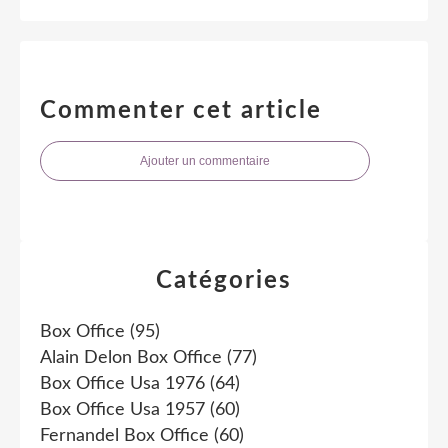
Commenter cet article
Ajouter un commentaire
Catégories
Box Office
(95)
Alain Delon Box Office
(77)
Box Office Usa 1976
(64)
Box Office Usa 1957
(60)
Fernandel Box Office
(60)