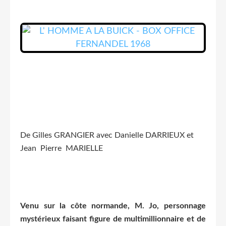
De Gilles GRANGIER avec Danielle DARRIEUX et
Jean Pierre MARIELLE
Venu sur la côte normande, M. Jo, personnage
mystérieux faisant figure de multimillionnaire et de